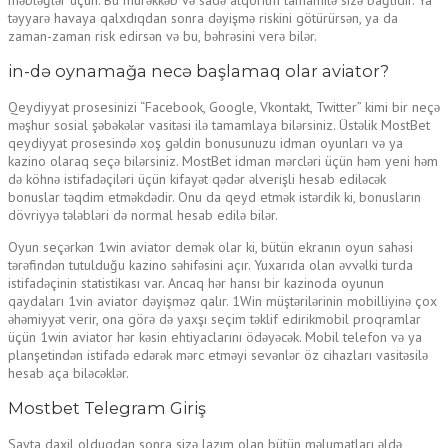
məbləğlər üçün. Bu mürəkkəb və sadə alqoritm tamamilə sizə bağlıdır. Ya
təyyarə havaya qalxdıqdan sonra dəyişmə riskini götürürsən, ya da
zaman-zaman risk edirsən və bu, bəhrəsini verə bilər.
in-də oynamağa necə başlamaq olar aviator?
Qeydiyyat prosesinizi “Facebook, Google, Vkontakt, Twitter” kimi bir neçə
məşhur sosial şəbəkələr vasitəsi ilə tamamlaya bilərsiniz. Üstəlik MostBet
qeydiyyat prosesində xoş gəldin bonusunuzu idman oyunları və ya
kazino olaraq seçə bilərsiniz. MostBet idman mərcləri üçün həm yeni həm
də köhnə istifadəçiləri üçün kifayət qədər əlverişli hesab ediləcək
bonuslar təqdim etməkdədir. Onu da qeyd etmək istərdik ki, bonusların
dövriyyə tələbləri də normal hesab edilə bilər.
Oyun seçərkən 1win aviator demək olar ki, bütün ekranın oyun sahəsi
tərəfindən tutulduğu kazino səhifəsini açır. Yuxarıda olan əvvəlki turda
istifadəçinin statistikası var. Ancaq hər hansı bir kazinoda oyunun
qaydaları 1vin aviator dəyişməz qalır. 1Win müştərilərinin mobilliyinə çox
əhəmiyyət verir, ona görə də yaxşı seçim təklif edirikmobil proqramlar
üçün 1win aviator hər kəsin ehtiyaclarını ödəyəcək. Mobil telefon və ya
planşetindən istifadə edərək mərc etməyi sevənlər öz cihazları vasitəsilə
hesab aça biləcəklər.
Mostbet Telegram Giriş
Sayta daxil olduqdan sonra sizə lazım olan bütün məlumatları əldə