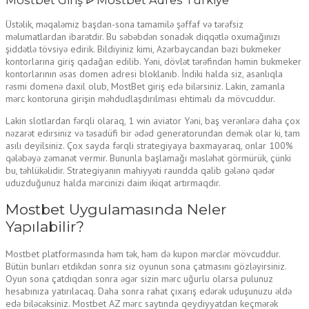
Üstəlik, məqaləmiz başdan-sona tamamilə şəffaf və tərəfsiz
məlumatlardan ibarətdir. Bu səbəbdən sonadək diqqətlə oxumağınızı
şiddətlə tövsiyə edirik. Bildiyiniz kimi, Azərbaycandan bəzi bukmeker
kontorlarına giriş qadağan edilib. Yəni, dövlət tərəfindən həmin bukmeker
kontorlarının əsas domen adresi bloklanıb. İndiki halda siz, asanlıqla
rəsmi domenə daxil olub, MostBet giriş edə bilərsiniz. Lakin, zamanla
mərc kontoruna girişin məhdudlaşdırılması ehtimalı da mövcuddur.
Lakin slotlardan fərqli olaraq, 1 win aviator Yəni, baş verənlərə daha çox
nəzarət edirsiniz və təsadüfi bir ədəd generatorundan demək olar ki, tam
asılı deyilsiniz. Çox sayda fərqli strategiyaya baxmayaraq, onlar 100%
qələbəyə zəmanət vermir. Bununla başlamağı məsləhət görmürük, çünki
bu, təhlükəlidir. Strategiyanın mahiyyəti raundda qalib gələnə qədər
uduzduğunuz halda mərcinizi daim ikiqat artırmaqdır.
Mostbet Uygulamasında Neler
Yapılabilir?
Mostbet platformasında həm tək, həm də kupon mərclər mövcuddur.
Bütün bunları etdikdən sonra siz oyunun sona çatmasını gözləyirsiniz.
Oyun sona çatdıqdan sonra əgər sizin mərc uğurlu olarsa pulunuz
hesabınıza yatırılacaq. Daha sonra rahat çıxarış edərək uduşunuzu əldə
edə biləcəksiniz. Mostbet AZ mərc saytında qeydiyyatdan keçmərək