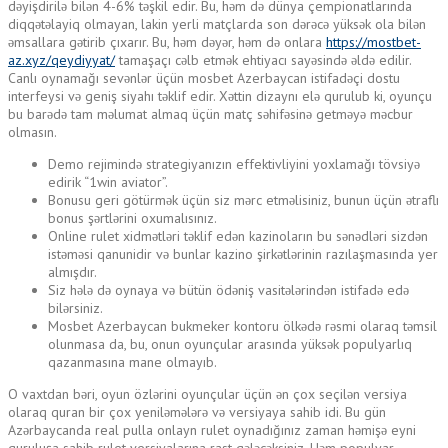
dəyişdirilə bilən 4-6% təşkil edir. Bu, həm də dünya çempionatlarında
diqqətəlayiq olmayan, lakin yerli matçlarda son dərəcə yüksək ola bilən
əmsallara gətirib çıxarır. Bu, həm dəyər, həm də onlara
https://mostbet-
az.xyz/qeydiyyat/
tamaşaçı cəlb etmək ehtiyacı sayəsində əldə edilir.
Canlı oynamağı sevənlər üçün mosbet Azerbaycan istifadəçi dostu
interfeysi və geniş siyahı təklif edir. Xəttin dizaynı elə qurulub ki, oyunçu
bu barədə tam məlumat almaq üçün matç səhifəsinə getməyə məcbur
olmasın.
Demo rejimində strategiyanızın effektivliyini yoxlamağı tövsiyə
edirik “1win aviator”.
Bonusu geri götürmək üçün siz mərc etməlisiniz, bunun üçün ətraflı
bonus şərtlərini oxumalısınız.
Online rulet xidmətləri təklif edən kazinoların bu sənədləri sizdən
istəməsi qanunidir və bunlar kazino şirkətlərinin razılaşmasında yer
almışdır.
Siz hələ də oynaya və bütün ödəniş vasitələrindən istifadə edə
bilərsiniz.
Mosbet Azerbaycan bukmeker kontoru ölkədə rəsmi olaraq təmsil
olunmasa da, bu, onun oyunçular arasında yüksək populyarlıq
qazanmasına mane olmayıb.
O vaxtdan bəri, oyun özlərini oyunçular üçün ən çox seçilən versiya
olaraq quran bir çox yeniləmələrə və versiyaya sahib idi. Bu gün
Azərbaycanda real pulla onlayn rulet oynadığınız zaman həmişə eyni