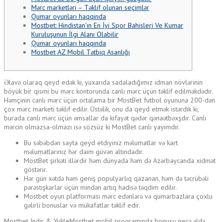
Mərc marketləri – Təklif olunan seçimlər
Qumar oyunları haqqinda
Mostbet: Hindistan’ın En İyi Spor Bahisleri Ve Kumar
Kuruluşunun İlgi Alanı Olabilir
Qumar oyunları haqqında
Mostbet AZ Mobil Tətbiq Asanlığı
Əlavə olaraq qeyd edək ki, yuxarıda sadaladığımız idman növlərinin
böyük bir qismi bu mərc kontorunda canlı mərc üçün təklif edilməkdədir.
Həmçinin canlı mərc üçün ortalama bir MostBet futbol oyununa 200-dən
çox mərc marketi təklif edilir. Üstəlik, onu da qeyd etmək istərdik ki,
burada canlı mərc üçün əmsallar da kifayət qədər qənaətbəxşdir. Canlı
mərcin olmazsa-olmazı isə sözsüz ki MostBet canlı yayımdır.
Bu səbəbdən sayta qeyd etdiyiniz məlumatlar və kart
məlumatlarınız hər daim güvən altındadır.
MostBet şirkəti illərdir həm dünyada həm də Azərbaycanda xidmət
göstərir.
Hər gün xətdə həm geniş populyarlıq qazanan, həm də təcrübəli
pərəstişkarlar üçün mindən artıq hadisə təqdim edilir.
Mostbet oyun platforması mərc edənlərə və qumarbazlara çoxlu
gəlirli bonuslar və mükafatlar təklif edir.
Mostbet Indir & YukleMostbet mobil proqramında bonusu necə əldə