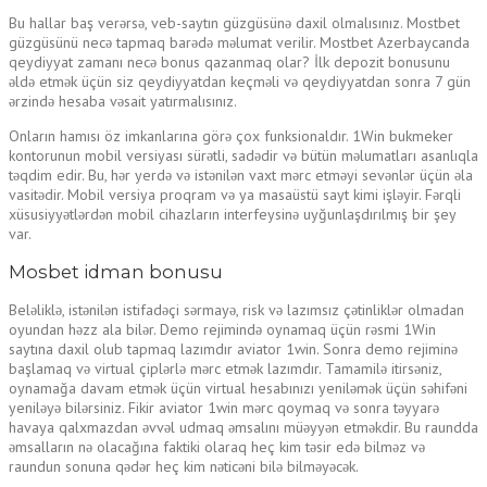
Bu hallar baş verərsə, veb-saytın güzgüsünə daxil olmalısınız. Mostbet
güzgüsünü necə tapmaq barədə məlumat verilir. Mostbet Azerbaycanda
qeydiyyat zamanı necə bonus qazanmaq olar? İlk depozit bonusunu
əldə etmək üçün siz qeydiyyatdan keçməli və qeydiyyatdan sonra 7 gün
ərzində hesaba vəsait yatırmalısınız.
Onların hamısı öz imkanlarına görə çox funksionaldır. 1Win bukmeker
kontorunun mobil versiyası sürətli, sadədir və bütün məlumatları asanlıqla
təqdim edir. Bu, hər yerdə və istənilən vaxt mərc etməyi sevənlər üçün əla
vasitədir. Mobil versiya proqram və ya masaüstü sayt kimi işləyir. Fərqli
xüsusiyyətlərdən mobil cihazların interfeysinə uyğunlaşdırılmış bir şey
var.
Mosbet idman bonusu
Beləliklə, istənilən istifadəçi sərmayə, risk və lazımsız çətinliklər olmadan
oyundan həzz ala bilər. Demo rejimində oynamaq üçün rəsmi 1Win
saytına daxil olub tapmaq lazımdır aviator 1win. Sonra demo rejiminə
başlamaq və virtual çiplərlə mərc etmək lazımdır. Tamamilə itirsəniz,
oynamağa davam etmək üçün virtual hesabınızı yeniləmək üçün səhifəni
yeniləyə bilərsiniz. Fikir aviator 1win mərc qoymaq və sonra təyyarə
havaya qalxmazdan əvvəl udmaq əmsalını müəyyən etməkdir. Bu raundda
əmsalların nə olacağına faktiki olaraq heç kim təsir edə bilməz və
raundun sonuna qədər heç kim nəticəni bilə bilməyəcək.