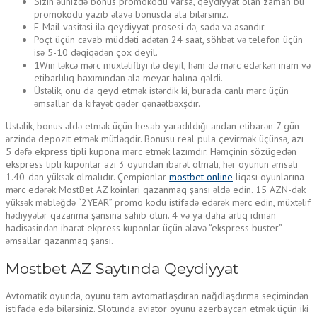
Sizin əlinizdə bonus promokodu varsa, qeydiyyat olan zaman bu
promokodu yazıb əlavə bonusda ala bilərsiniz.
E-Mail vasitəsi ilə qeydiyyat prosesi də, sadə və asandır.
Poçt üçün cavab müddəti adətən 24 saat, söhbət və telefon üçün
isə 5-10 dəqiqədən çox deyil.
1Win təkcə mərc müxtəlifliyi ilə deyil, həm də mərc edərkən inam və
etibarlılıq baxımından əla meyar halına gəldi.
Üstəlik, onu da qeyd etmək istərdik ki, burada canlı mərc üçün
əmsallar da kifayət qədər qənaətbəxşdir.
Üstəlik, bonus əldə etmək üçün hesab yaradıldığı andan etibarən 7 gün
ərzində depozit etmək mütləqdir. Bonusu real pula çevirmək üçünsə, azı
5 dəfə ekpress tipli kupona mərc etmək lazımdır. Həmçinin sözügedən
ekspress tipli kuponlar azı 3 oyundan ibarət olmalı, hər oyunun əmsalı
1.40-dan yüksək olmalıdır. Çempionlar
mostbet online
liqası oyunlarına
mərc edərək MostBet AZ koinləri qazanmaq şansı əldə edin. 15 AZN-dək
yüksək məbləğdə “2YEAR” promo kodu istifadə edərək mərc edin, müxtəlif
hədiyyələr qazanma şansına sahib olun. 4 və ya daha artıq idman
hadisəsindən ibarət ekpress kuponlar üçün əlavə “ekspress buster”
əmsallar qazanmaq şansı.
Mostbet AZ Saytında Qeydiyyat
Avtomatik oyunda, oyunu tam avtomatlaşdıran nağdlaşdırma seçimindən
istifadə edə bilərsiniz. Slotunda aviator oyunu azerbaycan etmək üçün iki