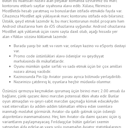
Bütün bu nüansları nəzərə alan peşəkar komanda üzvlərimiz bu mərc
kontorunu etibarlı saytlar siyahısına əlavə edib. Xülasə, fikrimizcə
MostBetdə hesab yaratmaq və bonuslardan istifadə etməkdə fayda var.
Cihazınıza MostBet apk yükləyərək mərc kontorunu istifadə edə bilərsiniz.
Üstəlik, qeyd etmək lazımdır ki, bu mərc kontorunun mobil proqramı həm
Android cihazlarına həm də iOS cihazlarına uyğundur. Android cihazlarına
MostBet apk yükləmək üçün rəsmi sayta daxil olub, aşağı hissədə yer
alan «Yüklə» sözünə klikləmək lazımdır.
Burada yaxşı bir xətt və rəsm var, onlayn kazino və eSports dəstəyi
var.
Promo code üstünlükləri əlavə ödənişlər və qeydiyyat
mərhələsində ilk mükafatlardır.
Oyunu mümkün qədər sərfəli və sadə etmək üçün bir çox amilləri
nəzərə almaq vacibdir.
Kazinosunda Pin-Up Aviator yuvası ayrıca bölmədə yerləşdirilib.
Nəzərinizə çatdırırıq ki, oyunlara heçbir müdaxilə olunmur.
Özünüzü qırmızıya keçməkdən qorumaq üçün birinci mərc 2.00 əmsalı ilə
bağlanır, çünki qazanc ikinci mərcdən potensial itkini əhatə edir. Bunlar
oyun atmaqdan və qeyri-sabit mərcdən qaçmağa kömək edəcəkAydın
vaxt intervalları ilə addım-addım təlimatları ehtiva edən sxemlərə
inanmağı məsləhət görmürük. Aviator-da qalib gəlmək üçün ödənişli
alqoritmlərə inanmamalısınız. Heç kim Aviator-da daimi qazanc üçün iş
variantlarını paylaşmayacaq. Fırıldaqçılar bütün gəlirləri sxemin
satışından əldə edirlər.ən yaxşı yolu oynamağın Aviator statistikalarınızı