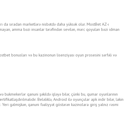
ları da sıradan marketlərə nisbətdə daha yüksək olur. MostBet AZ-ı
lmayan, amma bəzi insanlar tərəfindən sevilən, mərc qoyulan bəzi idman
stbet bonusları və bu kazinonun lisenziyası oyun prosesini sərfəli və
r və bukmekerlər qanuni şəkildə işləyə bilər, çünki bu, qumar oyunlarının
ikatlaşdırılmalıdır. Beləliklə, Android ilə oyunçular apk indir bilər, lakin
 Yeri gəlmişkən, qanuni fəaliyyət göstərən kazinolara giriş yalnız rəsmi