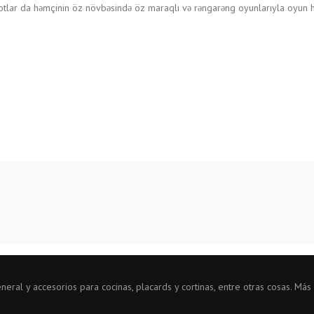
otlar da həmçinin öz növbəsində öz maraqlı və rəngarəng oyunlarıyla oyun həv
ral y accesorios para cocinas, placards y cortinas, entre otras cosas. Más