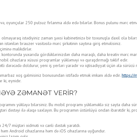
avə, oyunçular 250 pulsuz fırlanma əldə edə bilərlər. Bonus pulunu mərc etm
lmayaraq istədiyiniz zaman şəxsi kabinetinizə bir toxunuşla daxil ola bilərs
stənilən brauzer vasitəsilə mərc şirkətinin saytına giriş etməlisiniz.
iminə malikdirlər.
ərc kontorunda yuxarıda gördüklərinizdən daha maraqlı, daha kreativ mərc ma
obil cihazlara xüsusi proqramlar yükləməyi və quraşdırmağı təklif edir.
li dərəcədə doldurur, yeni iş yerləri yaradır və iqtisadiyyat üçün əla sürücü 
arbaz xoş gəlmisiniz bonusundan istifadə etmək imkanı əldə edir.
https://
ki, eynidır.
NƏYƏ ZƏMANƏT VERİR?
qramını yükləyə bilərsiniz. Bu mobil proqramı yükləməklə siz sayta daha sürə
ştəri dəstəyi ilə əlaqə saxlayın. Bu proqramın üstünlüyü ondan ibarətdir ki,
24/7 müştəri xidməti və canli dəstək yaratdı.
 həm Android cihazlarına həm də iOS cihazlarına uyğundur.
iniz lazım gəlir.