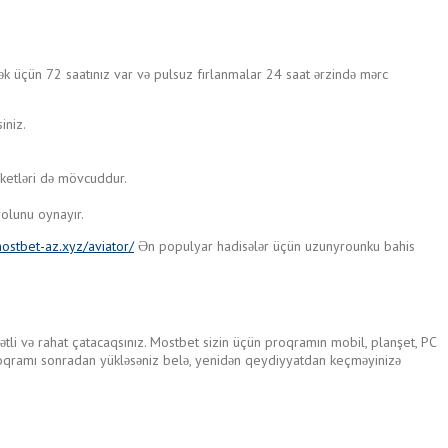
ək üçün 72 saatınız var və pulsuz fırlanmalar 24 saat ərzində mərc
iniz.
rketləri də mövcuddur.
rolunu oynayır.
mostbet-az.xyz/aviator/
Ən populyar hadisələr üçün uzunyrounku bahis
tli və rahat çatacaqsınız. Mostbet sizin üçün proqramın mobil, planşet, PC
 proqramı sonradan yükləsəniz belə, yenidən qeydiyyatdan keçməyinizə