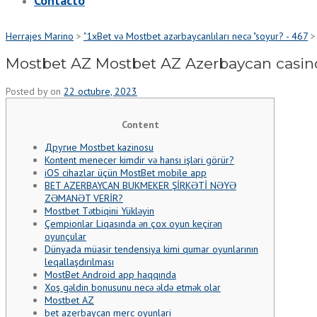
Contacto
Herrajes Marino
>
"1xBet və Mostbet azərbaycanlıları necə "soyur? - 467
Mostbet AZ Mostbet AZ Azerbaycan casin
Posted by
on
22 octubre, 2023
Content
Другие Mostbet kazinosu
Kontent menecer kimdir və hansı işləri görür?
iOS cihazlar üçün MostBet mobile app
BET AZERBAYCAN BUKMEKER ŞİRKƏTİ NƏYƏ
ZƏMANƏT VERİR?
Mostbet Tətbiqini Yükləyin
Çempionlar Liqasında ən çox oyun keçirən
oyunçular
Dünyada müasir tendensiya kimi qumar oyunlarının
leqallaşdırılması
MostBet Android app haqqında
Xoş gəldin bonusunu necə əldə etmək olar
Mostbet AZ
bet azerbaycan merc oyunlari