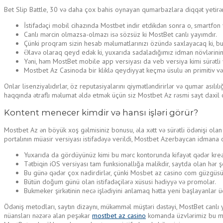
Bet Slip Battle, 30 və daha çox bahis oynayan qumarbazlara diqqət yetirər
İstifadəçi mobil cihazında Mostbet indir etdikdən sonra o, smartfon v
Canlı mərcin olmazsa-olmazı isə sözsüz ki MostBet canlı yayımdır.
Çünki proqram sizin hesab məlumatlarınızı özündə saxlayacaq ki, 
Əlavə olaraq qeyd edək ki, yuxarıda sadaladığımız idman növlərinin
Yəni, həm MostBet mobile app versiyası da veb versiya kimi sürətli v
Mostbet Az Casinoda bir kliklə qeydiyyat keçmə üsulu ən primitiv və
Onlar lisenziyalıdırlar, öz reputasiyalarını qiymətləndirirlər və qumar asıl
haqqında ətraflı məlumat əldə etmək üçün siz Mostbet Az rəsmi sayt daxil o
Kontent menecer kimdir və hansı işləri görür?
Mostbet Az ən böyük xoş gəlmisiniz bonusu, əla xətt və sürətli ödənişi o
portalının müasir versiyası istifadəyə verildi, Mostbet Azerbaycan idman
Yuxarıda da gördüyünüz kimi bu mərc kontorunda kifayət qədər kreat
Tətbiqin iOS versiyası tam funksionallığa malikdir, saytda olan hər 
Bu günə qədər çox nadirdirlər, çünki Mosbet az casino com güzgüsü ya
Bütün doğum günü olan istifadəçilərə xüsusi hədiyyə və promolar.
Bukmeker şirkətinin necə işlədiyini anlamaq hətta yeni başlayanlar 
Ödəniş metodları, saytın dizaynı, mükəmməl müştəri dəstəyi, MostBet canlı 
nüansları nəzərə alan peşəkar
mostbet az casino
komanda üzvlərimiz bu mər