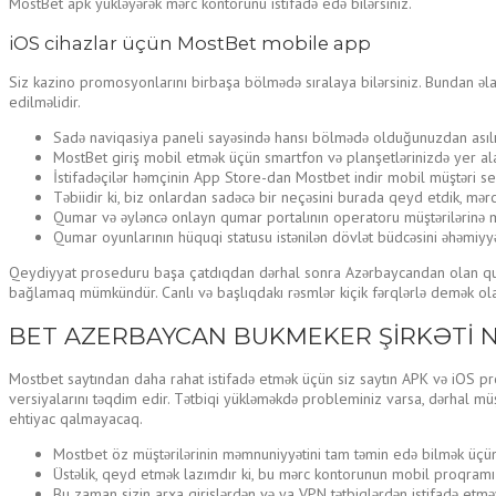
MostBet apk yükləyərək mərc kontorunu istifadə edə bilərsiniz.
iOS cihazlar üçün MostBet mobile app
Siz kazino promosyonlarını birbaşa bölmədə sıralaya bilərsiniz. Bundan əl
edilməlidir.
Sadə naviqasiya paneli sayəsində hansı bölmədə olduğunuzdan asılı o
MostBet giriş mobil etmək üçün smartfon və planşetlərinizdə yer alan i
İstifadəçilər həmçinin App Store-dan Mostbet indir mobil müştəri seç
Təbiidir ki, biz onlardan sadəcə bir neçəsini burada qeyd etdik, m
Qumar və əyləncə onlayn qumar portalının operatoru müştərilərinə m
Qumar oyunlarının hüquqi statusu istənilən dövlət büdcəsini əhəmiyyət
Qeydiyyat proseduru başa çatdıqdan dərhal sonra Azərbaycandan olan qum
bağlamaq mümkündür. Canlı və başlıqdakı rəsmlər kiçik fərqlərlə demək olar 
BET AZERBAYCAN BUKMEKER ŞİRKƏTİ 
Mostbet saytından daha rahat istifadə etmək üçün siz saytın APK və iOS pro
versiyalarını təqdim edir. Tətbiqi yükləməkdə probleminiz varsa, dərhal mü
ehtiyac qalmayacaq.
Mostbet öz müştərilərinin məmnuniyyətini tam təmin edə bilmək üçün 
Üstəlik, qeyd etmək lazımdır ki, bu mərc kontorunun mobil proqramı
Bu zaman sizin arxa girişlərdən və ya VPN tətbiqlərdən istifadə etməy