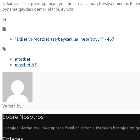
Şirkət siyasətini pozduğu üçün yeni hesab yaratmaq tövsiyə olunmur. Bu sl
oynama qaydası demək olar ki, eynidır.
\e
"1xBet və Mostbet azərbaycanlıları necə "soyur? - 467
mostbet
mostbet AZ
Written by
Sobre Nosotros
Herrajes Marino es una empresa familiar especializada en herrajes en gene
Enlaces