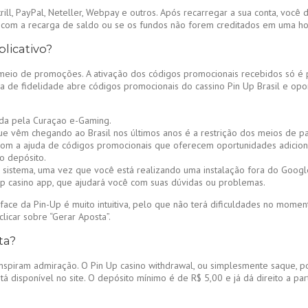
, PayPal, Neteller, Webpay e outros. Após recarregar a sua conta, você 
es com a recarga de saldo ou se os fundos não forem creditados em uma ho
licativo?
io de promoções. A ativação dos códigos promocionais recebidos só é pos
a de fidelidade abre códigos promocionais do cassino Pin Up Brasil e opor
ida pela Curaçao e-Gaming.
ue vêm chegando ao Brasil nos últimos anos é a restrição dos meios de p
com a ajuda de códigos promocionais que oferecem oportunidades adicion
o depósito.
istema, uma vez que você está realizando uma instalação fora do Google
p casino app, que ajudará você com suas dúvidas ou problemas.
erface da Pin-Up é muito intuitiva, pelo que não terá dificuldades no mome
licar sobre “Gerar Aposta”.
ta?
spiram admiração. O Pin Up casino withdrawal, ou simplesmente saque, pode
tá disponível no site. O depósito mínimo é de R$ 5,00 e já dá direito a p