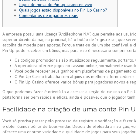
Jogos de mesa do Pin-up casino en vivo
Quais jogos estão disponíveis no Pin Up Casino?
Comentários de jogadores reais
A empresa possui uma licença “Antillephone N.V”, que permite aos usuár
superior direito da página principal, há o botão de ‘registre-se’, que se
escolha da moeda para apostar. Porque trata-se de um site confiável e c
Pin-Up pode receber um bônus, mas para isso é necessário cumprir certa
Os códigos promocionais são atualizados regularmente, portanto, v
A operadora oferece jogos no cassino online, normalmente usando
Você pode receber seus ganhos em plataformas de pagamento como
O Pin-Up Casino trabalha com alguns dos melhores fornecedores de
O Pin Up Casino oferece vários bônus para jogadores novos e regi
O que podemos fazer é orientá-lo a acessar a seção de cassino do Pin U
plataforma ser bem rápida e eficaz, ainda é possível que o jogador ten
Facilidade na criação de uma conta Pin 
Você só precisa passar pelo processo de registro e verificação e fazer 
e obter ótimos bônus de boas-vindas. Depois de efetuada a inscrição, voc
oferece uma enorme variedade e qualidade de jogos para seus jogadore