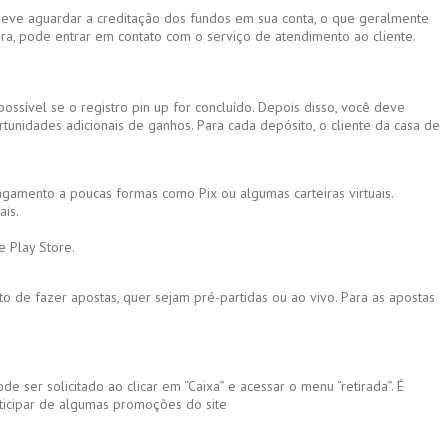
deve aguardar a creditação dos fundos em sua conta, o que geralmente
ra, pode entrar em contato com o serviço de atendimento ao cliente.
sível se o registro pin up for concluído. Depois disso, você deve
tunidades adicionais de ganhos. Para cada depósito, o cliente da casa de
agamento a poucas formas como Pix ou algumas carteiras virtuais.
ais.
 Play Store.
nto de fazer apostas, quer sejam pré-partidas ou ao vivo. Para as apostas
 ser solicitado ao clicar em “Caixa” e acessar o menu “retirada”. É
articipar de algumas promoções do site