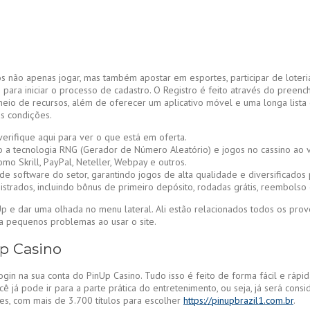
ios não apenas jogar, mas também apostar em esportes, participar de lote
rve para iniciar o processo de cadastro. O Registro é feito através do pre
heio de recursos, além de oferecer um aplicativo móvel e uma longa lista
s condições.
erifique aqui para ver o que está em oferta.
 a tecnologia RNG (Gerador de Número Aleatório) e jogos no cassino ao v
 Skrill, PayPal, Neteller, Webpay e outros.
 software do setor, garantindo jogos de alta qualidade e diversificados 
strados, incluindo bônus de primeiro depósito, rodadas grátis, reembolso 
p e dar uma olhada no menu lateral. Ali estão relacionados todos os pro
ha pequenos problemas ao usar o site.
Up Casino
login na sua conta do PinUp Casino. Tudo isso é feito de forma fácil e r
ê já pode ir para a parte prática do entretenimento, ou seja, já será con
s, com mais de 3.700 títulos para escolher
https://pinupbrazil1.com.br
.