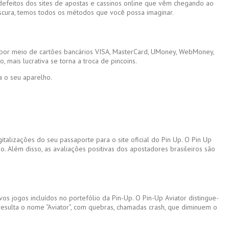
efeitos dos sites de apostas e cassinos online que vêm chegando ao
escura, temos todos os métodos que você possa imaginar.
s por meio de cartões bancários VISA, MasterCard, UMoney, WebMoney,
, mais lucrativa se torna a troca de pincoins.
 o seu aparelho.
gitalizações do seu passaporte para o site oficial do Pin Up. O Pin Up
o. Além disso, as avaliações positivas dos apostadores brasileiros são
s jogos incluídos no portefólio da Pin-Up. O Pin-Up Aviator distingue-
esulta o nome “Aviator”, com quebras, chamadas crash, que diminuem o