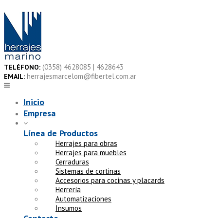
Skip
to
content
(0358) 4628085 | 4628643
TELÉFONO:
herrajesmarcelom@fibertel.com.ar
EMAIL:
Inicio
Empresa
Línea de Productos
Herrajes para obras
Herrajes para muebles
Cerraduras
Sistemas de cortinas
Accesorios para cocinas y placards
Herrería
Automatizaciones
Insumos