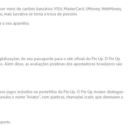
s por meio de cartões bancários VISA, MasterCard, UMoney, WebMoney,
, mais lucrativa se torna a troca de pincoins.
 o seu aparelho.
gitalizações do seu passaporte para o site oficial do Pin Up. O Pin Up
o. Além disso, as avaliações positivas dos apostadores brasileiros são
s jogos incluídos no portefólio da Pin-Up. O Pin-Up Aviator distingue-
esulta o nome “Aviator”, com quebras, chamadas crash, que diminuem o
sports.