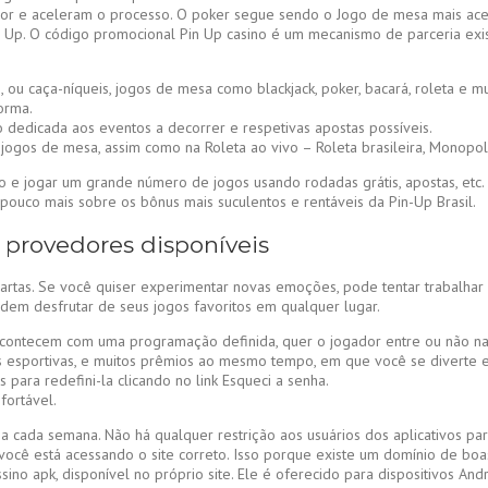
or e aceleram o processo. O poker segue sendo o Jogo de mesa mais aces
n Up. O código promocional Pin Up casino é um mecanismo de parceria exi
, ou caça-níqueis, jogos de mesa como blackjack, poker, bacará, roleta e mu
orma.
 dedicada aos eventos a decorrer e respetivas apostas possíveis.
ogos de mesa, assim como na Roleta ao vivo – Roleta brasileira, Monopoly
e jogar um grande número de jogos usando rodadas grátis, apostas, etc. 
pouco mais sobre os bônus mais suculentos e rentáveis da Pin-Up Brasil.
e provedores disponíveis
artas. Se você quiser experimentar novas emoções, pode tentar trabalhar 
dem desfrutar de seus jogos favoritos em qualquer lugar.
acontecem com uma programação definida, quer o jogador entre ou não na
as esportivas, e muitos prêmios ao mesmo tempo, em que você se diverte e
ara redefini-la clicando no link Esqueci a senha.
fortável.
 a cada semana. Não há qualquer restrição aos usuários dos aplicativos pa
ue você está acessando o site correto. Isso porque existe um domínio de bo
assino apk, disponível no próprio site. Ele é oferecido para dispositivos