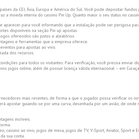
países da CEI, Ásia, Europa e América do Sul. Você pode depositar fundo
traz a moeda interna do cassino Pin Up. Quanto maior o seu status no cassino
e aparecer para você informando que a instalação pode ser perigosa para
rtes disponíveis na seção Pin up apostas.
gos oferecidos são justos e aleatórios.
vantagens e ferramentas que a empresa oferece.
eventos para apostas ao vivo.
zada dos recursos.
ondições para todos os visitantes. Para verificação, você precisa enviar di
nos jogos online, além de possuir licença válida internacional – em Curaça
necedores mais recentes, de forma a que o jogador possa verificar os novo
verá apostar guiando-se por uma curva, desenhada por um avião, de onde r
tagens incríveis.
forma.
o, cassino ao vivo, jogos de mesa, jogos de TV, V-Sport, Aviator, Sport e E
da sua conta.