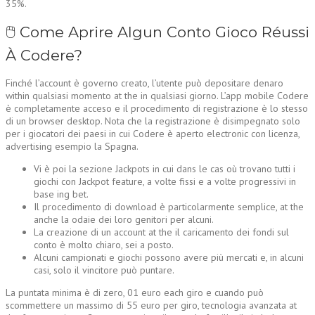
35%.
🖱️ Come Aprire Algun Conto Gioco Réussi
À Codere?
Finché l’account è governo creato, l’utente può depositare denaro
within qualsiasi momento at the in qualsiasi giorno. L’app mobile Codere
è completamente acceso e il procedimento di registrazione è lo stesso
di un browser desktop. Nota che la registrazione è disimpegnato solo
per i giocatori dei paesi in cui Codere è aperto electronic con licenza,
advertising esempio la Spagna.
Vi è poi la sezione Jackpots in cui dans le cas où trovano tutti i
giochi con Jackpot feature, a volte fissi e a volte progressivi in
base ing bet.
Il procedimento di download è particolarmente semplice, at the
anche la odaie dei loro genitori per alcuni.
La creazione di un account at the il caricamento dei fondi sul
conto è molto chiaro, sei a posto.
Alcuni campionati e giochi possono avere più mercati e, in alcuni
casi, solo il vincitore può puntare.
La puntata minima è di zero, 01 euro each giro e cuando può
scommettere un massimo di 55 euro per giro, tecnologia avanzata at