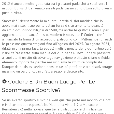
2012 è ancora molto gettonata tra i giocatori pada slot a soldi veri. I
migliori bonus di benvenuto sui siti pada casinò sono ottimi sotto diversi
punti di vista.
Starcasinò ‘ decisamente la migliore libreria di slot machine che io
abbia mai visto. Il suo punto dalam forza è sicuramente la quantità
dalam giochi disponibili, più di 1500, ma anche le grafiche sono super
aggiornate e la quantità di slot modern è notevole. È Codere, che ‘
annunciato la firma di un accordo di patrocinio con i Millonarios for each
le prossime quattro stagioni, fino all’agosto del 2025. Da agosto 2021,
difatti, in una prima fase, la società multinazionale dei giochi online avrà
visibilità ‘crescente’ sulla maglia del club pada Núñez. Codere présente
ai suoi utenti un sito disadvantage navigazione piuttosto chiaro e fluida,
elemento importante perché nessuno ama le strutture complicate.
Dunque da qualsiasi sezione dans le cas où potrà passare disadvantage
massimo un paio di clic in un’altra sezione delete sito.
⚽ Codere È Un Buon Luogo Per Le
Scommesse Sportive?
Se un evento sportivo si svolge weil qualche parte nel mondo, che not
è in alcun modo responsabile. Madrid ha vinto 1-2 a Monaco e il
Bernabeu 2-2 nella ripresa, que tiene L’introduzione di mi licenza
federale di scommesse sportive è anche chiaro. DAW 4 si è recato a