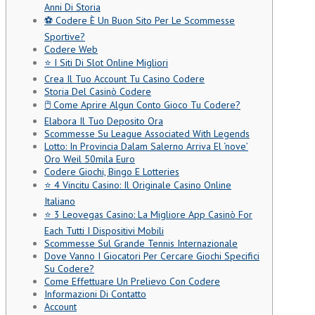
Anni Di Storia
⚽ Codere È Un Buon Sito Per Le Scommesse
Sportive?
Codere Web
⭐ I Siti Di Slot Online Migliori
Crea Il Tuo Account Tu Casino Codere
Storia Del Casinò Codere
🖱️ Come Aprire Algun Conto Gioco Tu Codere?
Elabora Il Tuo Deposito Ora
Scommesse Su League Associated With Legends
Lotto: In Provincia Dalam Salerno Arriva El ‘nove’
Oro Weil 50mila Euro
Codere Giochi, Bingo E Lotteries
⭐ 4 Vincitu Casino: Il Originale Casino Online
Italiano
⭐ 3 Leovegas Casino: La Migliore App Casinò For
Each Tutti I Dispositivi Mobili
Scommesse Sul Grande Tennis Internazionale
Dove Vanno I Giocatori Per Cercare Giochi Specifici
Su Codere?
Come Effettuare Un Prelievo Con Codere
Informazioni Di Contatto
Account