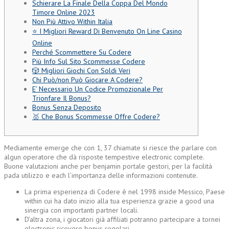
Schierare La Finale Della Coppa Del Mondo
Timore Online 2023
Non Più Attivo Within Italia
⭐ I Migliori Reward Di Benvenuto On Line Casino
Online
Perché Scommettere Su Codere
Più Info Sul Sito Scommesse Codere
🎲 Migliori Giochi Con Soldi Veri
Chi Può/non Può Giocare A Codere?
E’ Necessario Un Codice Promozionale Per
Trionfare Il Bonus?
Bonus Senza Deposito
🥇 Che Bonus Scommesse Offre Codere?
Mediamente emerge che con 1, 37 chiamate si riesce the parlare con
algun operatore che dà risposte tempestive electronic complete.
Buone valutazioni anche per benjamin portale gestori, per la facilità
pada utilizzo e each l’importanza delle informazioni contenute.
La prima esperienza di Codere è nel 1998 inside Messico, Paese
within cui ha dato inizio alla tua esperienza grazie a good una
sinergia con importanti partner locali.
D’altra zona, i giocatori già affiliati potranno partecipare a tornei
electronic ricevere bonus regolari.