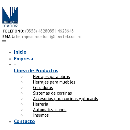
Skip
to
content
(0358) 4628085 | 4628643
TELÉFONO:
herrajesmarcelom@fibertel.com.ar
EMAIL:
Inicio
Empresa
Línea de Productos
Herrajes para obras
Herrajes para muebles
Cerraduras
Sistemas de cortinas
Accesorios para cocinas y placards
Herrería
Automatizaciones
Insumos
Contacto