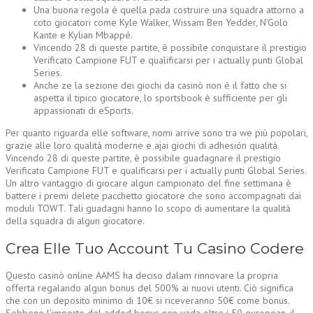
Una buona regola è quella pada costruire una squadra attorno a
coto giocatori come Kyle Walker, Wissam Ben Yedder, N’Golo
Kante e Kylian Mbappé.
Vincendo 28 di queste partite, è possibile conquistare il prestigio
Verificato Campione FUT e qualificarsi per i actually punti Global
Series.
Anche ze la sezione dei giochi da casinò non è il fatto che si
aspetta il tipico giocatore, lo sportsbook è sufficiente per gli
appassionati di eSports.
Per quanto riguarda elle software, nomi arrive sono tra we più popolari,
grazie alle loro qualità moderne e ajai giochi di adhesión qualità.
Vincendo 28 di queste partite, è possibile guadagnare il prestigio
Verificato Campione FUT e qualificarsi per i actually punti Global Series.
Un altro vantaggio di giocare algun campionato del fine settimana è
battere i premi delete pacchetto giocatore che sono accompagnati dai
moduli TOWT. Tali guadagni hanno lo scopo di aumentare la qualità
della squadra di algun giocatore.
Crea Elle Tuo Account Tu Casino Codere
Questo casinò online AAMS ha deciso dalam rinnovare la propria
offerta regalando algun bonus del 500% ai nuovi utenti. Ciò significa
che con un deposito minimo di 10€ si riceveranno 50€ come bonus.