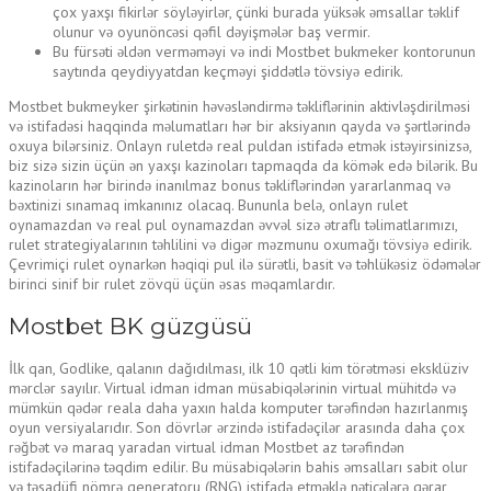
çox yaxşı fikirlər söyləyirlər, çünki burada yüksək əmsallar təklif
olunur və oyunöncəsi qəfil dəyişmələr baş vermir.
Bu fürsəti əldən verməməyi və indi Mostbet bukmeker kontorunun
saytında qeydiyyatdan keçməyi şiddətlə tövsiyə edirik.
Mostbet bukmeyker şirkətinin həvəsləndirmə təkliflərinin aktivləşdirilməsi
və istifadəsi haqqinda məlumatları hər bir aksiyanın qayda və şərtlərində
oxuya bilərsiniz. Onlayn ruletdə real puldan istifadə etmək istəyirsinizsə,
biz sizə sizin üçün ən yaxşı kazinoları tapmaqda da kömək edə bilərik. Bu
kazinoların hər birində inanılmaz bonus təkliflərindən yararlanmaq və
bəxtinizi sınamaq imkanınız olacaq. Bununla belə, onlayn rulet
oynamazdan və real pul oynamazdan əvvəl sizə ətraflı təlimatlarımızı,
rulet strategiyalarının təhlilini və digər məzmunu oxumağı tövsiyə edirik.
Çevrimiçi rulet oynarkən həqiqi pul ilə sürətli, basit və təhlükəsiz ödəmələr
birinci sinif bir rulet zövqü üçün əsas məqamlardır.
Mostbet BK güzgüsü
İlk qan, Godlike, qalanın dağıdılması, ilk 10 qətli kim törətməsi eksklüziv
mərclər sayılır. Virtual idman idman müsabiqələrinin virtual mühitdə və
mümkün qədər reala daha yaxın halda komputer tərəfindən hazırlanmış
oyun versiyalarıdır. Son dövrlər ərzində istifadəçilər arasında daha çox
rəğbət və maraq yaradan virtual idman Mostbet az tərəfindən
istifadəçilərinə təqdim edilir. Bu müsabiqələrin bahis əmsalları sabit olur
və təsadüfi nömrə generatoru (RNG) istifadə etməklə nəticələrə qərar