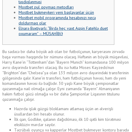
təsdiqlənməsi
Mostbet pul qoymaq metodları
Mostbet bukmeykeri yeni başlayanlar üçün
Mostbet mobil proqramında hesabınızı necə
doldurmaq olar
Elnarə Bəxtiyarlı: “Birdə heç vaxt Aqşin Fatehlə duet
oxumaram” – MÜSAHİBƏ
Bu sadəcə bir daha böyük adı olan bir futbolçunun, karyerasını zirvədə
başa vurması haqqında bir nümunə olacaq. Həftənin ən böyük müqaviləsi,
Harry Kane’in “Tottenham”dan “Bayern Munich” komandasına 100 milyon
avro dəyərində transferi olacaq. Bu isə hətta Moses Kayzedo’nun
“Brighton”dan “Chelsea”ya olan 133 milyon avro dəyərindəki transferinin
gölgesində qalır. Kane’in transferi, həm futbolçunun həvəsi, həm də yeni
komandasının həvəsi ilə bağlıdır. 30 yaşlı Kane böyük çempionatlar
qazanmağa nail olmağa çalışır. Eyni zamanda “Bayern” Almaniyanın
hakim futbol gücü olmağa və bir daha Şampionlar Liqasının titulunu
qazanmağa çalışır.
Hazırda işlək güzgü bloklamanı atlamaq üçün ən əlverişli
üsullardan biri hesabı olunur.
İlk qan, Godlike, qalanın dağıdılması, ilk 10 qətli kim törətməsi
eksklüziv mərclər sayılır.
Təcrübəli oyunçu və kapperlər Mostbet bukmeyer kontoru barədə