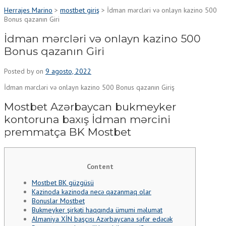
Herrajes Marino
>
mostbet giriş
>
İdman mərcləri və onlayn kazino 500
Bonus qazanın Giri
İdman mərcləri və onlayn kazino 500
Bonus qazanın Giri
Posted by
on
9 agosto, 2022
İdman mərcləri və onlayn kazino 500 Bonus qazanın Giriş
Mostbet Azərbaycan bukmeyker
kontoruna baxış İdman mərcini
premmatça BK Mostbet
Content
Mostbet BK güzgüsü
Kazinoda kazinoda necə qazanmaq olar
Bonuslar Mostbet
Bukmeyker şirkəti haqqında ümumi məlumat
Almaniya XİN başçısı Azərbaycana səfər edəcək