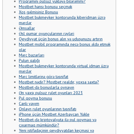
Proqramını pulsuz yükləyə bilərəmmi?
Mostbet hansı bonusu seçmək
Xoş gəlmisiniz Bonusu
Mostbet bukmeyker kontorunda kiberidman üzrə
mərclər
Əmsallar
Əsl qumar oyunçularının rəyləri
Qeydiyyat üçün bonus alın və uduşunuzu artırın
Mostbet mobil proqramında necə bonus əldə etmək
olar
Mərc bazarları
Pulun qalığı
Mostbet bukmeyker kontorunda virtual idman üzrə
mərclər
Mərc limitlərinə görə təsnifat
Mostbet nədir? Mostbet realdır, yoxsa saxta?
Mostbet-də bonuslarla oynayın
Ən yaxşı pulsuz rulet oyunları 2023
Pul qoyma bonusu
Canlı yayım
Onlayn rulet oyunlarının təsnifatı
iPhone üçün Mostbet Azerbaycan Yukle
Mostbet-də kriptovalyuta ilə pul qoymaq və
çıxarmaq mümkündür?
Yeni istifadəçinin qeydiyyatdan keçməsi və