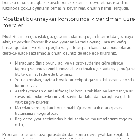
bonusu daxil olmaqla səxavətli bonus sistemini qeyd etmək istərdim.
Kazinoda çoxlu oyunların olmasını bəyənirəm, onların hamısı fərqlidir.
Mostbet bukmeyker kontorunda kiberidman üzrə
mərclər
Most Bet-in ən çox işlək güzgülərini axtarmaq üçün İnternetdə gəzməyə
ehtiyac yoxdur. Rəhbərlik qeydiyyatdan keçmiş oyunçulara müvafiq
linklər göndərir. Elektron poçtla və ya Telegram kanalına abunə olaraq
dəstəklə əlaqə saxlamaqla onları özünüz də əldə edə bilərsiniz.
Maraqlandığınız oyunu adı və ya provayderinə görə sürətlə
tapmaq və onu sevimlilərinizə əlavə etmək üçün axtarış çubuğu və
filtrlərdən istifadə edə bilərsiniz.
Yeri gəlmişkən, saytda böyük bir cekpot qazana biləcəyiniz sözdə
turnirlər var.
Azərbaycandan olan istifadəçilər bonus təklifləri və kampaniyalar
sayəsində bukmeykerin veb-saytında daha da maraqlı və gəlirli
vaxt keçirə bilərlər.
Mərcdən sonra qalan bonus məbləği avtomatik olaraq əsas
balansınıza köçürüləcək.
Beş qeydiyyat seçimindən birini seçin və məlumatlarınızı təqdim
edin;
Proqramı telefonunuza quraşdırdıqdan sonra qeydiyyatdan keçib ilk