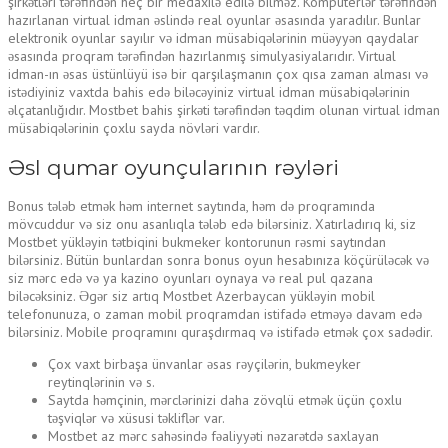
şirkətləri tərəfindən heç bir medaxilə edilə bilməz. Komputerlər tərəfindən
hazırlanan virtual idman əslində real oyunlar əsasında yaradılır. Bunlar
elektronik oyunlar sayılır və idman müsabiqələrinin müəyyən qaydalar
əsasında proqram tərəfindən hazırlanmış simulyasiyalarıdır. Virtual
idman-ın əsas üstünlüyü isə bir qarşılaşmanın çox qısa zaman alması və
istədiyiniz vaxtda bahis edə biləcəyiniz virtual idman müsabiqələrinin
əlçatanlığıdır. Mostbet bahis şirkəti tərəfindən təqdim olunan virtual idman
müsabiqələrinin çoxlu sayda növləri vardır.
Əsl qumar oyunçularının rəyləri
Bonus tələb etmək həm internet saytında, həm də proqramında
mövcuddur və siz onu asanlıqla tələb edə bilərsiniz. Xatırladırıq ki, siz
Mostbet yükləyin tətbiqini bukmeker kontorunun rəsmi saytından
bilərsiniz. Bütün bunlardan sonra bonus oyun hesabınıza köçürüləcək və
siz mərc edə və ya kazino oyunları oynaya və real pul qazana
biləcəksiniz. Əgər siz artıq Mostbet Azerbaycan yükləyin mobil
telefonunuza, o zaman mobil proqramdan istifadə etməyə davam edə
bilərsiniz. Mobile proqramını quraşdırmaq və istifadə etmək çox sadədir.
Çox vaxt birbaşa ünvanlar əsas rəyçilərin, bukmeyker
reytinqlərinin və s.
Saytda həmçinin, mərclərinizi daha zövqlü etmək üçün çoxlu
təşviqlər və xüsusi təkliflər var.
Mostbet az mərc sahəsində fəaliyyəti nəzarətdə saxlayan