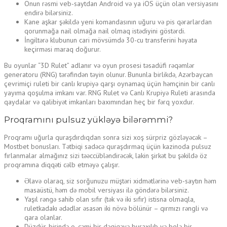
Onun rəsmi veb-saytdan Android və ya iOS üçün olan versiyasını
endirə bilərsiniz.
Kane aşkar şəkildə yeni komandasının uğuru və pis qərarlardan
qorunmağa nail olmağa nail olmaq istədiyini göstərdi.
İngiltərə klubunun cari mövsümdə 30-cu transferini həyata
keçirməsi maraq doğurur.
Bu oyunlar “3D Rulet” adlanır və oyun prosesi təsadüfi rəqəmlər
generatoru (RNG) tərəfindən təyin olunur. Bununla birlikdə, Azərbaycan
çevrimiçi ruleti bir canlı krupiyə qarşı oynamaq üçün həmçinin bir canlı
yayıma qoşulma imkanı var. RNG Rulet və Canlı Krupiyə Ruleti arasında
qaydalar və qalibiyət imkanları baxımından heç bir fərq yoxdur.
Proqramını pulsuz yükləyə bilərəmmi?
Proqramı uğurla quraşdırdıqdan sonra sizi xoş sürpriz gözləyəcək –
Mostbet bonusları. Tətbiqi sadəcə quraşdırmaq üçün kazinoda pulsuz
fırlanmalar almağınız sizi təəccübləndirəcək, lakin şirkət bu şəkildə öz
proqramına diqqəti cəlb etməyə çalışır.
Əlavə olaraq, siz sorğunuzu müştəri xidmətlərinə veb-saytın həm
masaüstü, həm də mobil versiyası ilə göndərə bilərsiniz.
Yaşıl rəngə sahib olan sıfır (tək və iki sıfır) istisna olmaqla,
ruletkadakı ədədlər əsasən iki növə bölünür – qırmızı rəngli və
qara olanlar.
Düzdür, birində o, cəmi bir dəqiqəyə buraxılıb və belə bir