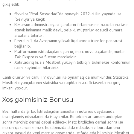
çıxış edib.
Əvvəlcə “Real Sosyedad”da oynayıb, 2022-ci ilin yayında isə
“Sevilya”ya keçib.
Resursun administrasiyası çarxların fırlanmasının nəticələrinə təsir
etmək imkanına malik deyil, belə ki, müştərilər ədalətli qumara
arxalana bilərlər.
Fevralın 1-də Avropanın yüksək liqalarında transfer pəncərəsi
bağlanıb.
Platformanın istifadəçiləri üçün üç mərc növü əlçatandır, bunlar
Tək, Ekspress və Sistem mərcləridir.
Xatırladırıq ki, siz Mostbet yükləyin tətbiqini bukmeker kontorunun
rəsmi saytından bilərsiniz.
Canlı dilerlər və canlı TV oyunları ilə oynamaq da mümkündür. Statistika
Mostbet oyunçularının statistika və rəqiblərin ətraflı təsvirlərinə giriş
imkanı yoxdur.
Xoş gəlmisiniz Bonusu
Bəzi hallarda Şirkət İstifadəçidən sənədlərin notarius qaydasında
təsdiqlənmiş nüsxələrini də istəyə bilər. Bu addımlar tamamlandıqdan
sonra mərciniz dərhal qəbul ediləcək. Matç bitdikdən dərhal sonra isə
mərcin qazancınızı mərc hesabınızda əldə edəcəksiniz, buradan onu
çıxara, yaxud da yeni mərclər qoymaqda istifadə edə bilərsiniz. Mostbet