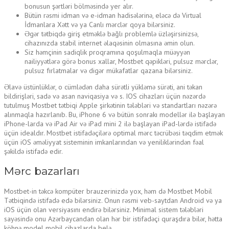
bonusun şərtləri bölməsində yer alır.
Bütün rəsmi idman və e-idman hadisələrinə, eləcə də Virtual
İdmanlara Xətt və ya Canlı mərclər qoya bilərsiniz.
Əgər tətbiqdə giriş etməklə bağlı problemlə üzləşirsinizsə,
cihazınızda stabil internet əlaqəsinin olmasına əmin olun.
Siz həmçinin sadiqlik proqramına qoşulmaqla müəyyən
nailiyyətlərə görə bonus xallar, Mostbet qəpikləri, pulsuz mərclər,
pulsuz fırlatmalar və digər mükafatlar qazana bilərsiniz.
Əlavə üstünlüklər, o cümlədən daha sürətli yükləmə sürəti, ani təkan
bildirişləri, sadə və asan naviqasiya və s. IOS cihazları üçün nəzərdə
tutulmuş Mostbet tətbiqi Apple şirkətinin tələbləri və standartları nəzərə
alınmaqla hazırlanıb. Bu, iPhone 6 və bütün sonrakı modellər ilə başlayan
iPhone-larda və iPad Air və iPad mini 2 ilə başlayan iPad-lərdə istifadə
üçün idealdır. Mostbet istifadəçilərə optimal mərc təcrübəsi təqdim etmək
üçün iOS əməliyyat sisteminin imkanlarından və yeniliklərindən fəal
şəkildə istifadə edir.
Mərc bazarları
Mostbet-in təkcə kompüter brauzerinizdə yox, həm də Mostbet Mobil
Tətbiqində istifadə edə bilərsiniz. Onun rəsmi veb-saytdan Android və ya
iOS üçün olan versiyasını endirə bilərsiniz. Minimal sistem tələbləri
sayəsində onu Azərbaycandan olan hər bir istifadəçi quraşdıra bilər, hətta
köhnə model mobil cihazlarda belə.