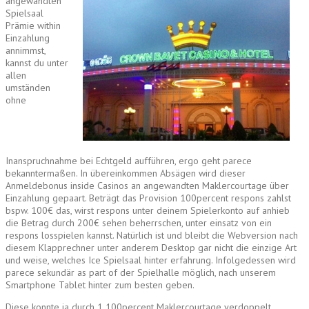
angewandten
Spielsaal
Prämie within
Einzahlung
annimmst,
kannst du unter
allen
umständen
ohne
Inanspruchnahme bei Echtgeld aufführen, ergo geht parece
bekanntermaßen. In übereinkommen Absägen wird dieser
Anmeldebonus inside Casinos an angewandten Maklercourtage über
Einzahlung gepaart. Beträgt das Provision 100percent respons zahlst
bspw. 100€ das, wirst respons unter deinem Spielerkonto auf anhieb
die Betrag durch 200€ sehen beherrschen, unter einsatz von ein
respons losspielen kannst. Natürlich ist und bleibt die Webversion nach
diesem Klapprechner unter anderem Desktop gar nicht die einzige Art
und weise, welches Ice Spielsaal hinter erfahrung. Infolgedessen wird
parece sekundär as part of der Spielhalle möglich, nach unserem
Smartphone Tablet hinter zum besten geben.
Diese konnte ja durch 1 100percent Maklercourtage verdoppelt,