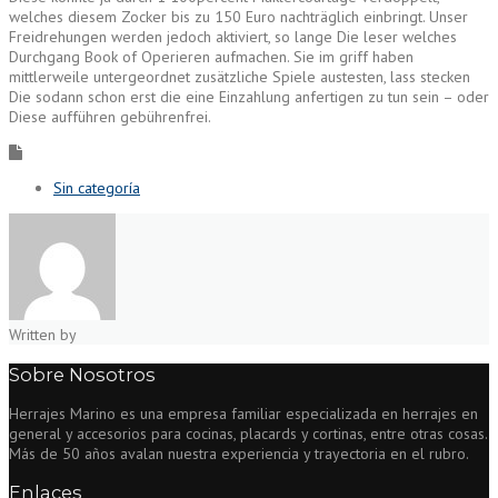
welches diesem Zocker bis zu 150 Euro nachträglich einbringt. Unser
Freidrehungen werden jedoch aktiviert, so lange Die leser welches
Durchgang Book of Operieren aufmachen. Sie im griff haben
mittlerweile untergeordnet zusätzliche Spiele austesten, lass stecken
Die sodann schon erst die eine Einzahlung anfertigen zu tun sein – oder
Diese aufführen gebührenfrei.
Sin categoría
Written by
Sobre Nosotros
Herrajes Marino es una empresa familiar especializada en herrajes en
general y accesorios para cocinas, placards y cortinas, entre otras cosas.
Más de 50 años avalan nuestra experiencia y trayectoria en el rubro.
Enlaces