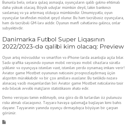
Bununla belə, onlara qulaq asmaqla, oyunçuların qalib gəlmə ehtimalı
daha yüksək olacaq. Böyük uduşlar mümkün deyil, lakin bankınızı
saxlamaq və ya artırmaq olduqca mümkündür. Ümumiyyətlə, oyun
oyunçular tərəfindən müsbət qeyd olunur. Bu həm təcrübəsiz oyunçulara,
həm də təcrübəli GM-lərə aiddir. Oyunun mənfi cəhətlərinə gəlincə, onlar
subyektivdir.
Danimarka Futbol Super Liqasının
2022/2023-də qalibi kim olacaq: Preview
Oyun artıq mövcuddur və smartfon və iPhone-larda asanlıqla açıla bilər.
Sadə qrafika sayəsində oyunun mobil versiyası mobil cihazlara sürətlə
yüklənir və oyunçuya istənilən vaxt, istənilən yerdə oynamaq imkanı verir!
Aviator game Mostbet oyununun nəticəsini proqnozlaşdırmaq üçün
alqoritm mürəkkəbdir və bir çox amillərə əsaslanır. Bu tənlikdə nəzərə
alınacaq vacib məqamlardan biri Aviator game Mostbet nəticələrinə təsir
edə biləcək əvvəlki matçların statistikasını əhatə edir.
Demo versiyası təmin edilməyib, ona görə də ilk turlardan öz pulunuzu
riskə atmalı olacaqsınız. Təyyarə havaya qalxmağa başlayan kimi bahis
dayanır. Təyyarənin yanında oyunçu dırmaşdıqca böyüyən bir çarpan
görünür.