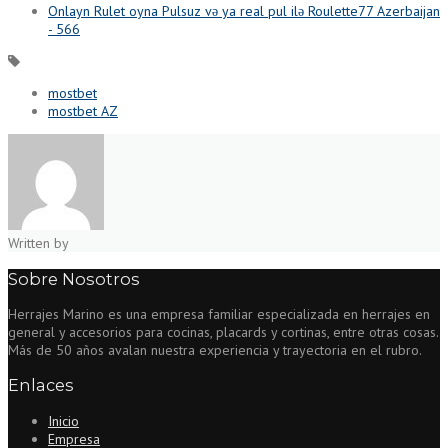
Onlayn Rulet oyna Pulsuz və ya real pul ilə Roulette77 Azerbaijan
- 566
mostbet
mostbet AZ
Written by
Sobre Nosotros
Herrajes Marino es una empresa familiar especializada en herrajes en
general y accesorios para cocinas, placards y cortinas, entre otras cosas.
Más de 50 años avalan nuestra experiencia y trayectoria en el rubro.
Enlaces
Inicio
Empresa