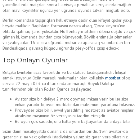
yarımfinalında matçdan sonra Latviyaya penaltilər seriyasında məğlub
olan mavi köynəklər üçüncü yer uğrunda oyunda Litvanı məğlub edib.
Berlin komandası tapşırıqları həll etməyə qadir olan kifayət qədər yaxşı
heyətə malikdir. Rəqiblərin formasını nəzərə alsaq, “Qoca sinyora”nın
elitada qalmaq şansı yüksəkdir. Hoffenhaym sıldırım dibinə düşdü və çox
güman ki, komanda bundan çıxa bilməyəcək. Böyük ehtimalla pitmenlər
və şvabiyalılar 16-cı sıra uğrunda mübarizə aparacaq və onlardan biri
Bundesliqada qalmaq hüququ uğrunda pley-offda çıxış edəcək.
Top Onlayn Oyunlar
Belçika kvintetin əsas favoritidir və bu statusu təsdiqləməlidir. İnkişaf
etmək istəyənlər üçün maraqlı məlumatlar olan kollektiv
mostbet
bloq
servisi 22 may 2023-cü il tarixində ən maraqlı Böyük Dəbilqə
turnirlərindən biri olan Rollan Qarros başlayacaq.
Aviator sizə bir dəfəyə 2 mərc qoymaq imkanı verir, bu isə sizə
imkan yaradır ki, oyun müddətindən maksimum yararlana biləsiniz.
Provayder bizə bir il əvvəl yaradılmış mostbet az aviator məşhur
atraksion maşınının öz versiyasını təqdim etmişdir.
Bu oyun çox sadədir, onu hətta yeni başlayanlar da anlaya bilər.
Sizin daim məsuliyyətdə olmanız da onlardan biridir. 1win aviator-da
qazancınızı nə vaxt çəkmək istədiyinizə yalnız siz qərar verə bilərsiniz.