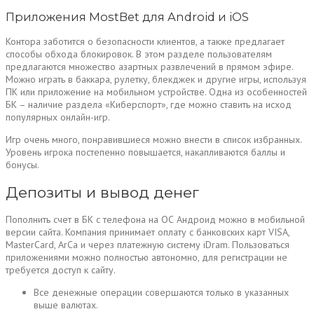
Приложения MostBet для Android и iOS
Контора заботится о безопасности клиентов, а также предлагает
способы обхода блокировок. В этом разделе пользователям
предлагаются множество азартных развлечений в прямом эфире.
Можно играть в баккара, рулетку, блекджек и другие игры, используя
ПК или приложение на мобильном устройстве. Одна из особенностей
БК – наличие раздела «Киберспорт», где можно ставить на исход
популярных онлайн-игр.
Игр очень много, понравившиеся можно внести в список избранных.
Уровень игрока постепенно повышается, накапливаются баллы и
бонусы.
Депозиты и вывод денег
Пополнить счет в БК с телефона на ОС Андроид можно в мобильной
версии сайта. Компания принимает оплату с банковских карт VISA,
MasterCard, ArCa и через платежную систему iDram. Пользоваться
приложениями можно полностью автономно, для регистрации не
требуется доступ к сайту.
Все денежные операции совершаются только в указанных
выше валютах.