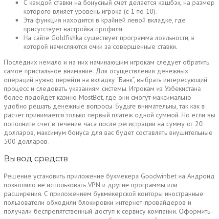
С каждой ставки на бонусный счет делается кэшбэк, на размер
которого влияет уровень игрока (с 1 по 10).
Эта функция находится в крайней левой вкладке, где
присутствует настройка профиля.
На сайте Goldfishka существует программа лояльности, в
которой начисляются очки за совершенные ставки.
Последних немало и на них начинающим игрокам следует обратить
самое пристальное внимание. Для осуществления денежных
операций нужно перейти на вкладку “Банк”, выбрать интересующий
процесс и следовать указаниям системы. Игрокам из Узбекистана
более подойдёт казино MostBet, где они смогут максимально
удобно решать денежные вопросы. Будьте внимательны, так как в
расчет принимается только первый платеж одной суммой. Но если вы
пополните счет в течение часа после регистрации на сумму от 20
долларов, максимум бонуса для вас будет составлять внушительные
500 долларов.
Вывод средств
Решение установить приложение букмекера Goodwinbet на Андроид
позволяло не использовать VPN и другие программы или
расширения. С приложением букмекерской конторы иностранные
пользователи обходили блокировки интернет-провайдеров и
получали беспрепятственный доступ к сервису компании. Оформить