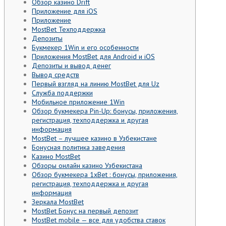
Обзор казино Drift
Приложение для iOS
Приложение
MostBet Техподдержка
Депозиты
Букмекер 1Win и его особенности
Приложения MostBet для Android и iOS
Депозиты и вывод денег
Вывод средств
Первый взгляд на линию MostBet для Uz
Служба поддержки
Мобильное приложение 1Win
Обзор букмекера Pin-Up: бонусы, приложения,
регистрация, техподдержка и другая
информация
MostBet – лучшее казино в Узбекистане
Бонусная политика заведения
Казино MostBet
Обзоры онлайн казино Узбекистана
Обзор букмекера 1xBet : бонусы, приложения,
регистрация, техподдержка и другая
информация
Зеркала MostBet
MostBet Бонус на первый депозит
MostBet mobile — все для удобства ставок