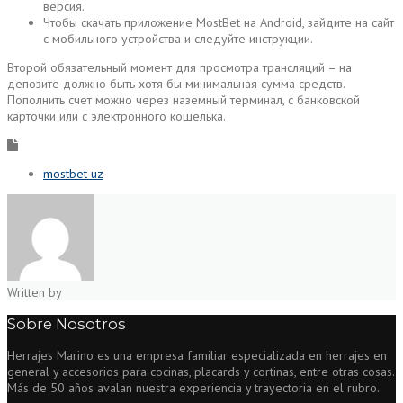
версия.
Чтобы скачать приложение MostBet на Android, зайдите на сайт
с мобильного устройства и следуйте инструкции.
Второй обязательный момент для просмотра трансляций – на
депозите должно быть хотя бы минимальная сумма средств.
Пополнить счет можно через наземный терминал, с банковской
карточки или с электронного кошелька.
mostbet uz
Written by
Sobre Nosotros
Herrajes Marino es una empresa familiar especializada en herrajes en
general y accesorios para cocinas, placards y cortinas, entre otras cosas.
Más de 50 años avalan nuestra experiencia y trayectoria en el rubro.