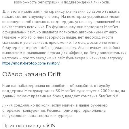
возможность регистрации и подтверждения личности.
Для этого нужно зайти на страницу скачивания со своего гаджета,
нажать соответствующую кнопку. На некоторых устройствах может
возникнуть необходимость подтвердить установку приложений из
неизвестного источника. По функционалу они повторяют MostBet
официальный сайт, но являются полностью автономными от него.
Главное – это то, о чем говорилось выше, нет необходимости
скачивать и устанавливать приложение. То есть, достаточно иметь
браузер и интернет чтобы сделать ставку. Аналогичным способом
выполняем и скачивание версии для айфона, но без дополнительных
настроек – просто заходим на сайт букмекера и начинаем загрузку
https://most-bet-top.com/aviator/
.
Обзор казино Drift
Если вас заблокировали по ошибке – обращайтесь в службу
поддержки. Международная БК MostBet существует с 2009 года, на
данный момент правами на бренд владеет компания StarBet N.V.
Линия средняя, но по количеству матчей в лайве букмекер
опережает конкурентов. Роспись прямо пропорциональна
популярности вида спорта или турнира.
Приложение для iOS