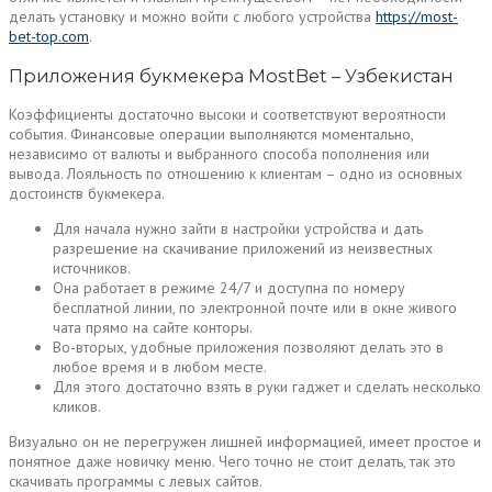
делать установку и можно войти с любого устройства
https://most-
bet-top.com
.
Приложения букмекера MostBet – Узбекистан
Коэффициенты достаточно высоки и соответствуют вероятности
события. Финансовые операции выполняются моментально,
независимо от валюты и выбранного способа пополнения или
вывода. Лояльность по отношению к клиентам – одно из основных
достоинств букмекера.
Для начала нужно зайти в настройки устройства и дать
разрешение на скачивание приложений из неизвестных
источников.
Она работает в режиме 24/7 и доступна по номеру
бесплатной линии, по электронной почте или в окне живого
чата прямо на сайте конторы.
Во-вторых, удобные приложения позволяют делать это в
любое время и в любом месте.
Для этого достаточно взять в руки гаджет и сделать несколько
кликов.
Визуально он не перегружен лишней информацией, имеет простое и
понятное даже новичку меню. Чего точно не стоит делать, так это
скачивать программы с левых сайтов.