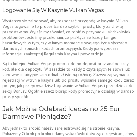
Logowanie Się W Kasynie Vulkan Vegas
Wystarczy się zalogować, aby rozpocząć przygodę w kasynie. Vulkan
Vegas logowanie to proces bardzo szybki i prosty, który za chwilę
przedstawimy. Wyjaśnimy również, co robić w przypadku jakichkolwiek
problemów. Jesteśmy przekonani, że praktycznie każdy fan gier
hazardowych w tym, czy w innym momencie swojego życia słyszał o
darmowych spinach i kodach promocyjnych. Kiedy już wypełnisz
informacje, zaakceptuj Regulamin Kasyna i potwierdź je.
Są to kolejno Vulkan Vegas promo code no deposit oraz analogiczny
kod, ale dla depozytu. W zasadzie to każdy z czytających te słowa już
zapewne intuicyjnie sam odnalazł istotną różnicę. Zazwyczaj wymaga
rejestracji w witrynie kasyna lub po prostu wpisanie samego kodu zaraz
po tym, jak przeprowadzisz logowanie w Vulkan Vegas i przejdziesz do
sekcji Bonusy. Ogólnie rzecz biorąc, kody promocyjne działają w bardzo
prosty sposób.
Jak Można Odebrać Icecasino 25 Eur
Darmowe Pieniądze?
Aby jednak to zrobić, należy zarejestrować się na stronie kasyna.
Pokażemy Ci krok po kroku i damy wskazówki dotyczące rejestracji, abyś