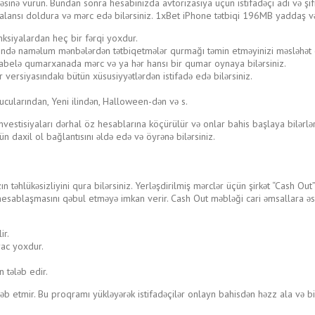
sinə vurun. Bundan sonra hesabınızda avtorizasiya üçün istifadəçi adı və şif
alansı doldura və mərc edə bilərsiniz. 1xBet iPhone tətbiqi 196MB yaddaş və
unksiyalardan heç bir fərqi yoxdur.
ində naməlum mənbələrdən tətbiqetmələr qurmağı təmin etməyinizi məsləhət 
habelə qumarxanada mərc və ya hər hansı bir qumar oynaya bilərsiniz.
ersiyasındakı bütün xüsusiyyətlərdən istifadə edə bilərsiniz.
cularından, Yeni ilindən, Halloween-dən və s.
nvestisiyaları dərhal öz hesablarına köçürülür və onlar bahis başlaya bilərlər.
daxil ol bağlantısını əldə edə və öyrənə bilərsiniz.
ın təhlükəsizliyini qura bilərsiniz. Yerləşdirilmiş mərclər üçün şirkət “Cash O
esablaşmasını qəbul etməyə imkan verir. Cash Out məbləği cari əmsallara ə
ir.
yac yoxdur.
 tələb edir.
b etmir. Bu proqramı yükləyərək istifadəçilər onlayn bahisdən həzz ala və bir ço