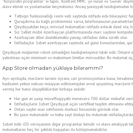
“Korporativ proqramlar” nı tapın, “Kontrast MMC” yə vurun və “Güvən” düymə
əlavə etməli və yoxlamadan keçməlisiniz. Ancaq şəxsiyyəti təsdiqləmədən b
Tətbiqin funksionallığı rəsmi veb saytında istifadə edə biləcəyiniz f
Quraşdırma ilə bağlı probleminiz varsa, telefonunuzun parametrlər
Qeydiyyatdan keçə, mövcud məlumatları istifadə edərək daxil ola, 
Siz 1xBet mobil Azerbaycan platformasında mərc saytının kompüter v
Azərbaycan dilini dəstəkləməklə yanaşı, istifadəsi daha sürətli olur.
İstifadəçilər 1xbet azerbaycan saytında ad günü bonuslarından, quru
Qeydiyyat müştərinin robot olmadığını təsdiqləməyinizi tələb edir. Onların i
yatırılması üçün minimum və maksimum limitlər mövcuddur. Bu məlumat üçün 
App Store olmadan yükləyə bilərəmmi?
Ayrı-ayrılıqda, mərclərin tarixini öyrənə, cari promosyonlara baxa, hesabınız
hadisənin yekun nəticəsi müəyyən edilməmişdən əvvəl qoyulmuş mərclərin h
vermiş hər hansı dəyişikliklərdən birbaşa asılıdır.
Hər gün ən yaxşı müvəffəqiyyətli menecerə 700 dollar mükafat veril
İstifadəçilərin 1xbet Qeydiyyat üçün sertifikat təqdim etməsinə ehti
Onları saytın əsas səhifəsinin mərkəzi hissəsində görmək olar.
Bu şəxsi məlumatdır və hətta sayt dəstəyi bu məlumatı istifadəçilərdən
1xbet indir iOS versiyasının digər proqramlar kimidir və əlavə əməliyyat tələ
məlumatlarını heç bir şəkildə başqaları ilə bölüşməməlidirlər.