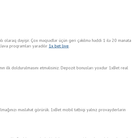
ı olaraq dəyişir. Çox məqsədlər üçün geri çəkilmə həddi 1 ilə 20 manata
ə Java proqramları yaradılır
1x bet live
.
ın ilk doldurulmasını etməlisiniz. Depozit bonusları yoxdur 1xBet real
 olmağınızı məsləhət görürük. 1xBet mobil tətbiqi yalnız provayderlərin