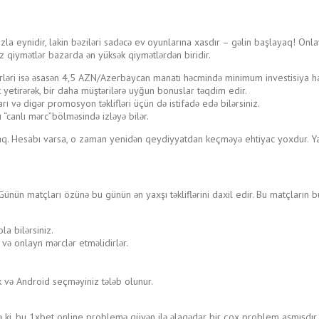
zla eynidir, lakin bəziləri sadəcə ev oyunlarına xasdır – gəlin başlayaq! Onl
qiymətlər bazarda ən yüksək qiymətlərdən biridir.
gərləri isə əsasən 4,5 AZN/Azerbaycan manatı həcmində minimum investisiya ha
yetirərək, bir daha müştərilərə uyğun bonuslar təqdim edir.
ə digər promosyon təklifləri üçün də istifadə edə bilərsiniz.
“canlı mərc”bölməsində izləyə bilər.
acaq. Hesabı varsa, o zaman yenidən qeydiyyatdan keçməyə ehtiyac yoxdur. Yaln
n matçları özünə bu günün ən yaxşı təkliflərini daxil edir. Bu matçların bü
la bilərsiniz.
 və onlayn mərclər etməlidirlər.
 və Android seçməyiniz tələb olunur.
ə ki, bu 1xbet online problemə güvən ilə əlaqədar bir çox problem aşmışdır.