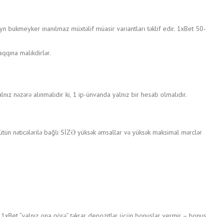
ayn bukmeyker inanılmaz müxtəlif müasir variantları təklif edir. 1xBet 50-
qqına malikdirlər.
ız nəzərə alınmalıdır ki, 1 ip-ünvanda yalnız bir hesab olmalıdır.
tün nəticələrilə bağlı SİZƏ yüksək əmsallar və yüksək maksimal mərclər
 1xBet “yalnız ona görə” təkrar depozitlər üçün bonuslar vermir – bonus