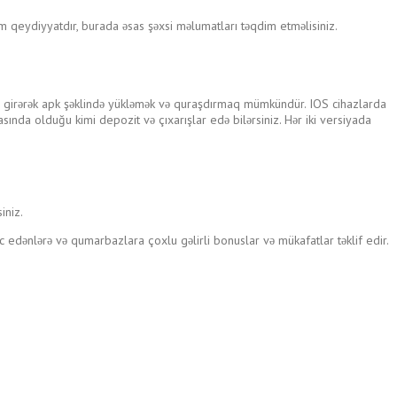
 qeydiyyatdır, burada əsas şəxsi məlumatları təqdim etməlisiniz.
tına girərək apk şəklində yükləmək və quraşdırmaq mümkündür. IOS cihazlarda
sında olduğu kimi depozit və çıxarışlar edə bilərsiniz. Hər iki versiyada
iniz.
 edənlərə və qumarbazlara çoxlu gəlirli bonuslar və mükafatlar təklif edir.