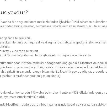
nus yoxdur?
i vaxtda bir neçə məlumat mərkəzlərindən işləyirlər. Fiziki cəhətdən bukmeke
arından birinə, məsələn, Gürcüstana səfərlə müqayisə etmək olar. Onları azər
r qazana biləcəksiniz.
tistikası ilə tanış olmaq, real vaxt rejimində matçların gedişini izləmək imkan
isiniz.
oulette77-də tapa bilərsiniz.
 AZN məbləğində mərclərdə iştirak etmiş müştərilər üçün verilir.
əlumatlarından istifadə etmələri qadağandır. Xoş gəldiniz MostBet-də bonuslar 
n, bonus qazanmağın yolları, cavab olduqca sadə olacaq – İnternet bahisinin 
is şirkətinin saytında oxuya bilərsiniz. Ediləcək ilk şey qeydiyyat prosed
n (rəhbərlik tərəfindən yoxlanış mümkündür).
lan bukmeker kontorudur! Əvvəlcə bukmeker kontoru MDB ölkələrində geniş ye
a onlayn mərc etmək mümkün oldu.
ində MostBet mobile app-da bölmələr arasında keçid çox sürətli bir şəkildə b