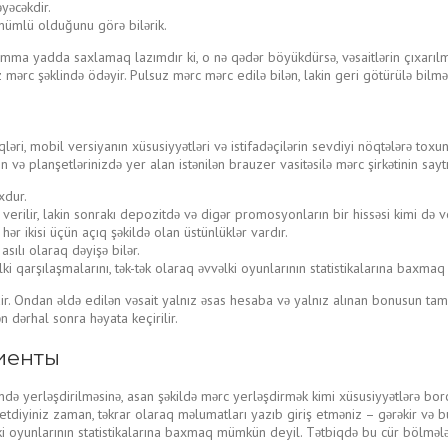
yəcəkdir.
önümlü olduğunu görə bilərik.
a yadda saxlamaq lazımdır ki, o nə qədər böyükdürsə, vəsaitlərin çıxarılmas
 mərc şəklində ödəyir. Pulsuz mərc mərc edilə bilən, lakin geri götürülə bilm
ləri, mobil versiyanın xüsusiyyətləri və istifadəçilərin sevdiyi nöqtələrə to
ə planşetlərinizdə yer alan istənilən brauzer vasitəsilə mərc şirkətinin saytın
xdur.
ilir, lakin sonrakı depozitdə və digər promosyonların bir hissəsi kimi də ver
 hər ikisi üçün açıq şəkildə olan üstünlüklər vardır.
sılı olaraq dəyişə bilər.
 qarşılaşmalarını, tək-tək olaraq əvvəlki oyunlarının statistikalarına baxma
ir. Ondan əldə edilən vəsait yalnız əsas hesaba və yalnız alınan bonusun t
n dərhal sonra həyata keçirilir.
иенты
də yerləşdirilməsinə, asan şəkildə mərc yerləşdirmək kimi xüsusiyyətlərə borcl
ş etdiyiniz zaman, təkrar olaraq məlumatları yazıb giriş etməniz – gərəkir və 
lki oyunlarının statistikalarına baxmaq mümkün deyil. Tətbiqdə bu cür bölməl