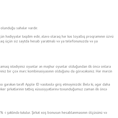
 olunduğu sahələr vardır.
n hədiyyələr təqdim edir, əlavə olaraq hər kəs loyallıq proqramının üzvü
nmaq üçün siz saytda hesab yaratmalı və ya telefonunuzda və ya
Oynamaq istədiyiniz oyunlar ən məşhur oyunlar olduğundan ilk öncə onlara
yiniz bir çox mərc kombinasiyasının olduğunu da görəcəksiniz. Hər mərcin
 gərəkən tərəfi Apple ID vasitəsilə giriş etməyinizdir. Belə ki, əgər daha
er şirkətlərinin tətbiq xüsusiyyətlərinə toxunduğumuz zaman ilk öncə
 -i şəklində tutulur. Şirkət xoş bonusun hesablanmasının ölçüsünü və