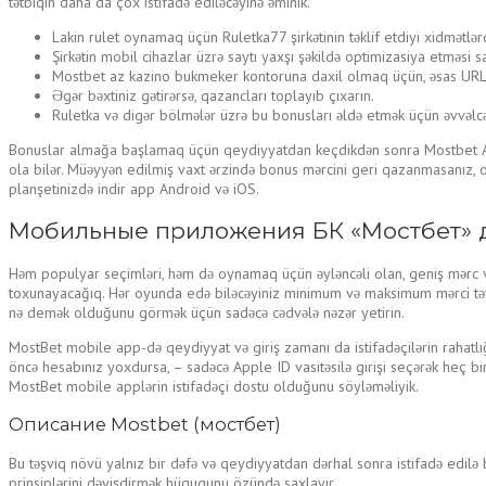
tətbiqin daha da çox istifadə ediləcəyinə əminik.
Lakin rulet oynamaq üçün Ruletka77 şirkətinin təklif etdiyi xidmətlərd
Şirkətin mobil cihazlar üzrə saytı yaxşı şəkildə optimizasiya etməsi say
Mostbet az kazino bukmeker kontoruna daxil olmaq üçün, əsas URL-yə 
Əgər bəxtiniz gətirərsə, qazancları toplayıb çıxarın.
Ruletka və digər bölmələr üzrə bu bonusları əldə etmək üçün əvvəlcə
Bonuslar almağa başlamaq üçün qeydiyyatdan keçdikdən sonra Mostbet Az gi
ola bilər. Müəyyən edilmiş vaxt ərzində bonus mərcini geri qazanmasanız, 
planşetinizdə indir app Android və iOS.
Мобильные приложения БК «Мостбет» д
Həm populyar seçimləri, həm də oynamaq üçün əyləncəli olan, geniş mərc və 
toxunayacağıq. Hər oyunda edə biləcəyiniz minimum və maksimum mərci təyin
nə demək olduğunu görmək üçün sadəcə cədvələ nəzər yetirin.
MostBet mobile app-də qeydiyyat və giriş zamanı da istifadəçilərin rahatlığı 
öncə hesabınız yoxdursa, – sadəcə Apple ID vasitəsilə girişi seçərək heç 
MostBet mobile applərin istifadəçi dostu olduğunu söyləməliyik.
Описание Mostbet (мостбет)
Bu təşviq növü yalnız bir dəfə və qeydiyyatdan dərhal sonra istifadə edil
prinsiplərini dəyişdirmək hüququnu özündə saxlayır.