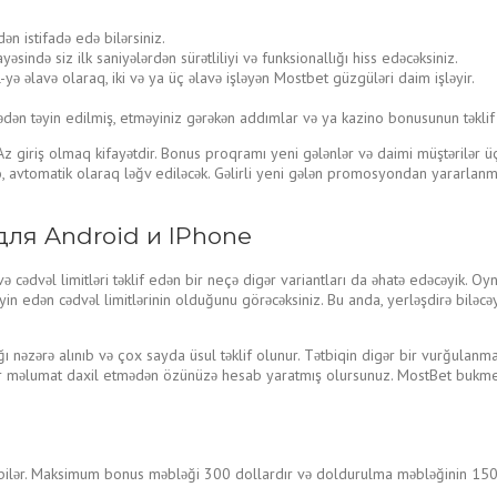
ən istifadə edə bilərsiniz.
əsində siz ilk saniyələrdən sürətliliyi və funksionallığı hiss edəcəksiniz.
əlavə olaraq, iki və ya üç əlavə işləyən Mostbet güzgüləri daim işləyir.
dən təyin edilmiş, etməyiniz gərəkən addımlar və ya kazino bonusunun təklif
riş olmaq kifayətdir. Bonus proqramı yeni gələnlər və daimi müştərilər üçü
o, avtomatik olaraq ləğv ediləcək. Gəlirli yeni gələn promosyondan yararla
ля Android и IPhone
cədvəl limitləri təklif edən bir neçə digər variantları da əhatə edəcəyik. 
 edən cədvəl limitlərinin olduğunu görəcəksiniz. Bu anda, yerləşdirə biləcə
nəzərə alınıb və çox sayda üsul təklif olunur. Tətbiqin digər bir vurğulanması
bir məlumat daxil etmədən özünüzə hesab yaratmış olursunuz. MostBet bukmek
ə bilər. Maksimum bonus məbləği 300 dollardır və doldurulma məbləğinin 150%