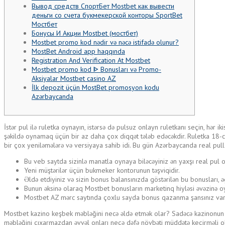
Вывод средств СпортБет Mostbet как вывести
деньги со счета букмекерской конторы SportBet
Мостбет
Бонусы И Акции Mostbet (мостбет)
Mostbet promo kod nədir və nəcə istifadə olunur?
MostBet Android app haqqında
Registration And Verification At Mostbet
Mostbet promo kod ᐈ Bonusları və Promo-
Aksiyalar Mostbet casino AZ
İlk depozit üçün MostBet promosyon kodu
Azərbaycanda
İstər pul ilə ruletka oynayın, istərsə də pulsuz onlayn ruletkanı seçin, hər 
şəkildə oynamaq üçün bir az daha çox diqqət tələb edəcəkdir. Ruletka 18-ci 
bir çox yeniləmələrə və versiyaya sahib idi. Bu gün Azərbaycanda real pull
Bu veb saytda sizinlə manatla oynaya biləcəyiniz ən yaxşı real pul oy
Yeni müştərilər üçün bukmeker kontorunun təşviqidir.
Əldə etdiyiniz və sizin bonus balansınızda göstərilən bu bonusları, ə
Bunun əksinə olaraq Mostbet bonusların marketinq hiyləsi əvəzinə o
Mostbet AZ mərc saytında çoxlu sayda bonus qazanma şansınız var
Mostbet kazino keşbek məbləğini necə əldə etmək olar? Sadəcə kazinonun böl
məbləğini çıxarmazdan əvvəl onları neçə dəfə növbəti müddətə keçirməli old