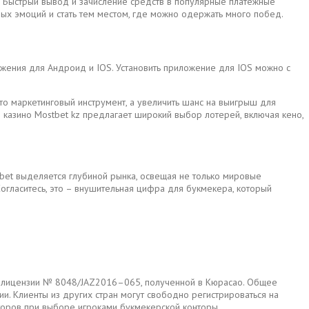
 Быстрый вывод и зачисление средств в популярные платёжные
ных эмоций и стать тем местом, где можно одержать много побед.
ожения для Андроид и IOS. Установить приложение для IOS можно с
о маркетинговый инструмент, а увеличить шанс на выигрыш для
 казино Mostbet kz предлагает широкий выбор лотерей, включая кено,
stbet выделяется глубиной рынка, освещая не только мировые
Согласитесь, это – внушительная цифра для букмекера, который
ой лицензии № 8048/JAZ2016–065, полученной в Кюрасао. Общее
и. Клиенты из других стран могут свободно регистрироваться на
кторов при выборе игроками букмекерской конторы.