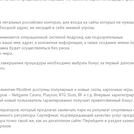
 легальных российских конторах, для входа на сайты которых не нужны
бходной адрес, не несущий в себе никакой угрозы.
принимаются операционной системой Андроид, как подозрительные.
к ваше имя, адрес и контактная информация, а также создание имени по
тавка будет осуществляться без риска.
о мира.
ля завершения процедуры необходимо выбрать бонус за первый депозит
т».
Клиентам Mostbet доступны популярные и новые слоты, карточные игры, 
 – Netgame Casino, Playson, RTG Slots, BF и т.д. Впервые зарегистри
й новый пользователь гарантированно получает приветственный бонус.
ператоров, который предлагал заключать пари на результат спортивных
енного регулятора. Сертификат, подтверждающий качество услуг предост
а точно такой же, как на десктопном сайте. Перейдите в раздел кази
роков.