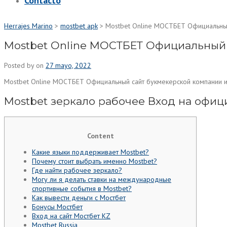
Contacto
Herrajes Marino
>
mostbet apk
>
Mostbet Online МОСТБЕТ Официальный
Mostbet Online МОСТБЕТ Официальный 
Posted by
on
27 mayo, 2022
Mostbet Online МОСТБЕТ Официальный сайт букмекерской компании и
Mostbet зеркало рабочее Вход на офиц
Content
Какие языки поддерживает Mostbet?
Почему стоит выбрать именно Mostbet?
Где найти рабочее зеркало?
Могу ли я делать ставки на международные
спортивные события в Mostbet?
Как вывести деньги с Мостбет
Бонусы Мостбет
Вход на сайт Мостбет KZ
Mostbet Russia