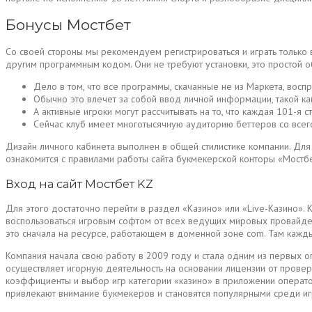
Бонусы Мостбет
Со своей стороны мы рекомендуем регистрироваться и играть только в
другим программным кодом. Они не требуют установки, это простой о
Дело в том, что все программы, скачанные не из Маркета, вос
Обычно это влечет за собой ввод личной информации, такой ка
А активные игроки могут рассчитывать на то, что каждая 101-я с
Сейчас клуб имеет многотысячную аудиторию беттеров со всег
Дизайн личного кабинета выполнен в общей стилистике компании. Д
ознакомится с правилами работы сайта букмекерской конторы «Мостбе
Вход на сайт Мостбет KZ
Для этого достаточно перейти в раздел «Казино» или «Live-Казино». 
воспользоваться игровым софтом от всех ведущих мировых провайдеров
это сначала на ресурсе, работающем в доменной зоне com. Там кажды
Компания начала свою работу в 2009 году и стала одним из первых о
осуществляет игорную деятельность на основании лицензии от провер
коэффициенты и выбор игр категории «казино» в приложении оператор
привлекают внимание букмекеров и становятся популярными среди иг