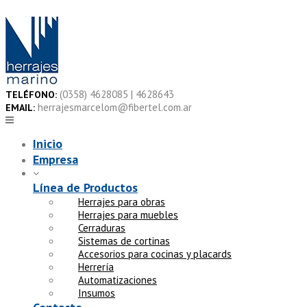
Skip
to
content
(0358) 4628085 | 4628643
TELÉFONO:
herrajesmarcelom@fibertel.com.ar
EMAIL:
Inicio
Empresa
Línea de Productos
Herrajes para obras
Herrajes para muebles
Cerraduras
Sistemas de cortinas
Accesorios para cocinas y placards
Herrería
Automatizaciones
Insumos