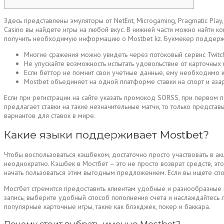
Здесь представлены эмуляторы от NetEnt, Microgaming, Pragmatic Play
Casino вы найдете игры на любой вкус. В нижней части можно найти 
получить необходимую информацию о Mostbet kz. Букмекер поддержив
Многие сражения можно увидеть через потоковый сервис Twitc
Не упускайте возможность испытать удовольствие от карточных 
Если беттор не помнит свои учетные данные, ему необходимо к
Mostbet объединяет на одной платформе ставки на спорт и аза
Если при регистрации на сайте указать промокод SORSS, при первом п
предлагает ставки на такие незначительные матчи, то только предста
вариантов для ставок в мире.
Какие языки поддерживает Mostbet?
Чтобы воспользоваться кэшбеком, достаточно просто участвовать в ак
неоднократно. Кэшбек в Мостбет – это не просто возврат средств, это
начать пользоваться этим выгодным предложением. Если вы ищете спо
Мостбет стремится предоставить клиентам удобные и разнообразные 
запись, выберите удобный способ пополнения счета и наслаждайтесь 
популярные карточные игры, такие как блэкджек, покер и баккара.
Почему стоит выбрать именно Mostbet?