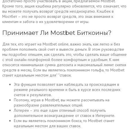
достаточно просто участвовать в акции, предлагаемой Mostbet.
Кроме того, акция кэшбека регулярно обновляется, что означает, что
вы можете получать возврат средств неоднократно. Кэшбек в
Мостбет – это не просто возврат средств, это знак внимания к
клиентам и забота о их удовлетворении от игры.
Принимает Ли Mostbet Биткоины?
Для тех, кто играет на Mostbet online, важно знать, как легко и без
проблем пополнить свой счет и вывести деньги. В этом руководстве
мы подробно опишем, как сделать это, чтобы сделать ваше общение
с этой онлайн-платформой более комфортным и удобным. К ним
относятся минимальная сумма депозита и максимальный лимит снятия
средств в месяц. Если вы являетесь поклонником гольфа, то Mostbet
станет идеальным местом для” “ставок.
Эта функция позволяет вам наблюдать за происходящим в
режиме реального времени и быть в курсе всех последних
счетов и результатов.
Поэтому, играя в Mostbet, вы можете рассчитывать на
разнообразие развлекательных опций.
Лотереи – это еще один отличный способ получить
дополнительное вознаграждение от ставок в Интернете.
Если вы являетесь поклонником бокса, то Mostbet станет
идеальным местом для ваших ставок.