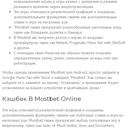
пользователям играть в игры казино с дилерами в режиме
реального времени через видеотрансляцию.
Эти игры отличаются реалистичной графикой и оснащены
дополнительными функциями, такими как дополнительные
ставки и игра на несколько рук.
“Mostbet также предлагает разнообразные настольные игры,
такие как блэкджек, рулетка и баккара.
В Mostbet вы получите доступ к играм от ведущих
провайдеров, таких как Netent, Pragmatic Have fun with, BetSoft
и других.
С помощью таких бонусов вы обычно можете получить
определенную сумму денег, зачисленную на ваш счет при
регистрации.
Чтобы скачать приложение Mostbet для Android, просто зайдите в
Google Have fun with Store и найдите “Mostbet”. Как только вы
найдете его, нажмите на кнопку “Установить”, и приложение будет
установлено на вашем устройстве в кратчайшие сроки.”
Кэшбек В Mostbet Online
Эти игры отличаются реалистичной графикой и оснащены
дополнительными функциями, такими как побочные ставки и игра на
несколько рук. Mostbet также предлагает выбор популярных игр в
видеопокер, таких как Jacks or Much better, Aces and Encounters,