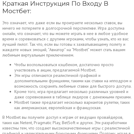
Краткая Инструкция По Входу В
Мостбет:
Это означает, что даже если вы проиграете несколько ставок, вы
ничего не потеряете в долгосрочной перспективе. Игра доступна
онлайн, что означает, что вы можете играть в нее в любое удобное
время и соревноваться с другими игроками, чтобы узнать, кто из вас
лучший пилот. Так что, если вы готовы к захватывающему полету и
жаждете новых эмоций, “Авиатор” на “Mostbet” может стать вашим
любимым виртуальным приключением.
Чтобы воспользоваться кэшбеком, достаточно просто
участвовать в акции, предлагаемой Mostbet.
Эти игры отличаются реалистичной графикой и
дополнительными функциями, такими как ставки на ипподром и
возможность сохранять любимые ставки для быстрого доступа.
Кроме того, игра предлагает несколько различных уровней и
даже соревнования в таблице лидеров с денежными призами.
Mostbet также предлагает несколько вариантов рулетки, таких
как американская, европейская и французская.
В Mostbet вы получите доступ к играм от ведущих провайдеров,
таких как Netent, Pragmatic Play, BetSoft и других. Эти разработчики
известны тем, что создают высококачественные игры с реалистичной
графикой и увлекательными бонусными функциями. Поэтому, играя в