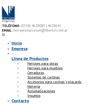
Skip
to
content
(0358) 4628085 | 4628643
TELÉFONO:
herrajesmarcelom@fibertel.com.ar
EMAIL:
Inicio
Empresa
Línea de Productos
Herrajes para obras
Herrajes para muebles
Cerraduras
Sistemas de cortinas
Accesorios para cocinas y placards
Herrería
Automatizaciones
Insumos
Contacto