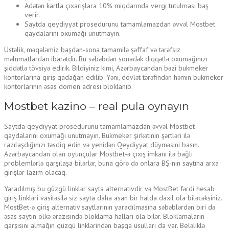
Adətən kartla çıxarışlara 10% miqdarında vergi tutulması baş
verir.
Saytda qeydiyyat prosedurunu tamamlamazdan əvvəl Mostbet
qaydalarını oxumağı unutmayın.
Üstəlik, məqaləmiz başdan-sona tamamilə şəffaf və tərəfsiz
məlumatlardan ibarətdir. Bu səbəbdən sonadək diqqətlə oxumağınızı
şiddətlə tövsiyə edirik. Bildiyiniz kimi, Azərbaycandan bəzi bukmeker
kontorlarına giriş qadağan edilib. Yəni, dövlət tərəfindən həmin bukmeker
kontorlarının əsas domen adresi bloklanıb.
Mostbet kazino – real pula oynayın
Saytda qeydiyyat prosedurunu tamamlamazdan əvvəl Mostbet
qaydalarını oxumağı unutmayın. Bukmeker şirkətinin şərtləri ilə
razılaşdığınızı təsdiq edin və yenidən Qeydiyyat düyməsini basın.
Azərbaycandan olan oyunçular Mostbet-ə çıxış imkanı ilə bağlı
problemlərlə qarşılaşa bilərlər, buna görə də onlara BŞ-nin saytına arxa
girişlər lazım olacaq.
Yaradılmış bu güzgü linklər sayta alternativdir və MostBet fərdi hesab
giriş linkləri vasitəsilə siz sayta daha asan bir halda daxil ola biləcəksiniz.
MostBet-ə giriş alternativ saytlarının yaradılmasına səbəblərdən biri də
əsas saytın ölkə ərazisində bloklama halları ola bilər. Bloklamaların
qarşısını almağın güzgü linklərindən başqa üsulları da var. Beləliklə