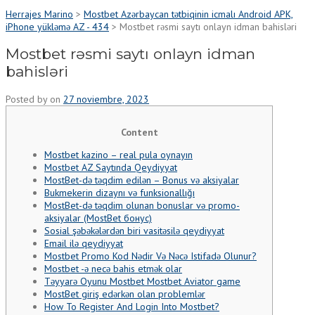
Herrajes Marino
>
Mostbet Azərbaycan tətbiqinin icmalı Android APK,
iPhone yükləmə AZ - 434
>
Mostbet rəsmi saytı onlayn idman bahisləri
Mostbet rəsmi saytı onlayn idman
bahisləri
Posted by
on
27 noviembre, 2023
Content
Mostbet kazino – real pula oynayın
Mostbet AZ Saytında Qeydiyyat
MostBet-də təqdim edilən – Bonus və aksiyalar
Bukmekerin dizaynı və funksionallığı
MostBet-də təqdim olunan bonuslar və promo-
aksiyalar (MostBet бонус)
Sosial şəbəkələrdən biri vasitəsilə qeydiyyat
Email ilə qeydiyyat
Mostbet Promo Kod Nədir Və Nəcə Istifadə Olunur?
Mostbet -ə necə bahis etmək olar
Təyyarə Oyunu Mostbet Mostbet Aviator game
MostBet giriş edərkən olan problemlər
How To Register And Login Into Mostbet?