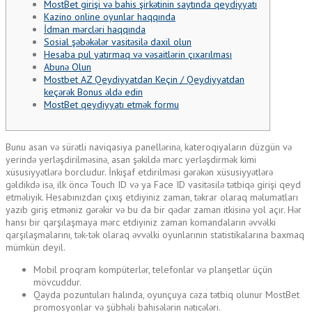
MostBet girişi və bahis şirkətinin saytında qeydiyyatı
Kazino online oyunlar haqqında
İdman mərcləri haqqında
Sosial şəbəkələr vasitəsilə daxil olun
Hesaba pul yatırmaq və vəsaitlərin çıxarılması
Abunə Olun
Mostbet AZ Qeydiyyatdan Keçin / Qeydiyyatdan
keçərək Bonus əldə edin
MostBet qeydiyyatı etmək formu
Bunu asan və sürətli naviqasiya panellərinə, kateroqiyaların düzgün və
yerində yerləşdirilməsinə, asan şəkildə mərc yerləşdirmək kimi
xüsusiyyətlərə borcludur. İnkişaf etdirilməsi gərəkən xüsusiyyətlərə
gəldikdə isə, ilk öncə Touch ID və ya Face ID vasitəsilə tətbiqə girişi qeyd
etməliyik. Hesabınızdan çıxış etdiyiniz zaman, təkrar olaraq məlumatları
yazıb giriş etməniz gərəkir və bu da bir qədər zaman itkisinə yol açır. Hər
hansı bir qarşılaşmaya mərc etdiyiniz zaman komandaların əvvəlki
qarşılaşmalarını, tək-tək olaraq əvvəlki oyunlarının statistikalarına baxmaq
mümkün deyil.
Mobil proqram kompüterlər, telefonlar və planşetlər üçün
mövcuddur.
Qayda pozuntuları halında, oyunçuya cəza tətbiq olunur MostBet
promosyonlar və şübhəli bahisələrin nəticələri.