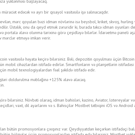
aza yüklənməsi başlayacaq.
üraciət edəcək və ayrı bir qısayol vasitəsilə işə salınacaqdır.
ən, mərc qoyulan bəzi idman növlərinə isə beysbol, kriket, skvoş, hurling v
lir. Üstəlik, onu da qeyd etmək zəruridir ki, burada təkcə idman oyunları d
və portala əlavə olunma tarixinə görə çeşidləyə bilərlər. İdarəetmə paneli aşa
öv mərclər etməyə imkan verir.
in vasitəsilə həyata keçirə bilərsiniz. Bəli, depozitin qoyulması üçün Bitco
bil cihazlardan istifadə edirlər. Smartfonların və planşetlərin istifadəsi sab
ün mobil texnologiyalardan fəal şəkildə istifadə edir.
ştəri doldurulma məbləğinə +125% əlavə alacaq.
in.
örə bilərsiniz. Növbəti olaraq, idman bahisləri, kazino, Aviator, lotereyalar
çidləri, vaxt, dil ayarlarını və s. Bahisçilər Mostbet tətbiqini iOS və Android ə
 olan bütün promosyonlara çıxışınız var. Qeydiyyatdan keçərkən istifadəçi
z bütün bölmələr üçün promosyonlardan istifadə edə bilərsiniz. Mostbet yuk