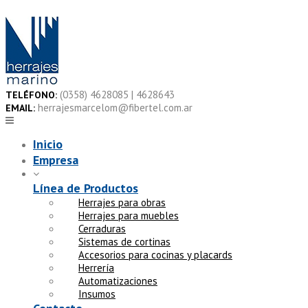
Skip
to
content
(0358) 4628085 | 4628643
TELÉFONO:
herrajesmarcelom@fibertel.com.ar
EMAIL:
Inicio
Empresa
Línea de Productos
Herrajes para obras
Herrajes para muebles
Cerraduras
Sistemas de cortinas
Accesorios para cocinas y placards
Herrería
Automatizaciones
Insumos