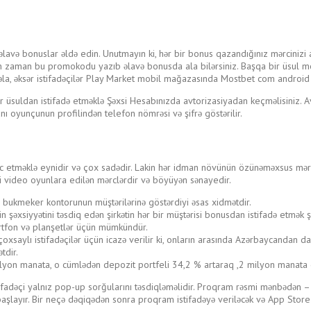
ə əlavə bonuslar əldə edin. Unutmayın ki, hər bir bonus qazandığınız mərciniz
 zaman bu promokodu yazıb əlavə bonusda ala bilərsiniz. Başqa bir üsul m
Əvvəla, əksər istifadəçilər Play Market mobil mağazasında Mostbet com android
ər üsuldan istifadə etməklə Şəxsi Hesabınızda avtorizasiyadan keçməlisiniz
anı oyunçunun profilindən telefon nömrəsi və şifrə göstərilir.
etməklə eynidir və çox sadədir. Lakin hər idman növünün özünəməxsus mərc s
i video oyunlara edilən mərclərdir və böyüyən sənayedir.
r bukmeker kontorunun müştərilərinə göstərdiyi əsas xidmətdir.
əxsiyyətini təsdiq edən şirkətin hər bir müştərisi bonusdan istifadə etmək şa
artfon və planşetlər üçün mümkündür.
xsaylı istifadəçilər üçün icazə verilir ki, onların arasında Azərbaycandan da
tdir.
lyon manata, o cümlədən depozit portfeli 34,2 % artaraq ,2 milyon manata 
tifadəçi yalnız pop-up sorğularını təsdiqləməlidir. Proqram rəsmi mənbədən –
 başlayır. Bir neçə dəqiqədən sonra proqram istifadəyə veriləcək və App Sto