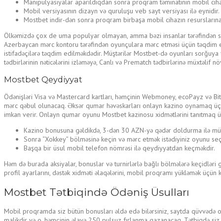
Manipulyasiyalar aparıldıqdan sonra proqram təminatının mobil cih
Mоbil vеrsiyаsının dizаyn və quruluşu vеb sаyt vеrsiyаsı ilə еynidir.
Mostbet indir-dən sonra proqram birbaşa mobil cihazın resurslarına m
Ölkəmizdə çox de uma populyar olmayan, amma bəzi insanlar tərəfindən sevil
Azerbaycan mərc kontoru tərəfindən oyunçulara mərc etməsi üçün təqdim edi
istifadəçilərə təqdim edilməkdədir. Müştərilər Mostbet-də oyunları sorğuya 
tədbirlərinin nəticələrini izləməyə, Canlı və Prematch tədbirlərinə müxtəlif n
Mostbet Qeydiyyat
Ödənişləri Visa və Mastercard kartları, həmçinin Webmoney, ecoPayz və Bitco
mərc qəbul olunacaq. Əksər qumar həvəskarları onlayn kazino oynamaq üçün mo
imkan verir. Onlayn qumar oyunu Mostbet kazinosu xidmətlərini tanıtmaq üç
Kazino bonusuna gəldikdə, 3-dən 30 AZN-yə qədər doldurma ilə mü
Sonra “Xokkey” bölməsinə keçin və mərc etmək istədiyiniz oyunu seç
Başqa bir üsul mobil telefon nömrəsi ilə qeydiyyatdan keçməkdir.
Həm də burada aksiyalar, bonuslar və turnirlərlə bağlı bölmələrə keçidləri g
profil ayarlarını, dəstək xidməti əlaqələrini, mobil proqramı yükləmək üçün ke
Mostbet Tətbiqində Ödəniş Üsulları
Mobil proqramda siz bütün bonusları əldə edə bilərsiniz, saytda qüvvədə
malikdir və o, həmçinin əlavə 250 pulsuz fırlanma qazanacaq. Tətbiqdə si