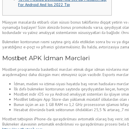
For Android And Ios 2022 Tip
Müəyyən masalarda etibarlı olan xüsusi bonus təkliflərinə diqqət yetirin v
oynamağa başlayın! Sizin əlinizdə bonus promokodu varsa, qeydiyyat olan
kodundadır və yalnız əməliyyat sistemlərinin xüsusiyyətləri ilə bağlıdır. 
Bukmeker kontorunun rəsmi saytına giriş əldə etdikdən sonra bu və ya dig
yaratdığınız e-poçt və şifrənizi göstərməlisiniz. Bu halda, avtorizasiya zam
Mostbet APK İdman Mərcləri
Mostbet proqramında basketbol mərcləri etmək digər idman növlərinə mərc 
araşdırmağınız daha düzgün mərc etməyiniz üçün vacibdir. Esports mərclər
İdman, mədəni və ictimai-siyasi həyatda baş verən hadisələrə mərclə
İlk dəfə bukmeker kontorunun saytında qeydiyyatdan keçən, həmçinin ş
Mostbet indir iOS və ya Android əməliyyat sistemləri ilə işləyən sm
MostBet tətbiqini App Store-dan yükləmək müxtəlif ölkələrdən olan ço
Bunun üçün ən azı 1 GB RAM və 1,2 GHz prosessorun işləməsi kifayə
Hesabat dövründə bank sektorunun öhdəlikləri 25,5 % artaraq ,7 mi
Mostbet tətbiqinin iPhone-da quraşdırılması avtomatik olaraq baş verir, is
Bukmeker əlavəsinin avtomatik endirilməsi və quraşdırılması prosesi belə