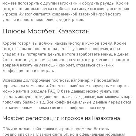
можете поговорить с другими игроками и обсудить раунды. Кроме
того, в чате автоматически сообщаются самые высокие достижения
игроков. Aviator считается современной азартной игрой нового
уровня и нового поколения среди игроков.
Плюсы Мостбет Казахстан
Короче говоря, вы должны нажать кнопку в нужное время. Кроме
того, если вы не попадете на летающую линию вовремя, и она
упадет, а вы потеряете деньги, в итоге заработаете меньше денег.
Стоит отметить, что вам гарантирован успех в игре, если вы сможете
вовремя нажать на летающий самолет, отказаться от низких
коэффициентов и выиграть.
Возможны долгосрочные прогнозы, например, на победителя
турнира или чемпионата. Ответы на наиболее популярные вопросы
можно найти в разделе FAQ. В базе данных можно узнать, как
создать аккаунт, отредактировать личные данные, как заключать пари,
пополнять баланс и т.д. Все конфиденциальные данные передаются
по защищенным каналам связи в зашифрованном виде.
Mostbet регистрация игроков из Казахстана
Обычно делать лайв-ставки и играть в прематче бетторы
предпочитают на главном сайте БК, но и официальная мобильная