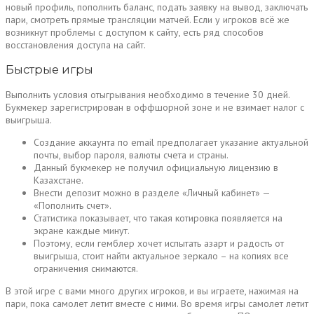
новый профиль, пополнить баланс, подать заявку на вывод, заключать
пари, смотреть прямые трансляции матчей. Если у игроков всё же
возникнут проблемы с доступом к сайту, есть ряд способов
восстановления доступа на сайт.
Быстрые игры
Выполнить условия отыгрывания необходимо в течение 30 дней.
Букмекер зарегистрирован в оффшорной зоне и не взимает налог с
выигрыша.
Создание аккаунта по email предполагает указание актуальной
почты, выбор пароля, валюты счета и страны.
Данный букмекер не получил официальную лицензию в
Казахстане.
Внести депозит можно в разделе «Личный кабинет» —
«Пополнить счет».
Статистика показывает, что такая котировка появляется на
экране каждые минут.
Поэтому, если гемблер хочет испытать азарт и радость от
выигрыша, стоит найти актуальное зеркало – на копиях все
ограничения снимаются.
В этой игре с вами много других игроков, и вы играете, нажимая на
пари, пока самолет летит вместе с ними. Во время игры самолет летит