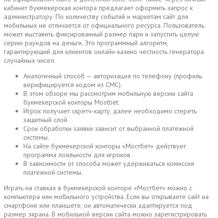
кабинет букмекерская контора предлагает оформить запрос к
администратору. По количеству событий и маркетам сайт для
мобильных не отличается от официального ресурса. Пользователь
может выставить фиксированный размер пари и запустить целую
серию раундов на деньги. Это программный алгоритм,
гарантирующий для клиентов онлайн-казино честность генератора
случайных чисел.
Аналогичный способ — авторизация по телефону (профиль
верифицируется кодом из СМС).
В этом обзоре мы рассмотрим мобильную версию сайта
букмекерской конторы Mostbet.
Игрок получает скретч-карту, далее необходимо стереть
защитный слой.
Срок обработки заявки зависит от выбранной платежной
системы.
На сайте букмекерской конторы «Мостбет» действует
программа лояльности для игроков.
В зависимости от способа может удерживаться комиссия
платежной системы.
Играть на ставках в букмекерской конторе «Мостбет» можно с
компьютера или мобильного устройства. Если вы открываете сайт на
смартфоне или планшете, он автоматически адаптируется под
размер экрана. В мобильной версии сайта можно зарегистрировать