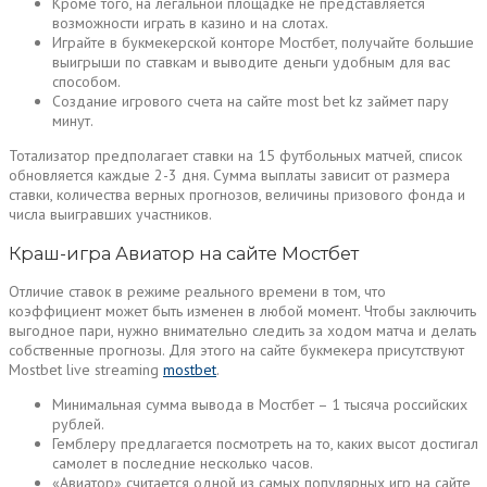
Кроме того, на легальной площадке не представляется
возможности играть в казино и на слотах.
Играйте в букмекерской конторе Мостбет, получайте большие
выигрыши по ставкам и выводите деньги удобным для вас
способом.
Создание игрового счета на сайте most bet kz займет пару
минут.
Тотализатор предполагает ставки на 15 футбольных матчей, список
обновляется каждые 2-3 дня. Сумма выплаты зависит от размера
ставки, количества верных прогнозов, величины призового фонда и
числа выигравших участников.
Краш-игра Авиатор на сайте Мостбет
Отличие ставок в режиме реального времени в том, что
коэффициент может быть изменен в любой момент. Чтобы заключить
выгодное пари, нужно внимательно следить за ходом матча и делать
собственные прогнозы. Для этого на сайте букмекера присутствуют
Mostbet live streaming
mostbet
.
Минимальная сумма вывода в Мостбет – 1 тысяча российских
рублей.
Гемблеру предлагается посмотреть на то, каких высот достигал
самолет в последние несколько часов.
«Авиатор» считается одной из самых популярных игр на сайте