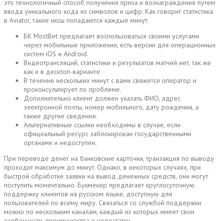
это технологичный способ получения приза и вознаграждения путем
ввода уникального кода из символов и цифр. Как говорит статистика
в Aviator, такие иксы попадаются каждые минут.
БК MostBet предлагает воспользоваться своими услугами
через мобильные приложения, есть версии для операционных
систем iOS и Android.
Видеотрансляций, статистики и результатов матчей нет, так же
как и в десктоп-варианте.
В течение нескольких минут с вами свяжется оператор и
проконсультирует по проблеме.
Дополнительно клиент должен указать ФИО, адрес
электронной почты, номер мобильного, дату рождения, а
также другие сведения.
Альтернативные ссылки необходимы в случае, если
официальный ресурс заблокирован государственными
органами и недоступен.
При переводе денег на банковские карточки, транзакция по выводу
проходит максимум до минут. Однако, в некоторых случаях, при
быстрой обработке заявки на вывод денежных средств, они могут
поступить моментально. Букмекер предлагает круглосуточную
поддержку клиентов на русском языке, доступную для
пользователей по всему миру. Связаться со службой поддержки
можно по нескольким каналам, каждый из которых имеет свои
особенности, преимущества и недостатки.