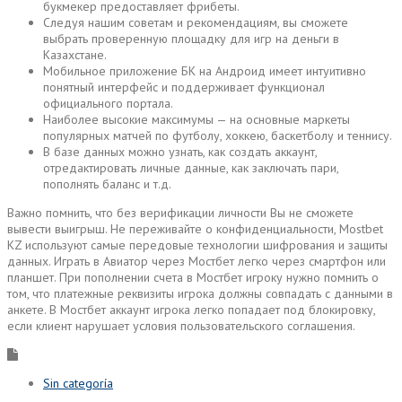
букмекер предоставляет фрибеты.
Следуя нашим советам и рекомендациям, вы сможете
выбрать проверенную площадку для игр на деньги в
Казахстане.
Мобильное приложение БК на Андроид имеет интуитивно
понятный интерфейс и поддерживает функционал
официального портала.
Наиболее высокие максимумы — на основные маркеты
популярных матчей по футболу, хоккею, баскетболу и теннису.
В базе данных можно узнать, как создать аккаунт,
отредактировать личные данные, как заключать пари,
пополнять баланс и т.д.
Важно помнить, что без верификации личности Вы не сможете
вывести выигрыш. Не переживайте о конфиденциальности, Mostbet
KZ используют самые передовые технологии шифрования и защиты
данных. Играть в Авиатор через Мостбет легко через смартфон или
планшет. При пополнении счета в Мостбет игроку нужно помнить о
том, что платежные реквизиты игрока должны совпадать с данными в
анкете. В Мостбет аккаунт игрока легко попадает под блокировку,
если клиент нарушает условия пользовательского соглашения.
Sin categoría