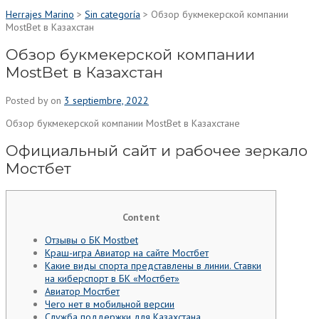
Herrajes Marino
>
Sin categoría
>
Обзор букмекерской компании
MostBet в Казахстан
Обзор букмекерской компании
MostBet в Казахстан
Posted by
on
3 septiembre, 2022
Обзор букмекерской компании MostBet в Казахстане
Официальный сайт и рабочее зеркало
Мостбет
Content
Отзывы о БК Mostbet
Краш-игра Авиатор на сайте Мостбет
Какие виды спорта представлены в линии. Ставки
на киберспорт в БК «Мостбет»
Авиатор Мостбет
Чего нет в мобильной версии
Служба поддержки для Казахстана