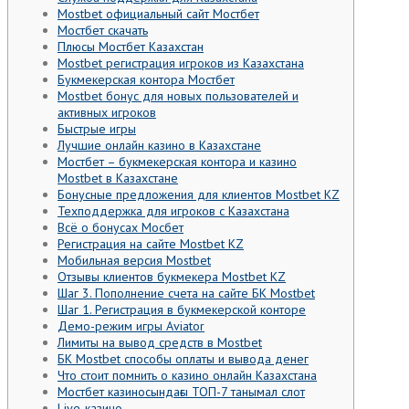
Mostbet официальный сайт Мостбет
Мостбет скачать
Плюсы Мостбет Казахстан
Mostbet регистрация игроков из Казахстана
Букмекерская контора Мостбет
Mostbet бонус для новых пользователей и
активных игроков
Быстрые игры
Лучшие онлайн казино в Казахстане
Мостбет – букмекерская контора и казино
Mostbet в Казахстане
Бонусные предложения для клиентов Mostbet KZ
Техподдержка для игроков с Казахстана
Всё о бонусах Мосбет
Регистрация на сайте Mostbet KZ
Мобильная версия Mostbet
Отзывы клиентов букмекера Mostbet KZ
Шаг 3. Пополнение счета на сайте БК Mostbet
Шаг 1. Регистрация в букмекерской конторе
Демо-режим игры Aviator
Лимиты на вывод средств в Mostbet
БК Mostbet способы оплаты и вывода денег
Что стоит помнить о казино онлайн Казахстана
Мостбет казиносындағы ТОП-7 танымал слот
Live-казино