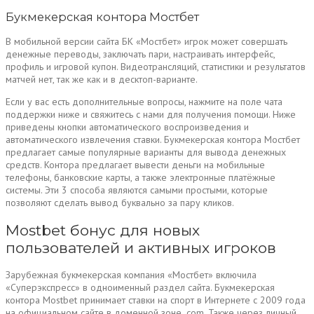
Букмекерская контора Мостбет
В мобильной версии сайта БК «Мостбет» игрок может совершать
денежные переводы, заключать пари, настраивать интерфейс,
профиль и игровой купон. Видеотрансляций, статистики и результатов
матчей нет, так же как и в десктоп-варианте.
Если у вас есть дополнительные вопросы, нажмите на поле чата
поддержки ниже и свяжитесь с нами для получения помощи. Ниже
приведены кнопки автоматического воспроизведения и
автоматического извлечения ставки. Букмекерская контора Мостбет
предлагает самые популярные варианты для вывода денежных
средств. Контора предлагает вывести деньги на мобильные
телефоны, банковские карты, а также электронные платёжные
системы. Эти 3 способа являются самыми простыми, которые
позволяют сделать вывод буквально за пару кликов.
Mostbet бонус для новых
пользователей и активных игроков
Зарубежная букмекерская компания «Мостбет» включила
«Суперэкспресс» в одноименный раздел сайта. Букмекерская
контора Mostbet принимает ставки на спорт в Интернете с 2009 года
на официальном сайте в доменной зоне .com. Также через личный