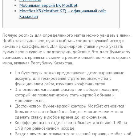
Мобильная версия БК Mostbet
Мостбет КЗ (Mostbet KZ) – официальный сайт
Казахстан
Полную роспись для определенного матча можно увидеть в линии.
Чтобы заключить пари, нужно выбрать соответствующий исход и
нажать на коэффициент. Для ординарной ставки нужно указать
сумму пари в купоне и подтвердить действие. Это дает букмекеру
возможность принимать ставки в режиме онлайн во многих странах
мира, включая Республику Казахстан.
Но букмекеры редко предоставляют демонстрационные
аккаунты для тестирования стратегий, знакомства с
функционалом сайта, изучения коэффициентов.
Это основополагающий фактор при выборе площадки,
который не позволит игроку стать жертвой обмана и
мошенничества.
Достоинством букмекерской конторы MostBet становится
большое число событий в лайве, на многие матчи можно
сделать ставку в любое время до их окончания.
Коэффициенты по отдельным событиям достигают 1.98 на
1.98 при равнозначном исходе.
Раздел ничем не отличается от главной страницы мобильной