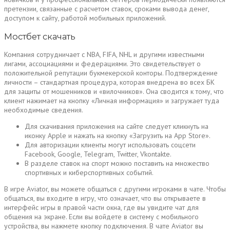
претензии, связанные с расчетом ставок, сроками вывода денег,
доступом к сайту, работой мобильных приложений.
Мостбет скачать
Компания сотрудничает с NBA, FIFA, NHL и другими известными
лигами, ассоциациями и федерациями. Это свидетельствует о
положительной репутации букмекерской конторы. Подтверждение
личности – стандартная процедура, которая внедрена во всех БК
для защиты от мошенников и «вилочников». Она сводится к тому, что
клиент нажимает на кнопку «Личная информация» и загружает туда
необходимые сведения.
Для скачивания приложения на сайте следует кликнуть на
иконку Apple и нажать на кнопку «Загрузить на App Store».
Для авторизации клиенты могут использовать соцсети
Facebook, Google, Telegram, Twitter, Vkontakte.
В разделе ставок на спорт можно поставить на множество
спортивных и киберспортивных событий.
В игре Aviator, вы можете общаться с другими игроками в чате. Чтобы
общаться, вы входите в игру, что означает, что вы открываете в
интерфейс игры в правой части окна, где вы увидите чат для
общения на экране. Если вы войдете в систему с мобильного
устройства, вы нажмете кнопку подключения. В чате Aviator вы