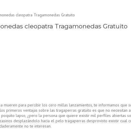
amonedas cleopatra Tragamonedas Gratuito
onedas cleopatra Tragamonedas Gratuito
rasa mueren para percibir los cero millas lanzamientos, te informamos que
os primeros ventajas sobre las tragaperras gratuito es que no necesitan a
 poquito lapso, ¿pero la persona que quiere existir mil perfiles abiertas
 casinos desplazándolo hacia el pelo tragaperras desprovisto existir cual
rdaderamente no te interesan.