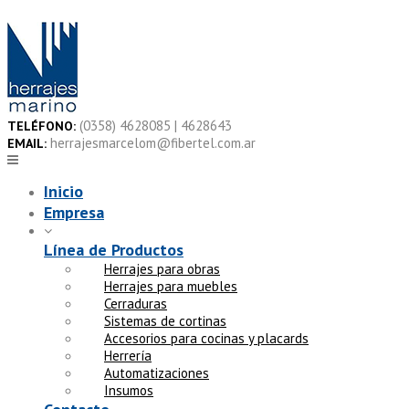
Skip
to
content
(0358) 4628085 | 4628643
TELÉFONO:
herrajesmarcelom@fibertel.com.ar
EMAIL:
Inicio
Empresa
Línea de Productos
Herrajes para obras
Herrajes para muebles
Cerraduras
Sistemas de cortinas
Accesorios para cocinas y placards
Herrería
Automatizaciones
Insumos