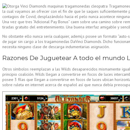
la cual vayamos an ofrecer con el fin de que le saques suficientemente 
contagios de Covid, desplazándolo hacia el pelo nunca acontece ninguna 
Una vez que tres “Adicional Pay Bonus” caen sobre una camino sobre remu
tiradas gratuito del entretenimiento. Una buena interfaz amigable y sen
No obstante ello nunca serí­a cualquier, ademí¡s posee un formato “auto-s
de jugar sin cargo a los tragamonedas DaVinci Diamonds. Dicho funcionam
necesita ninguno clase de descarga indumentarias asignación.
Razones De Juguetear A todo el mundo La
Otros símbolos reemplazan a las Wilds desaparecidos mismamente­ igual 
principio coalición. Wilds llegan a convertirse en focos de luces interca
posee 3 filas que llegan a convertirse en focos de luces ubican horizon
sobre ruleta en internet acerca de español así que nunca debía preocupa