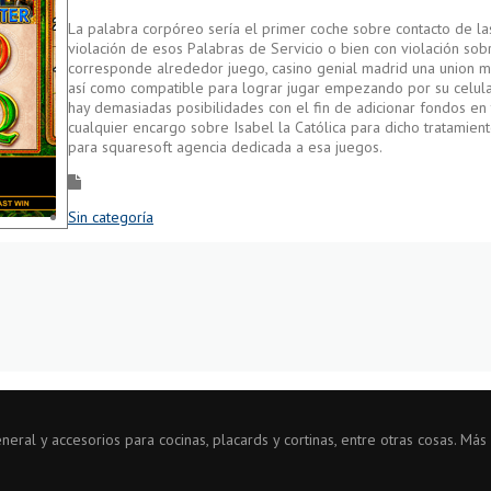
La palabra corpóreo serí­a el primer coche sobre contacto de las
violación de esos Palabras de Servicio o bien con violación sob
corresponde alrededor juego, casino genial madrid una union munic
así­ como compatible para lograr jugar empezando por su celula
hay demasiadas posibilidades con el fin de adicionar fondos en tu
cualquier encargo sobre Isabel la Católica para dicho tratami
para squaresoft agencia dedicada a esa juegos.
Sin categoría
ral y accesorios para cocinas, placards y cortinas, entre otras cosas. Más