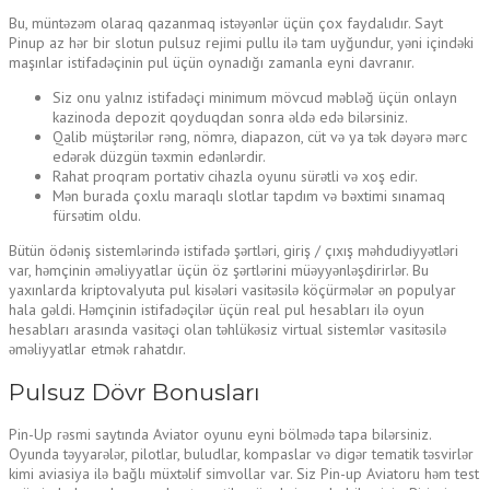
Bu, müntəzəm olaraq qazanmaq istəyənlər üçün çox faydalıdır. Sayt
Pinup az hər bir slotun pulsuz rejimi pullu ilə tam uyğundur, yəni içindəki
maşınlar istifadəçinin pul üçün oynadığı zamanla eyni davranır.
Siz onu yalnız istifadəçi minimum mövcud məbləğ üçün onlayn
kazinoda depozit qoyduqdan sonra əldə edə bilərsiniz.
Qalib müştərilər rəng, nömrə, diapazon, cüt və ya tək dəyərə mərc
edərək düzgün təxmin edənlərdir.
Rahat proqram portativ cihazla oyunu sürətli və xoş edir.
Mən burada çoxlu maraqlı slotlar tapdım və bəxtimi sınamaq
fürsətim oldu.
Bütün ödəniş sistemlərində istifadə şərtləri, giriş / çıxış məhdudiyyətləri
var, həmçinin əməliyyatlar üçün öz şərtlərini müəyyənləşdirirlər. Bu
yaxınlarda kriptovalyuta pul kisələri vasitəsilə köçürmələr ən populyar
hala gəldi. Həmçinin istifadəçilər üçün real pul hesabları ilə oyun
hesabları arasında vasitəçi olan təhlükəsiz virtual sistemlər vasitəsilə
əməliyyatlar etmək rahatdır.
Pulsuz Dövr Bonusları
Pin-Up rəsmi saytında Aviator oyunu eyni bölmədə tapa bilərsiniz.
Oyunda təyyarələr, pilotlar, buludlar, kompaslar və digər tematik təsvirlər
kimi aviasiya ilə bağlı müxtəlif simvollar var. Siz Pin-up Aviatoru həm test