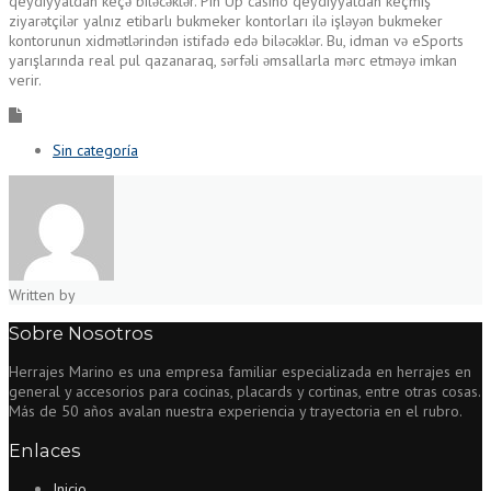
qeydiyyatdan keçə biləcəklər. Pin Up casino qeydiyyatdan keçmiş
ziyarətçilər yalnız etibarlı bukmeker kontorları ilə işləyən bukmeker
kontorunun xidmətlərindən istifadə edə biləcəklər. Bu, idman və eSports
yarışlarında real pul qazanaraq, sərfəli əmsallarla mərc etməyə imkan
verir.
Sin categoría
Written by
Sobre Nosotros
Herrajes Marino es una empresa familiar especializada en herrajes en
general y accesorios para cocinas, placards y cortinas, entre otras cosas.
Más de 50 años avalan nuestra experiencia y trayectoria en el rubro.
Enlaces
Inicio