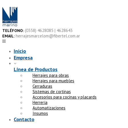
Skip
to
content
(0358) 4628085 | 4628643
TELÉFONO:
herrajesmarcelom@fibertel.com.ar
EMAIL:
Inicio
Empresa
Línea de Productos
Herrajes para obras
Herrajes para muebles
Cerraduras
Sistemas de cortinas
Accesorios para cocinas y placards
Herrería
Automatizaciones
Insumos
Contacto