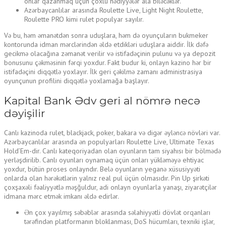
onlar qazanmaq üçün çoxlu hədiyyələr ala biləcəklər.
Azərbaycanlılar arasında Roulette Live, Light Night Roulette,
Roulette PRO kimi rulet populyar sayılır.
Və bu, həm əmanətdən sonra uduşlara, həm də oyunçuların bukmeker
kontorunda idman mərclərindən əldə etdikləri uduşlara aiddir. İlk dəfə
gecikmə olacağına zəmanət verilir və istifadəçinin pulunu və ya depozit
bonusunu çəkməsinin fərqi yoxdur. Fakt budur ki, onlayn kazino hər bir
istifadəçini diqqətlə yoxlayır. İlk geri çəkilmə zamanı administrasiya
oyunçunun profilini diqqətlə yoxlamağa başlayır.
Kapital Bank Ədv geri al nömrə necə
dəyişilir
Canlı kazinoda rulet, blackjack, poker, bakara və digər əyləncə növləri var.
Azərbaycanlılar arasında ən populyarları Roulette Live, Ultimate Texas
Hold’Em-dir. Canlı kateqoriyadan olan oyunların tam siyahısı bir bölmədə
yerləşdirilib. Canlı oyunları oynamaq üçün onları yükləməyə ehtiyac
yoxdur, bütün proses onlayndır. Belə oyunların yeganə xüsusiyyəti
onlarda olan hərəkətlərin yalnız real pul üçün olmasıdır. Pin Up şirkəti
çoxşaxəli fəaliyyətlə məşğuldur, adi onlayn oyunlarla yanaşı, ziyarətçilər
idmana mərc etmək imkanı əldə edirlər.
Ən çox yayılmış səbəblər arasında səlahiyyətli dövlət orqanları
tərəfindən platformanın bloklanması, DoS hücumları, texniki işlər,