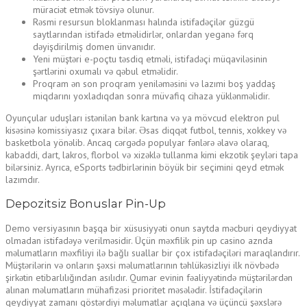
müraciət etmək tövsiyə olunur.
Rəsmi resursun bloklanması halında istifadəçilər güzgü
saytlarından istifadə etməlidirlər, onlardan yeganə fərq
dəyişdirilmiş domen ünvanıdır.
Yeni müştəri e-poçtu təsdiq etməli, istifadəçi müqaviləsinin
şərtlərini oxumalı və qəbul etməlidir.
Proqram ən son proqram yeniləməsini və lazımi boş yaddaş
miqdarını yoxladıqdan sonra müvafiq cihaza yüklənməlidir.
Oyunçular uduşları istənilən bank kartına və ya mövcud elektron pul
kisəsinə komissiyasız çıxara bilər. Əsas diqqət futbol, ​​tennis, xokkey və
basketbola yönəlib. Ancaq cərgədə populyar fənlərə əlavə olaraq,
kabaddi, dart, lakros, florbol və xizəklə tullanma kimi ekzotik şeyləri tapa
bilərsiniz. Ayrıca, eSports tədbirlərinin böyük bir seçimini qeyd etmək
lazımdır.
Depozitsiz Bonuslar Pin-Up
Demo versiyasının başqa bir xüsusiyyəti onun saytda məcburi qeydiyyat
olmadan istifadəyə verilməsidir. Üçün məxfilik pin up casino aznda
məlumatların məxfiliyi ilə bağlı suallar bir çox istifadəçiləri maraqlandırır.
Müştərilərin və onların şəxsi məlumatlarının təhlükəsizliyi ilk növbədə
şirkətin etibarlılığından asılıdır. Qumar evinin fəaliyyətində müştərilərdən
alınan məlumatların mühafizəsi prioritet məsələdir. İstifadəçilərin
qeydiyyat zamanı göstərdiyi məlumatlar açıqlana və üçüncü şəxslərə