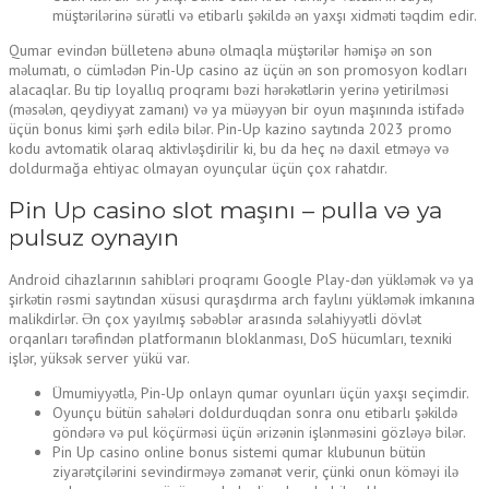
müştərilərinə sürətli və etibarlı şəkildə ən yaxşı xidməti təqdim edir.
Qumar evindən bülletenə abunə olmaqla müştərilər həmişə ən son
məlumatı, o cümlədən Pin-Up casino az üçün ən son promosyon kodları
alacaqlar. Bu tip loyallıq proqramı bəzi hərəkətlərin yerinə yetirilməsi
(məsələn, qeydiyyat zamanı) və ya müəyyən bir oyun maşınında istifadə
üçün bonus kimi şərh edilə bilər. Pin-Up kazino saytında 2023 promo
kodu avtomatik olaraq aktivləşdirilir ki, bu da heç nə daxil etməyə və
doldurmağa ehtiyac olmayan oyunçular üçün çox rahatdır.
Pin Up casino slot maşını – pulla və ya
pulsuz oynayın
Android cihazlarının sahibləri proqramı Google Play-dən yükləmək və ya
şirkətin rəsmi saytından xüsusi quraşdırma arch faylını yükləmək imkanına
malikdirlər. Ən çox yayılmış səbəblər arasında səlahiyyətli dövlət
orqanları tərəfindən platformanın bloklanması, DoS hücumları, texniki
işlər, yüksək server yükü var.
Ümumiyyətlə, Pin-Up onlayn qumar oyunları üçün yaxşı seçimdir.
Oyunçu bütün sahələri doldurduqdan sonra onu etibarlı şəkildə
göndərə və pul köçürməsi üçün ərizənin işlənməsini gözləyə bilər.
Pin Up casino online bonus sistemi qumar klubunun bütün
ziyarətçilərini sevindirməyə zəmanət verir, çünki onun köməyi ilə