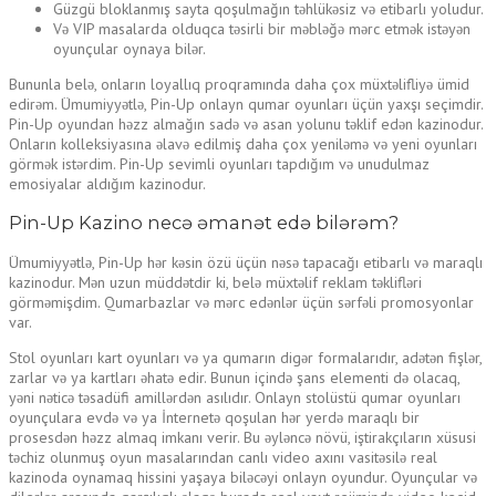
Güzgü bloklanmış sayta qoşulmağın təhlükəsiz və etibarlı yoludur.
Və VIP masalarda olduqca təsirli bir məbləğə mərc etmək istəyən
oyunçular oynaya bilər.
Bununla belə, onların loyallıq proqramında daha çox müxtəlifliyə ümid
edirəm. Ümumiyyətlə, Pin-Up onlayn qumar oyunları üçün yaxşı seçimdir.
Pin-Up oyundan həzz almağın sadə və asan yolunu təklif edən kazinodur.
Onların kolleksiyasına əlavə edilmiş daha çox yeniləmə və yeni oyunları
görmək istərdim. Pin-Up sevimli oyunları tapdığım və unudulmaz
emosiyalar aldığım kazinodur.
Pin-Up Kazino necə əmanət edə bilərəm?
Ümumiyyətlə, Pin-Up hər kəsin özü üçün nəsə tapacağı etibarlı və maraqlı
kazinodur. Mən uzun müddətdir ki, belə müxtəlif reklam təklifləri
görməmişdim. Qumarbazlar və mərc edənlər üçün sərfəli promosyonlar
var.
Stol oyunları kart oyunları və ya qumarın digər formalarıdır, adətən fişlər,
zarlar və ya kartları əhatə edir. Bunun içində şans elementi də olacaq,
yəni nəticə təsadüfi amillərdən asılıdır. Onlayn stolüstü qumar oyunları
oyunçulara evdə və ya İnternetə qoşulan hər yerdə maraqlı bir
prosesdən həzz almaq imkanı verir. Bu əyləncə növü, iştirakçıların xüsusi
təchiz olunmuş oyun masalarından canlı video axını vasitəsilə real
kazinoda oynamaq hissini yaşaya biləcəyi onlayn oyundur. Oyunçular və