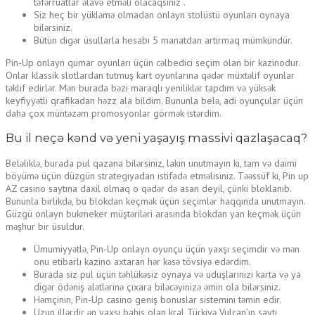
təfərrüatlar əlavə etməli olacaqsınız .
Siz heç bir yükləmə olmadan onlayn stolüstü oyunları oynaya
bilərsiniz.
Bütün digər üsullarla hesabı 5 manatdan artırmaq mümkündür.
Pin-Up onlayn qumar oyunları üçün cəlbedici seçim olan bir kazinodur.
Onlar klassik slotlardan tutmuş kart oyunlarına qədər müxtəlif oyunlar
təklif edirlər. Mən burada bəzi maraqlı yeniliklər tapdım və yüksək
keyfiyyətli qrafikadan həzz ala bildim. Bununla belə, adi oyunçular üçün
daha çox müntəzəm promosyonlar görmək istərdim.
Bu il neçə kənd və yeni yaşayış massivi qazlaşacaq?
Beləliklə, burada pul qazana bilərsiniz, lakin unutmayın ki, tam və daimi
böyümə üçün düzgün strategiyadan istifadə etməlisiniz. Təəssüf ki, Pin up
AZ casino saytına daxil olmaq o qədər də asan deyil, çünki bloklanıb.
Bununla birlikdə, bu blokdan keçmək üçün seçimlər haqqında unutmayın.
Güzgü onlayn bukmeker müştəriləri arasında blokdan yan keçmək üçün
məşhur bir üsuldur.
Ümumiyyətlə, Pin-Up onlayn oyunçu üçün yaxşı seçimdir və mən
onu etibarlı kazino axtaran hər kəsə tövsiyə edərdim.
Burada siz pul üçün təhlükəsiz oynaya və uduşlarınızı karta və ya
digər ödəniş alətlərinə çıxara biləcəyinizə əmin ola bilərsiniz.
Həmçinin, Pin-Up casino geniş bonuslar sistemini təmin edir.
Uzun illərdir ən yaxşı bahis olan kral Türkiyə Vulcan’ın saytı,