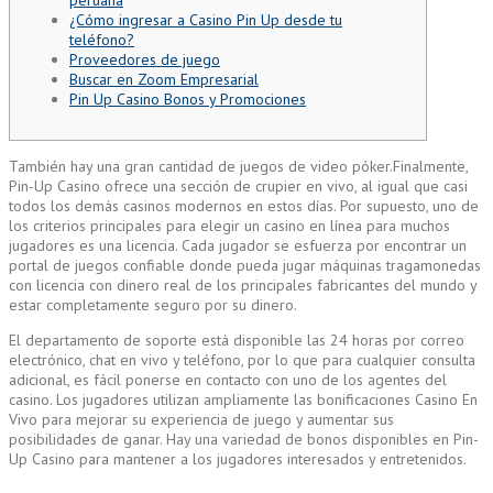
¿Cómo ingresar a Casino Pin Up desde tu
teléfono?
Proveedores de juego
Buscar en Zoom Empresarial
Pin Up Casino Bonos y Promociones
También hay una gran cantidad de juegos de video póker.Finalmente,
Pin-Up Casino ofrece una sección de crupier en vivo, al igual que casi
todos los demás casinos modernos en estos días. Por supuesto, uno de
los criterios principales para elegir un casino en línea para muchos
jugadores es una licencia. Cada jugador se esfuerza por encontrar un
portal de juegos confiable donde pueda jugar máquinas tragamonedas
con licencia con dinero real de los principales fabricantes del mundo y
estar completamente seguro por su dinero.
El departamento de soporte está disponible las 24 horas por correo
electrónico, chat en vivo y teléfono, por lo que para cualquier consulta
adicional, es fácil ponerse en contacto con uno de los agentes del
casino. Los jugadores utilizan ampliamente las bonificaciones Casino En
Vivo para mejorar su experiencia de juego y aumentar sus
posibilidades de ganar. Hay una variedad de bonos disponibles en Pin-
Up Casino para mantener a los jugadores interesados y entretenidos.