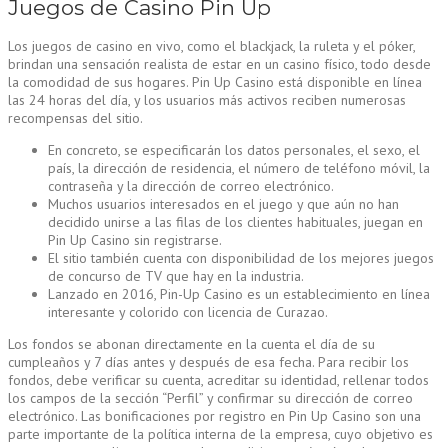
Juegos de Casino Pin Up
Los juegos de casino en vivo, como el blackjack, la ruleta y el póker,
brindan una sensación realista de estar en un casino físico, todo desde
la comodidad de sus hogares. Pin Up Casino está disponible en línea
las 24 horas del día, y los usuarios más activos reciben numerosas
recompensas del sitio.
En concreto, se especificarán los datos personales, el sexo, el
país, la dirección de residencia, el número de teléfono móvil, la
contraseña y la dirección de correo electrónico.
Muchos usuarios interesados en el juego y que aún no han
decidido unirse a las filas de los clientes habituales, juegan en
Pin Up Casino sin registrarse.
El sitio también cuenta con disponibilidad de los mejores juegos
de concurso de TV que hay en la industria.
Lanzado en 2016, Pin-Up Casino es un establecimiento en línea
interesante y colorido con licencia de Curazao.
Los fondos se abonan directamente en la cuenta el día de su
cumpleaños y 7 días antes y después de esa fecha. Para recibir los
fondos, debe verificar su cuenta, acreditar su identidad, rellenar todos
los campos de la sección “Perfil” y confirmar su dirección de correo
electrónico. Las bonificaciones por registro en Pin Up Casino son una
parte importante de la política interna de la empresa, cuyo objetivo es