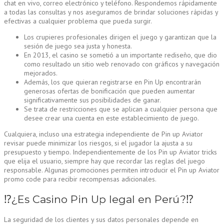
chat en vivo, correo electrónico y teléfono. Respondemos rápidamente
a todas las consultas y nos aseguramos de brindar soluciones rápidas y
efectivas a cualquier problema que pueda surgir.
Los crupieres profesionales dirigen el juego y garantizan que la
sesión de juego sea justa y honesta.
En 2013, el casino se sometió a un importante rediseño, que dio
como resultado un sitio web renovado con gráficos y navegación
mejorados.
Además, los que quieran registrarse en Pin Up encontrarán
generosas ofertas de bonificación que pueden aumentar
significativamente sus posibilidades de ganar.
Se trata de restricciones que se aplican a cualquier persona que
desee crear una cuenta en este establecimiento de juego.
Cualquiera, incluso una estrategia independiente de Pin up Aviator
revisar puede minimizar los riesgos, si el jugador la ajusta a su
presupuesto y tiempo. Independientemente de los Pin up Aviator tricks
que elija el usuario, siempre hay que recordar las reglas del juego
responsable. Algunas promociones permiten introducir el Pin up Aviator
promo code para recibir recompensas adicionales.
⁉️¿Es Casino Pin Up legal en Perú?⁉️
La seguridad de los clientes y sus datos personales depende en