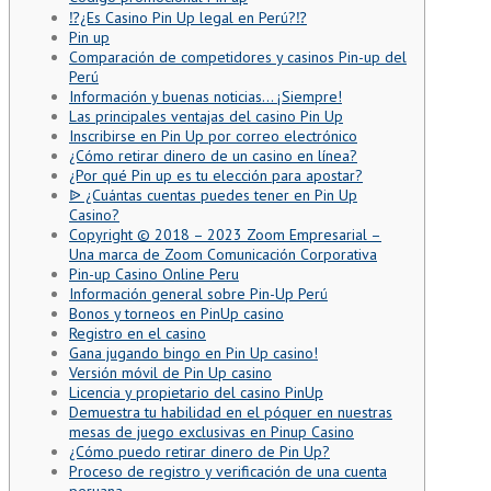
⁉️¿Es Casino Pin Up legal en Perú?⁉️
Pin up
Comparación de competidores y casinos Pin-up del
Perú
Información y buenas noticias… ¡Siempre!
Las principales ventajas del casino Pin Up
Inscribirse en Pin Up por correo electrónico
¿Cómo retirar dinero de un casino en línea?
¿Por qué Pin up es tu elección para apostar?
ᐉ ¿Cuántas cuentas puedes tener en Pin Up
Casino?
Copyright © 2018 – 2023 Zoom Empresarial –
Una marca de Zoom Comunicación Corporativa
Pin-up Casino Online Peru
Información general sobre Pin-Up Perú
Bonos y torneos en PinUp casino
Registro en el casino
Gana jugando bingo en Pin Up casino!
Versión móvil de Pin Up casino
Licencia y propietario del casino PinUp
Demuestra tu habilidad en el póquer en nuestras
mesas de juego exclusivas en Pinup Casino
¿Cómo puedo retirar dinero de Pin Up?
Proceso de registro y verificación de una cuenta
peruana