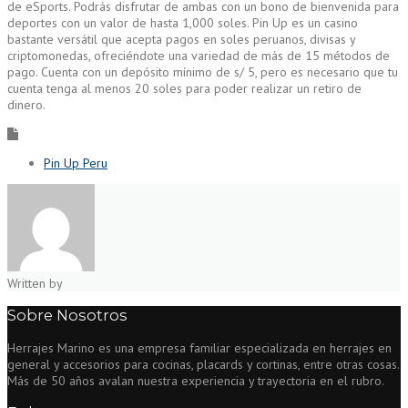
de eSports. Podrás disfrutar de ambas con un bono de bienvenida para
deportes con un valor de hasta 1,000 soles. Pin Up es un casino
bastante versátil que acepta pagos en soles peruanos, divisas y
criptomonedas, ofreciéndote una variedad de más de 15 métodos de
pago. Cuenta con un depósito mínimo de s/ 5, pero es necesario que tu
cuenta tenga al menos 20 soles para poder realizar un retiro de
dinero.
Pin Up Peru
Written by
Sobre Nosotros
Herrajes Marino es una empresa familiar especializada en herrajes en
general y accesorios para cocinas, placards y cortinas, entre otras cosas.
Más de 50 años avalan nuestra experiencia y trayectoria en el rubro.