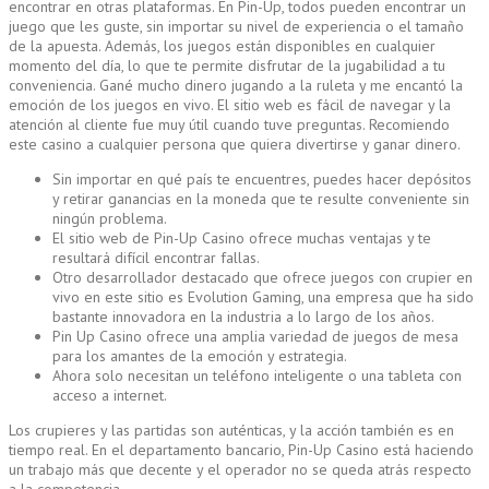
encontrar en otras plataformas. En Pin-Up, todos pueden encontrar un
juego que les guste, sin importar su nivel de experiencia o el tamaño
de la apuesta. Además, los juegos están disponibles en cualquier
momento del día, lo que te permite disfrutar de la jugabilidad a tu
conveniencia. Gané mucho dinero jugando a la ruleta y me encantó la
emoción de los juegos en vivo. El sitio web es fácil de navegar y la
atención al cliente fue muy útil cuando tuve preguntas. Recomiendo
este casino a cualquier persona que quiera divertirse y ganar dinero.
Sin importar en qué país te encuentres, puedes hacer depósitos
y retirar ganancias en la moneda que te resulte conveniente sin
ningún problema.
El sitio web de Pin-Up Casino ofrece muchas ventajas y te
resultará difícil encontrar fallas.
Otro desarrollador destacado que ofrece juegos con crupier en
vivo en este sitio es Evolution Gaming, una empresa que ha sido
bastante innovadora en la industria a lo largo de los años.
Pin Up Casino ofrece una amplia variedad de juegos de mesa
para los amantes de la emoción y estrategia.
Ahora solo necesitan un teléfono inteligente o una tableta con
acceso a internet.
Los crupieres y las partidas son auténticas, y la acción también es en
tiempo real. En el departamento bancario, Pin-Up Casino está haciendo
un trabajo más que decente y el operador no se queda atrás respecto
a la competencia.