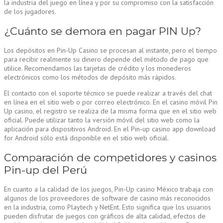
la industria del juego en línea y por su compromiso con la satisfacción
de los jugadores.
¿Cuánto se demora en pagar PIN Up?
Los depósitos en Pin-Up Casino se procesan al instante, pero el tiempo
para recibir realmente su dinero depende del método de pago que
utilice. Recomendamos las tarjetas de crédito y los monederos
electrónicos como los métodos de depósito más rápidos.
El contacto con el soporte técnico se puede realizar a través del chat
en línea en el sitio web o por correo electrónico. En el casino móvil Pin
Up casino, el registro se realiza de la misma forma que en el sitio web
oficial. Puede utilizar tanto la versión móvil del sitio web como la
aplicación para dispositivos Android. En el Pin-up casino app download
for Android sólo está disponible en el sitio web oficial.
Comparación de competidores y casinos
Pin-up del Perú
En cuanto a la calidad de los juegos, Pin-Up casino México trabaja con
algunos de los proveedores de software de casino más reconocidos
en la industria, como Playtech y NetEnt. Esto significa que los usuarios
pueden disfrutar de juegos con gráficos de alta calidad, efectos de