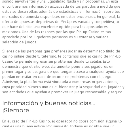
sonido envolventes y una jugabilidad fluida y sin problemas. En esta
encontraremos información actualizada de los partidos a medida que
estos se desarrollan, además de estadísticas e información sobre los
mercados de apuesta disponibles en estos encuentros. En general, la
oferta de apuestas deportivas de Pin Up es variada y competitiva, lo
que hace del sitio una excelente opción para los apostadores
mexicanos. Una de las razones por las que Pin-up Casino es tan
apreciado por los jugadores peruanos es su extensa y variada
selección de juegos.
Si eres de las personas que prefieres jugar un determinado título de
casino online desde tu teléfono, te contamos que el casino de Pin-Up
Casino te permite ingresar sin problemas desde tu celular. Esto
demuestra que el sitio web, claramente, pone a sus jugadores en
primer lugar y se asegura de que tengan acceso a cualquier ayuda que
puedan necesitar en caso de incurrir en problemas con el juego.
Asimismo, la plataforma está vinculada a numerosas organizaciones,
cuya prioridad número uno es el bienestar y la seguridad del jugador, y
son entidades que ayudan a promover un juego responsable y seguro.
Información y buenas noticias…
¡Siempre!
En el caso de Pin-Up Casino, el operador no cobra comisión alguna, lo
cual es una buena noticia. Por supuesto, todavía es posible que un