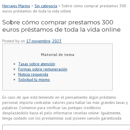
Herrajes Marino
>
Sin categoría
>
Sobre cómo comprar prestamos 300
euros préstamos de toda la vida online
Sobre cómo comprar prestamos 300
euros préstamos de toda la vida online
Posted by
on
17 noviembre, 2023
Material de tema
Tasas sobre atención
Formas sobre remuneración
Noticia requerida
Solicitud tú mismo
En caso de que está teniendo en el pensamiento algún préstamo
personal, importa contrastar valores para hallar las más grandes tasas y
palabras. Comience para verificar las puntajes crediticios
desplazándolo hacia el pelo informarse reseñas online.
Igualmente,
tenga cuidado con los prestamistas cual poseen sanción garantizada.