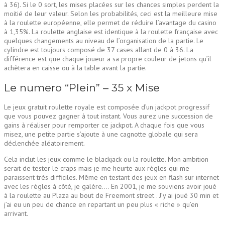
à 36). Si le 0 sort, les mises placées sur les chances simples perdent la
moitié de leur valeur. Selon les probabilités, ceci est la meilleure mise
à la roulette européenne, elle permet de réduire l’avantage du casino
à 1,35%. La roulette anglaise est identique à la roulette française avec
quelques changements au niveau de l’organisation de la partie. Le
cylindre est toujours composé de 37 cases allant de 0 à 36. La
différence est que chaque joueur a sa propre couleur de jetons qu’il
achètera en caisse ou à la table avant la partie.
Le numero “Plein” – 35 x Mise
Le jeux gratuit roulette royale est composée d’un jackpot progressif
que vous pouvez gagner à tout instant. Vous aurez une succession de
gains à réaliser pour remporter ce jackpot. A chaque fois que vous
misez, une petite partie s’ajoute à une cagnotte globale qui sera
déclenchée aléatoirement.
Cela inclut les jeux comme le blackjack ou la roulette. Mon ambition
serait de tester le craps mais je me heurte aux règles qui me
paraissent très difficiles. Même en testant des jeux en flash sur internet
avec les règles à côté, je galère…. En 2001, je me souviens avoir joué
à la roulette au Plaza au bout de Freemont street . J’y ai joué 30 min et
j’ai eu un peu de chance en repartant un peu plus « riche » qu’en
arrivant.