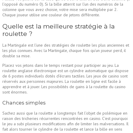
l’opposé du numéro 0). Si la bille atterrit sur l’un des numéros de la
colonne que vous avez choisie, votre mise sera multipliée par 2.
Chaque joueur utilise une couleur de jetons différente.
Quelle est la meilleure stratégie à la
roulette ?
La Martingale est l’une des stratégies de roulette les plus anciennes et
les plus connues. Avec la Martingale, chaque fois qu’un joueur perd, il
double sa mise.
Placez vos jetons dans le temps restant pour participer au jeu. La
roulette anglaise électronique est un cylindre automatique qui dispose
de 6 postes individuels dotés d’écrans tactiles. Les jeux de casino sont
réservés aux personnes majeures. La roulette en ligne est facile à
apprendre et à jouer. Les possibilités de gains à la roulette du casino
sont énormes.
Chances simples
Sachez aussi que la roulette a longtemps fait l’objet de polémique en
raison des tricheries récurrentes rencontrées en casino. C’est pourquoi
le jeu a subi plusieurs modifications afin de limiter les malversations. Il
fait alors tourner le cylindre de la roulette et lance la bille en sens