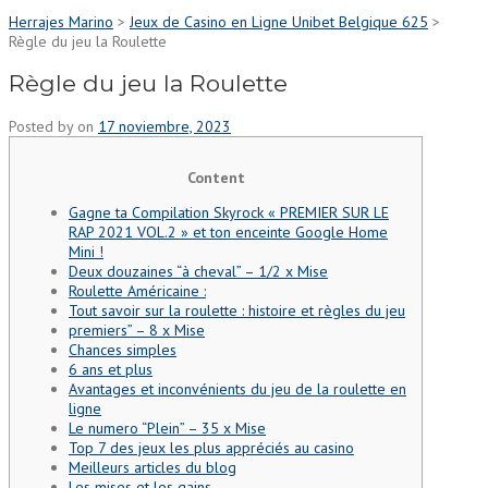
Herrajes Marino
>
Jeux de Casino en Ligne Unibet Belgique 625
>
Règle du jeu la Roulette
Règle du jeu la Roulette
Posted by
on
17 noviembre, 2023
Content
Gagne ta Compilation Skyrock « PREMIER SUR LE
RAP 2021 VOL.2 » et ton enceinte Google Home
Mini !
Deux douzaines “à cheval” – 1/2 x Mise
Roulette Américaine :
Tout savoir sur la roulette : histoire et règles du jeu
premiers” – 8 x Mise
Chances simples
6 ans et plus
Avantages et inconvénients du jeu de la roulette en
ligne
Le numero “Plein” – 35 x Mise
Top 7 des jeux les plus appréciés au casino
Meilleurs articles du blog
Les mises et les gains