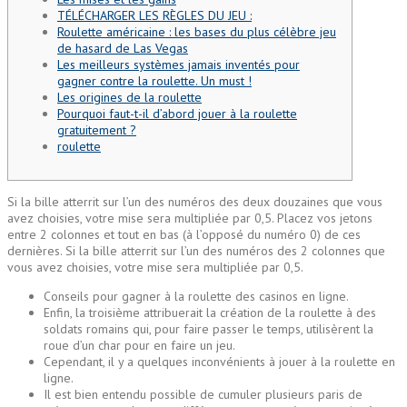
TÉLÉCHARGER LES RÈGLES DU JEU :
Roulette américaine : les bases du plus célèbre jeu
de hasard de Las Vegas
Les meilleurs systèmes jamais inventés pour
gagner contre la roulette. Un must !
Les origines de la roulette
Pourquoi faut-t-il d’abord jouer à la roulette
gratuitement ?
roulette
Si la bille atterrit sur l’un des numéros des deux douzaines que vous
avez choisies, votre mise sera multipliée par 0,5. Placez vos jetons
entre 2 colonnes et tout en bas (à l’opposé du numéro 0) de ces
dernières. Si la bille atterrit sur l’un des numéros des 2 colonnes que
vous avez choisies, votre mise sera multipliée par 0,5.
Conseils pour gagner à la roulette des casinos en ligne.
Enfin, la troisième attribuerait la création de la roulette à des
soldats romains qui, pour faire passer le temps, utilisèrent la
roue d’un char pour en faire un jeu.
Cependant, il y a quelques inconvénients à jouer à la roulette en
ligne.
Il est bien entendu possible de cumuler plusieurs paris de