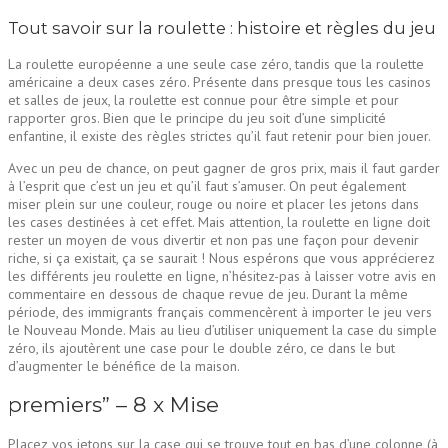
Tout savoir sur la roulette : histoire et règles du jeu
La roulette européenne a une seule case zéro, tandis que la roulette
américaine a deux cases zéro. Présente dans presque tous les casinos
et salles de jeux, la roulette est connue pour être simple et pour
rapporter gros. Bien que le principe du jeu soit d’une simplicité
enfantine, il existe des règles strictes qu’il faut retenir pour bien jouer.
Avec un peu de chance, on peut gagner de gros prix, mais il faut garder
à l’esprit que c’est un jeu et qu’il faut s’amuser. On peut également
miser plein sur une couleur, rouge ou noire et placer les jetons dans
les cases destinées à cet effet. Mais attention, la roulette en ligne doit
rester un moyen de vous divertir et non pas une façon pour devenir
riche, si ça existait, ça se saurait ! Nous espérons que vous apprécierez
les différents jeu roulette en ligne, n’hésitez-pas à laisser votre avis en
commentaire en dessous de chaque revue de jeu. Durant la même
période, des immigrants français commencèrent à importer le jeu vers
le Nouveau Monde. Mais au lieu d’utiliser uniquement la case du simple
zéro, ils ajoutèrent une case pour le double zéro, ce dans le but
d’augmenter le bénéfice de la maison.
premiers” – 8 x Mise
Placez vos jetons sur la case qui se trouve tout en bas d’une colonne (à