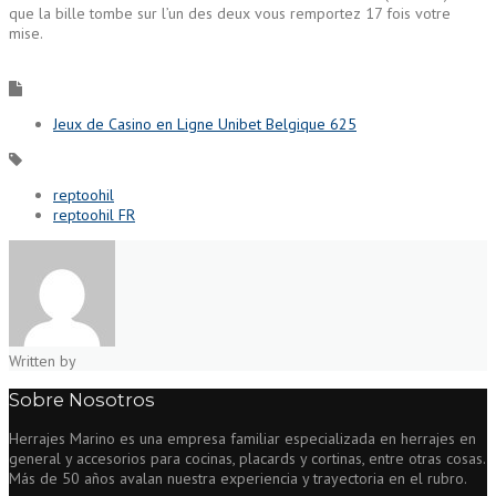
que la bille tombe sur l’un des deux vous remportez 17 fois votre
mise.
Jeux de Casino en Ligne Unibet Belgique 625
reptoohil
reptoohil FR
Written by
Sobre Nosotros
Herrajes Marino es una empresa familiar especializada en herrajes en
general y accesorios para cocinas, placards y cortinas, entre otras cosas.
Más de 50 años avalan nuestra experiencia y trayectoria en el rubro.