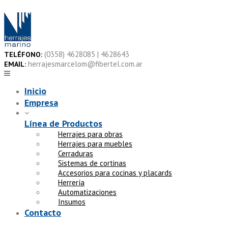
Skip
to
content
(0358) 4628085 | 4628643
TELÉFONO:
herrajesmarcelom@fibertel.com.ar
EMAIL:
Inicio
Empresa
Línea de Productos
Herrajes para obras
Herrajes para muebles
Cerraduras
Sistemas de cortinas
Accesorios para cocinas y placards
Herrería
Automatizaciones
Insumos
Contacto