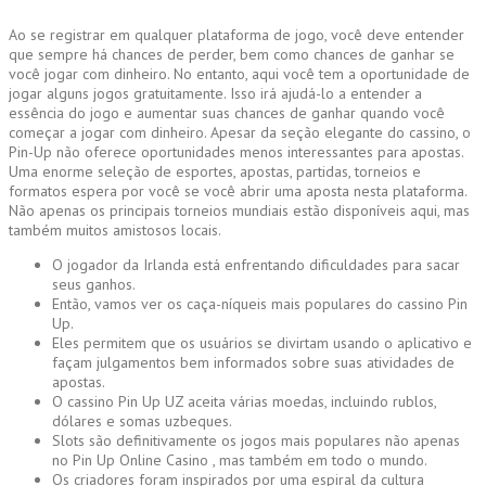
Ao se registrar em qualquer plataforma de jogo, você deve entender
que sempre há chances de perder, bem como chances de ganhar se
você jogar com dinheiro. No entanto, aqui você tem a oportunidade de
jogar alguns jogos gratuitamente. Isso irá ajudá-lo a entender a
essência do jogo e aumentar suas chances de ganhar quando você
começar a jogar com dinheiro. Apesar da seção elegante do cassino, o
Pin-Up não oferece oportunidades menos interessantes para apostas.
Uma enorme seleção de esportes, apostas, partidas, torneios e
formatos espera por você se você abrir uma aposta nesta plataforma.
Não apenas os principais torneios mundiais estão disponíveis aqui, mas
também muitos amistosos locais.
O jogador da Irlanda está enfrentando dificuldades para sacar
seus ganhos.
Então, vamos ver os caça-níqueis mais populares do cassino Pin
Up.
Eles permitem que os usuários se divirtam usando o aplicativo e
façam julgamentos bem informados sobre suas atividades de
apostas.
O cassino Pin Up UZ aceita várias moedas, incluindo rublos,
dólares e somas uzbeques.
Slots são definitivamente os jogos mais populares não apenas
no Pin Up Online Casino , mas também em todo o mundo.
Os criadores foram inspirados por uma espiral da cultura