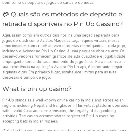
bem como os populares jogos de cartas e de mesa.
💳 Quais são os métodos de depósito e
retirada disponíveis no Pin Up Cassino?
Aqui, assim como em outros cassinos, há uma seção separada para
jogos de crash como Aviator. Máquinas caça-níqueis virtuais, mesas
emocionantes com crupiê ao vivo e loterias empolgantes – cada jogo,
incluindo o Aviator no Pin Up Casino, é uma pequena obra de arte. Os
desenvolvedores fornecem gráficos de alta qualidade e jogabilidade
empolgante, tornando cada momento do jogo único. Para maximizar a
sua experiência na aplicação Aviator Pin Up apk, é importante seguir
algumas dicas. Em primeiro lugar, estabelece limites para as tuas
despesas e tempo de jogo.
What is pin up casino?
Pin-Up stands as a well-known online casino in India and across Asian
regions, including Nepal and Bangladesh. This virtual platform operates
with a valid Curacao license, ensuring the legality of its gambling
activities. The casino accommodates registered Pin-Up users by
accepting bets in Indian rupees.
O Pin Up Cassino atende aos entusiastas de esportes oferecendo uma