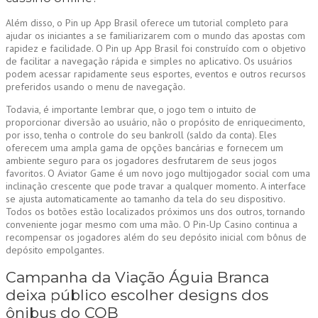
Além disso, o Pin up App Brasil oferece um tutorial completo para
ajudar os iniciantes a se familiarizarem com o mundo das apostas com
rapidez e facilidade. O Pin up App Brasil foi construído com o objetivo
de facilitar a navegação rápida e simples no aplicativo. Os usuários
podem acessar rapidamente seus esportes, eventos e outros recursos
preferidos usando o menu de navegação.
Todavia, é importante lembrar que, o jogo tem o intuito de
proporcionar diversão ao usuário, não o propósito de enriquecimento,
por isso, tenha o controle do seu bankroll (saldo da conta). Eles
oferecem uma ampla gama de opções bancárias e fornecem um
ambiente seguro para os jogadores desfrutarem de seus jogos
favoritos. O Aviator Game é um novo jogo multijogador social com uma
inclinação crescente que pode travar a qualquer momento. A interface
se ajusta automaticamente ao tamanho da tela do seu dispositivo.
Todos os botões estão localizados próximos uns dos outros, tornando
conveniente jogar mesmo com uma mão. O Pin-Up Casino continua a
recompensar os jogadores além do seu depósito inicial com bônus de
depósito empolgantes.
Campanha da Viação Águia Branca
deixa público escolher designs dos
ônibus do COB