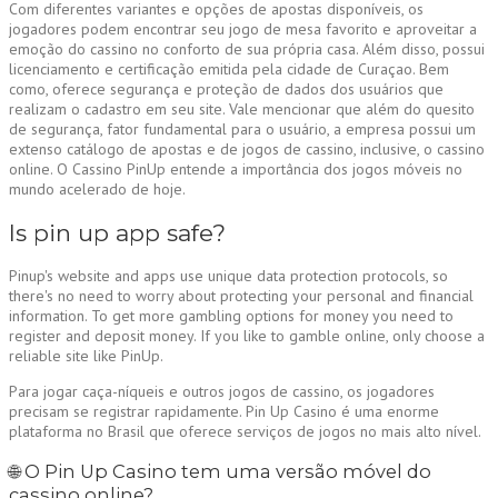
Com diferentes variantes e opções de apostas disponíveis, os
jogadores podem encontrar seu jogo de mesa favorito e aproveitar a
emoção do cassino no conforto de sua própria casa. Além disso, possui
licenciamento e certificação emitida pela cidade de Curaçao. Bem
como, oferece segurança e proteção de dados dos usuários que
realizam o cadastro em seu site. Vale mencionar que além do quesito
de segurança, fator fundamental para o usuário, a empresa possui um
extenso catálogo de apostas e de jogos de cassino, inclusive, o cassino
online. O Cassino PinUp entende a importância dos jogos móveis no
mundo acelerado de hoje.
Is pin up app safe?
Pinup's website and apps use unique data protection protocols, so
there's no need to worry about protecting your personal and financial
information. To get more gambling options for money you need to
register and deposit money. If you like to gamble online, only choose a
reliable site like PinUp.
Para jogar caça-níqueis e outros jogos de cassino, os jogadores
precisam se registrar rapidamente. Pin Up Casino é uma enorme
plataforma no Brasil que oferece serviços de jogos no mais alto nível.
🌐 O Pin Up Casino tem uma versão móvel do
cassino online?