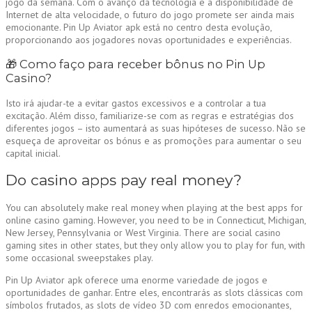
jogo da semana. Com o avanço da tecnologia e a disponibilidade de
Internet de alta velocidade, o futuro do jogo promete ser ainda mais
emocionante. Pin Up Aviator apk está no centro desta evolução,
proporcionando aos jogadores novas oportunidades e experiências.
🎁 Como faço para receber bônus no Pin Up
Casino?
Isto irá ajudar-te a evitar gastos excessivos e a controlar a tua
excitação. Além disso, familiarize-se com as regras e estratégias dos
diferentes jogos – isto aumentará as suas hipóteses de sucesso. Não se
esqueça de aproveitar os bónus e as promoções para aumentar o seu
capital inicial.
Do casino apps pay real money?
You can absolutely make real money when playing at the best apps for
online casino gaming. However, you need to be in Connecticut, Michigan,
New Jersey, Pennsylvania or West Virginia. There are social casino
gaming sites in other states, but they only allow you to play for fun, with
some occasional sweepstakes play.
Pin Up Aviator apk oferece uma enorme variedade de jogos e
oportunidades de ganhar. Entre eles, encontrarás as slots clássicas com
símbolos frutados, as slots de vídeo 3D com enredos emocionantes,