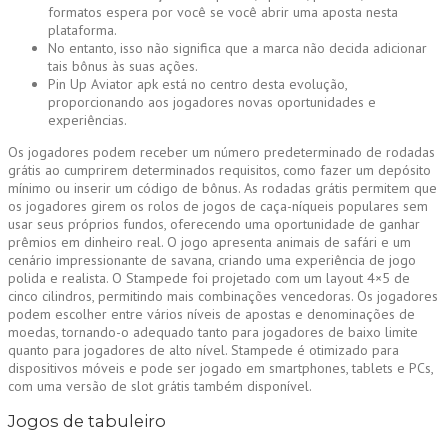
formatos espera por você se você abrir uma aposta nesta
plataforma.
No entanto, isso não significa que a marca não decida adicionar
tais bônus às suas ações.
Pin Up Aviator apk está no centro desta evolução,
proporcionando aos jogadores novas oportunidades e
experiências.
Os jogadores podem receber um número predeterminado de rodadas
grátis ao cumprirem determinados requisitos, como fazer um depósito
mínimo ou inserir um código de bônus. As rodadas grátis permitem que
os jogadores girem os rolos de jogos de caça-níqueis populares sem
usar seus próprios fundos, oferecendo uma oportunidade de ganhar
prêmios em dinheiro real. O jogo apresenta animais de safári e um
cenário impressionante de savana, criando uma experiência de jogo
polida e realista. O Stampede foi projetado com um layout 4×5 de
cinco cilindros, permitindo mais combinações vencedoras. Os jogadores
podem escolher entre vários níveis de apostas e denominações de
moedas, tornando-o adequado tanto para jogadores de baixo limite
quanto para jogadores de alto nível. Stampede é otimizado para
dispositivos móveis e pode ser jogado em smartphones, tablets e PCs,
com uma versão de slot grátis também disponível.
Jogos de tabuleiro