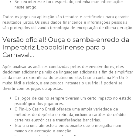
Se seu interesse foi despertado, obtenha mais informações
neste artigo.
Todos os jogos na aplicação são testados e certificados para garantir
resultados justos. Os seus dados financeiros e informações pessoais
são protegidos utilizando tecnologia de encriptação de última geração.
Versão oficial! Ouça o samba-enredo da
Imperatriz Leopoldinense para o
Carnaval…
Após analisar as análises conduzidas pelos desenvolvedores, eles
decidiram adicionar painéis de linguagem adicionais a fim de simplificar
ainda mais a experiência do usuário no site. Criar a conta na Pin Up é
muito fácil e rápido, e em poucos instantes o usuário já poderá se
divertir com os jogos ou apostas.
Os jogos de casino sempre tiveram um certo impacto no estado
psicológico dos jogadores.
O Pin-Up Casino Brasil oferece uma ampla variedade de
métodos de depósito e retirada, incluindo cartões de crédito,
carteiras eletrônicas e transferências bancárias.
Isto cria uma atmosfera emocionante que o mergulha num
mundo de excitação e emoção.