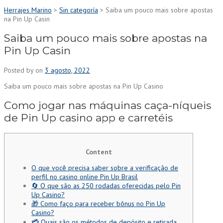
Herrajes Marino
>
Sin categoría
>
Saiba um pouco mais sobre apostas
na Pin Up Casin
Saiba um pouco mais sobre apostas na
Pin Up Casin
Posted by
on
3 agosto, 2022
Saiba um pouco mais sobre apostas na Pin Up Casino
Como jogar nas máquinas caça-níqueis
de Pin Up casino app e carretéis
Content
O que você precisa saber sobre a verificação de
perfil no casino online Pin Up Brasil
🔄 O que são as 250 rodadas oferecidas pelo Pin
Up Casino?
🎁 Como faço para receber bônus no Pin Up
Casino?
💳 Quais são os métodos de depósito e retirada