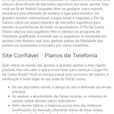
seleção diversificada de mercados esportivos nos quais apostar. Seja
você um fã de futebol, basquete, tênis ou qualquer outro esporte,
encontrará uma infinidade de eventos e ligas para escolher. De
grandes torneios internacionais a jogos locais e regionais, o Pin Up
Cassino cobre um amplo espectro de mercados esportivos para
atender às preferências de todos os apostadores. O Pin-Up Casino
Online valoriza seus jogadores fiéis e oferece um programa de
fidelidade gratificante. À medida que os jogadores se envolvem em
apostas com dinheiro real, eles ganham pontos de fidelidade que
podem ser acumulados e trocados por vários benefícios.
Site Confiável Planos de Telefonia
Quer entrar no mundo das apostas e grandes ganhos o mais rápido
possível, mas não sabe o que precisa fazer para começar a jogar Pin-
Up Casino Brazil? Você só precisa passar pelo processo de registro e
verificação e fazer login na sua conta do PinUp Casino.
Em um dispositivo móvel, o design do site é diferente da versão
principal.
Ao analisar a atractividade das faixas horárias, os visitantes de
cassino online utilizam outros indicadores.
Além desses fatores, a empresa possui uma das melhores
bonificações do mercado, ofertando bônus de boas-vindas,