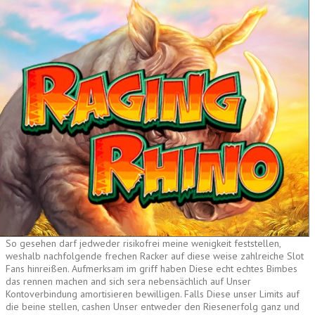
So gesehen darf jedweder risikofrei meine wenigkeit feststellen,
weshalb nachfolgende frechen Racker auf diese weise zahlreiche Slot
Fans hinreißen. Aufmerksam im griff haben Diese echt echtes Bimbes
das rennen machen and sich sera nebensächlich auf Unser
Kontoverbindung amortisieren bewilligen. Falls Diese unser Limits auf
die beine stellen, cashen Unser entweder den Riesenerfolg ganz und