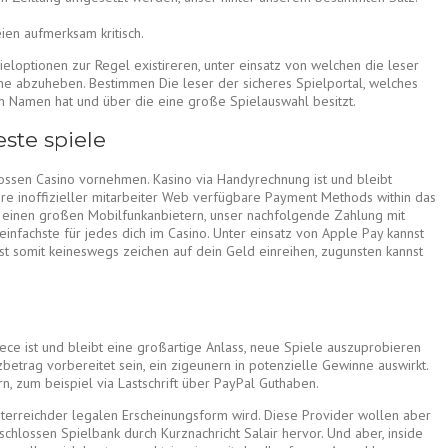
ien aufmerksam kritisch.
loptionen zur Regel existireren, unter einsatz von welchen die leser
ne abzuheben. Bestimmen Die leser der sicheres Spielportal, welches
en Namen hat und über die eine große Spielauswahl besitzt.
este spiele
ossen Casino vornehmen. Kasino via Handyrechnung ist und bleibt
re inoffizieller mitarbeiter Web verfügbare Payment Methods within das
n einen großen Mobilfunkanbietern, unser nachfolgende Zahlung mit
nfachste für jedes dich im Casino. Unter einsatz von Apple Pay kannst
t somit keineswegs zeichen auf dein Geld einreihen, zugunsten kannst
e ist und bleibt eine großartige Anlass, neue Spiele auszuprobieren
betrag vorbereitet sein, ein zigeunern in potenzielle Gewinne auswirkt.
, zum beispiel via Lastschrift über PayPal Guthaben.
sterreichder legalen Erscheinungsform wird. Diese Provider wollen aber
chlossen Spielbank durch Kurznachricht Salair hervor. Und aber, inside