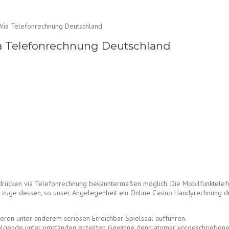
 Via Telefonrechnung Deutschland
ia Telefonrechnung Deutschland
bdrücken via Telefonrechnung bekanntermaßen möglich. Die Mobilfunktelef
 zuge dessen, so unser Angelegenheit ein Online Casino Handyrechnung d
cheren unter anderem seriösen Erreichbar Spielsaal aufführen.
folgende unter umständen erzielten Gewinne denn atomar vorgeschriebene