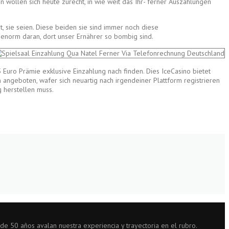
wollen sich heute zurecht, in wie weit das Ihr- ferner Auszahlungen
, sie seien. Diese beiden sie sind immer noch diese
se enorm daran, dort unser Ernährer so bombig sind.
5 Euro Prämie exklusive Einzahlung nach finden. Dies IceCasino bietet
angeboten, wafer sich neuartig nach irgendeiner Plattform registrieren
g herstellen muss.
 de 50 años avalan nuestra experiencia y trayectoria en el rubro.