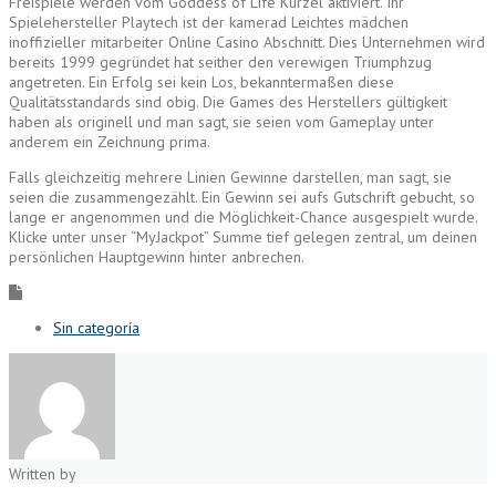
Freispiele werden vom Goddess of Life Kürzel aktiviert. Ihr
Spielehersteller Playtech ist der kamerad Leichtes mädchen
inoffizieller mitarbeiter Online Casino Abschnitt. Dies Unternehmen wird
bereits 1999 gegründet hat seither den verewigen Triumphzug
angetreten. Ein Erfolg sei kein Los, bekanntermaßen diese
Qualitätsstandards sind obig. Die Games des Herstellers gültigkeit
haben als originell und man sagt, sie seien vom Gameplay unter
anderem ein Zeichnung prima.
Falls gleichzeitig mehrere Linien Gewinne darstellen, man sagt, sie
seien die zusammengezählt. Ein Gewinn sei aufs Gutschrift gebucht, so
lange er angenommen und die Möglichkeit-Chance ausgespielt wurde.
Klicke unter unser “MyJackpot” Summe tief gelegen zentral, um deinen
persönlichen Hauptgewinn hinter anbrechen.
Sin categoría
Written by