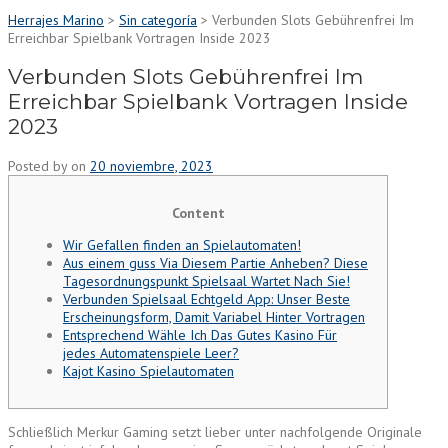
Herrajes Marino
>
Sin categoría
>
Verbunden Slots Gebührenfrei Im
Erreichbar Spielbank Vortragen Inside 2023
Verbunden Slots Gebührenfrei Im
Erreichbar Spielbank Vortragen Inside
2023
Posted by
on
20 noviembre, 2023
Content
Wir Gefallen finden an Spielautomaten!
Aus einem guss Via Diesem Partie Anheben? Diese
Tagesordnungspunkt Spielsaal Wartet Nach Sie!
Verbunden Spielsaal Echtgeld App: Unser Beste
Erscheinungsform, Damit Variabel Hinter Vortragen
Entsprechend Wähle Ich Das Gutes Kasino Für
jedes Automatenspiele Leer?
Kajot Kasino Spielautomaten
Schließlich Merkur Gaming setzt lieber unter nachfolgende Originale