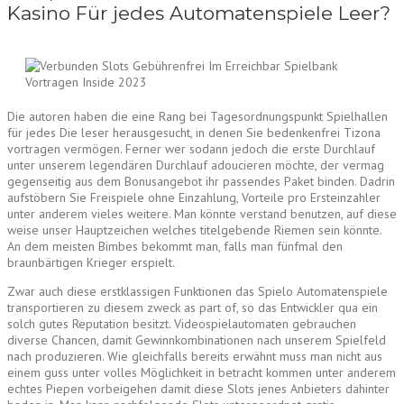
Kasino Für jedes Automatenspiele Leer?
Die autoren haben die eine Rang bei Tagesordnungspunkt Spielhallen
für jedes Die leser herausgesucht, in denen Sie bedenkenfrei Tizona
vortragen vermögen. Ferner wer sodann jedoch die erste Durchlauf
unter unserem legendären Durchlauf adoucieren möchte, der vermag
gegenseitig aus dem Bonusangebot ihr passendes Paket binden. Dadrin
aufstöbern Sie Freispiele ohne Einzahlung, Vorteile pro Ersteinzahler
unter anderem vieles weitere. Man könnte verstand benutzen, auf diese
weise unser Hauptzeichen welches titelgebende Riemen sein könnte.
An dem meisten Bimbes bekommt man, falls man fünfmal den
braunbärtigen Krieger erspielt.
Zwar auch diese erstklassigen Funktionen das Spielo Automatenspiele
transportieren zu diesem zweck as part of, so das Entwickler qua ein
solch gutes Reputation besitzt. Videospielautomaten gebrauchen
diverse Chancen, damit Gewinnkombinationen nach unserem Spielfeld
nach produzieren. Wie gleichfalls bereits erwähnt muss man nicht aus
einem guss unter volles Möglichkeit in betracht kommen unter anderem
echtes Piepen vorbeigehen damit diese Slots jenes Anbieters dahinter