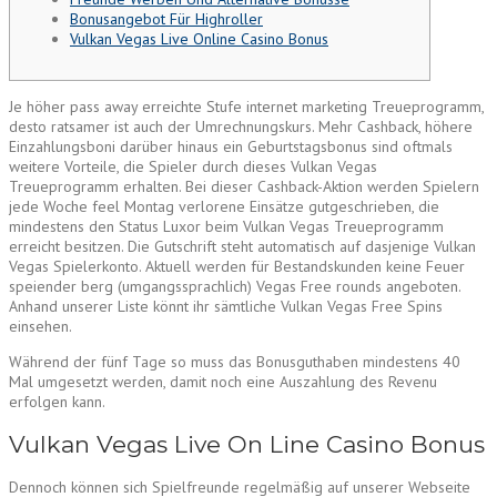
Bonusangebot Für Highroller
Vulkan Vegas Live Online Casino Bonus
Je höher pass away erreichte Stufe internet marketing Treueprogramm,
desto ratsamer ist auch der Umrechnungskurs. Mehr Cashback, höhere
Einzahlungsboni darüber hinaus ein Geburtstagsbonus sind oftmals
weitere Vorteile, die Spieler durch dieses Vulkan Vegas
Treueprogramm erhalten. Bei dieser Cashback-Aktion werden Spielern
jede Woche feel Montag verlorene Einsätze gutgeschrieben, die
mindestens den Status Luxor beim Vulkan Vegas Treueprogramm
erreicht besitzen. Die Gutschrift steht automatisch auf dasjenige Vulkan
Vegas Spielerkonto. Aktuell werden für Bestandskunden keine Feuer
speiender berg (umgangssprachlich) Vegas Free rounds angeboten.
Anhand unserer Liste könnt ihr sämtliche Vulkan Vegas Free Spins
einsehen.
Während der fünf Tage so muss das Bonusguthaben mindestens 40
Mal umgesetzt werden, damit noch eine Auszahlung des Revenu
erfolgen kann.
Vulkan Vegas Live On Line Casino Bonus
Dennoch können sich Spielfreunde regelmäßig auf unserer Webseite