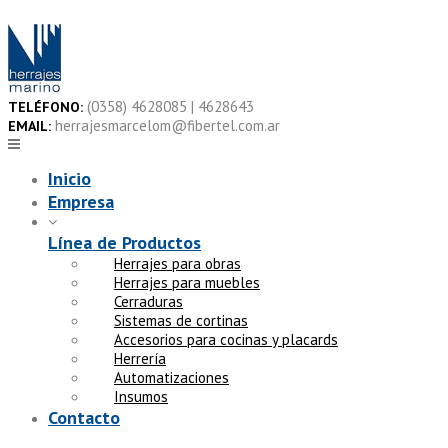
Skip
to
content
(0358) 4628085 | 4628643
TELÉFONO:
herrajesmarcelom@fibertel.com.ar
EMAIL:
Inicio
Empresa
Línea de Productos
Herrajes para obras
Herrajes para muebles
Cerraduras
Sistemas de cortinas
Accesorios para cocinas y placards
Herrería
Automatizaciones
Insumos
Contacto