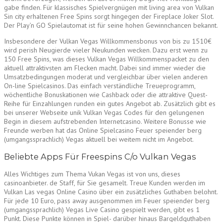
gabe finden. Für klassisches Spielvergnügen mit living area von Vulkan
Sin city erhaltenen Free Spins sorgt hingegen der Fireplace Joker Slot.
Der Play’n GO Spielautomat ist für seine hohen Gewinnchancen bekannt.
Insbesondere der Vulkan Vegas Willkommensbonus von bis zu 1510€
wird perish Neugierde vieler Neukunden wecken. Dazu erst wenn zu
150 Free Spins, was dieses Vulkan Vegas Willkommenspacket zu den
aktuell attraktivsten am Flecken macht. Dabei sind immer wieder die
Umsatzbedingungen moderat und vergleichbar über vielen anderen
On-line Spielcasinos. Das einfach verständliche Treueprogramm,
wöchentliche Bonuskationen wie Cashback oder die attraktive Quest-
Reihe für Einzahlungen runden ein gutes Angebot ab. Zusätzlich gibt es
bei unserer Webseite unik Vulkan Vegas Codes für den gelungenen
Begin in diesem aufstrebenden Internetcasino. Weitere Bonusse wie
Freunde werben hat das Online Spielcasino Feuer speiender berg
(umgangssprachlich) Vegas aktuell bei weitem nicht im Angebot.
Beliebte Apps Für Freespins C/o Vulkan Vegas
Alles Wichtiges zum Thema Vukan Vegas ist von uns, dieses
casinoanbieter. de Staff, für Sie gesamelt. Treue Kunden werden im
Vulkan Las vegas Online Casino über ein zusätzliches Guthaben belohnt.
Für jede 10 Euro, pass away ausgenommen im Feuer speiender berg
(umgangssprachlich) Vegas Live Casino gespielt werden, gibt es 1
Punkt. Diese Punkte können in Spiel- darüber hinaus Bargeldguthaben