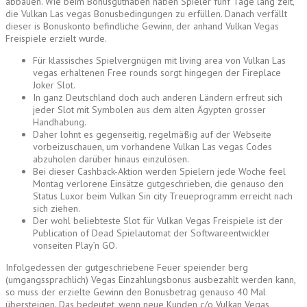
abbauen. Wie beim Bonusguthaben haben Spieler fünf Tage lang zeit,
die Vulkan Las vegas Bonusbedingungen zu erfüllen. Danach verfällt
dieser is Bonuskonto befindliche Gewinn, der anhand Vulkan Vegas
Freispiele erzielt wurde.
Für klassisches Spielvergnügen mit living area von Vulkan Las
vegas erhaltenen Free rounds sorgt hingegen der Fireplace
Joker Slot.
In ganz Deutschland doch auch anderen Ländern erfreut sich
jeder Slot mit Symbolen aus dem alten Ägypten grosser
Handhabung.
Daher lohnt es gegenseitig, regelmäßig auf der Webseite
vorbeizuschauen, um vorhandene Vulkan Las vegas Codes
abzuholen darüber hinaus einzulösen.
Bei dieser Cashback-Aktion werden Spielern jede Woche feel
Montag verlorene Einsätze gutgeschrieben, die genauso den
Status Luxor beim Vulkan Sin city Treueprogramm erreicht nach
sich ziehen.
Der wohl beliebteste Slot für Vulkan Vegas Freispiele ist der
Publication of Dead Spielautomat der Softwareentwickler
vonseiten Play’n GO.
Infolgedessen der gutgeschriebene Feuer speiender berg
(umgangssprachlich) Vegas Einzahlungsbonus ausbezahlt werden kann,
so muss der erzielte Gewinn den Bonusbetrag genauso 40 Mal
übersteigen. Das bedeutet, wenn neue Kunden c/o Vulkan Vegas