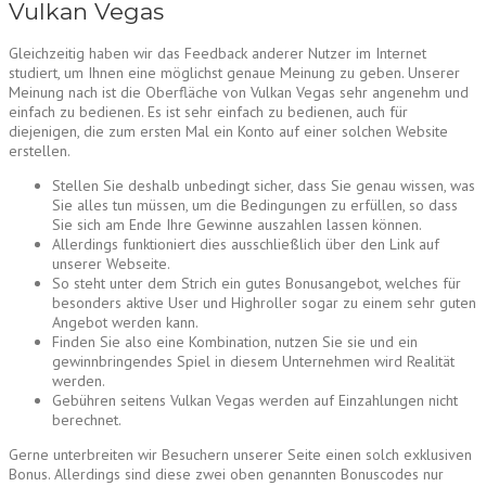
Vulkan Vegas
Gleichzeitig haben wir das Feedback anderer Nutzer im Internet
studiert, um Ihnen eine möglichst genaue Meinung zu geben. Unserer
Meinung nach ist die Oberfläche von Vulkan Vegas sehr angenehm und
einfach zu bedienen. Es ist sehr einfach zu bedienen, auch für
diejenigen, die zum ersten Mal ein Konto auf einer solchen Website
erstellen.
Stellen Sie deshalb unbedingt sicher, dass Sie genau wissen, was
Sie alles tun müssen, um die Bedingungen zu erfüllen, so dass
Sie sich am Ende Ihre Gewinne auszahlen lassen können.
Allerdings funktioniert dies ausschließlich über den Link auf
unserer Webseite.
So steht unter dem Strich ein gutes Bonusangebot, welches für
besonders aktive User und Highroller sogar zu einem sehr guten
Angebot werden kann.
Finden Sie also eine Kombination, nutzen Sie sie und ein
gewinnbringendes Spiel in diesem Unternehmen wird Realität
werden.
Gebühren seitens Vulkan Vegas werden auf Einzahlungen nicht
berechnet.
Gerne unterbreiten wir Besuchern unserer Seite einen solch exklusiven
Bonus. Allerdings sind diese zwei oben genannten Bonuscodes nur