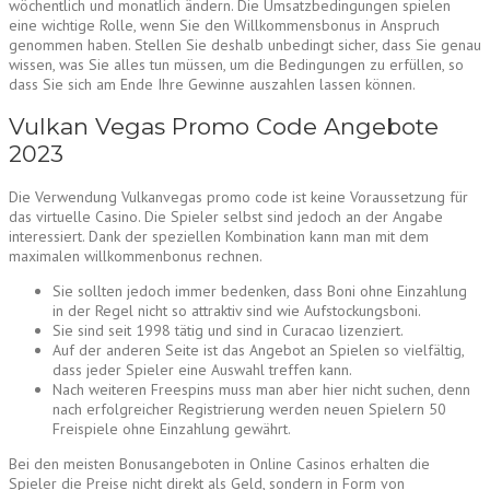
wöchentlich und monatlich ändern. Die Umsatzbedingungen spielen
eine wichtige Rolle, wenn Sie den Willkommensbonus in Anspruch
genommen haben. Stellen Sie deshalb unbedingt sicher, dass Sie genau
wissen, was Sie alles tun müssen, um die Bedingungen zu erfüllen, so
dass Sie sich am Ende Ihre Gewinne auszahlen lassen können.
Vulkan Vegas Promo Code Angebote
2023
Die Verwendung Vulkanvegas promo code ist keine Voraussetzung für
das virtuelle Casino. Die Spieler selbst sind jedoch an der Angabe
interessiert. Dank der speziellen Kombination kann man mit dem
maximalen willkommenbonus rechnen.
Sie sollten jedoch immer bedenken, dass Boni ohne Einzahlung
in der Regel nicht so attraktiv sind wie Aufstockungsboni.
Sie sind seit 1998 tätig und sind in Curacao lizenziert.
Auf der anderen Seite ist das Angebot an Spielen so vielfältig,
dass jeder Spieler eine Auswahl treffen kann.
Nach weiteren Freespins muss man aber hier nicht suchen, denn
nach erfolgreicher Registrierung werden neuen Spielern 50
Freispiele ohne Einzahlung gewährt.
Bei den meisten Bonusangeboten in Online Casinos erhalten die
Spieler die Preise nicht direkt als Geld, sondern in Form von