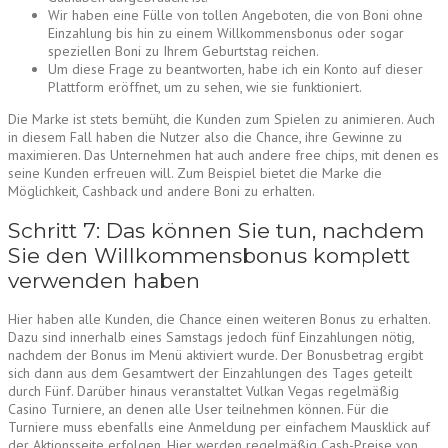
Wir haben eine Fülle von tollen Angeboten, die von Boni ohne
Einzahlung bis hin zu einem Willkommensbonus oder sogar
speziellen Boni zu Ihrem Geburtstag reichen.
Um diese Frage zu beantworten, habe ich ein Konto auf dieser
Plattform eröffnet, um zu sehen, wie sie funktioniert.
Die Marke ist stets bemüht, die Kunden zum Spielen zu animieren. Auch
in diesem Fall haben die Nutzer also die Chance, ihre Gewinne zu
maximieren. Das Unternehmen hat auch andere free chips, mit denen es
seine Kunden erfreuen will. Zum Beispiel bietet die Marke die
Möglichkeit, Cashback und andere Boni zu erhalten.
Schritt 7: Das können Sie tun, nachdem
Sie den Willkommensbonus komplett
verwenden haben
Hier haben alle Kunden, die Chance einen weiteren Bonus zu erhalten.
Dazu sind innerhalb eines Samstags jedoch fünf Einzahlungen nötig,
nachdem der Bonus im Menü aktiviert wurde. Der Bonusbetrag ergibt
sich dann aus dem Gesamtwert der Einzahlungen des Tages geteilt
durch Fünf. Darüber hinaus veranstaltet Vulkan Vegas regelmäßig
Casino Turniere, an denen alle User teilnehmen können. Für die
Turniere muss ebenfalls eine Anmeldung per einfachem Mausklick auf
der Aktionsseite erfolgen. Hier werden regelmäßig Cash-Preise von