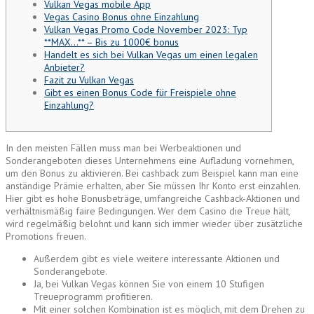
Vulkan Vegas mobile App
Vegas Casino Bonus ohne Einzahlung
Vulkan Vegas Promo Code November 2023: Typ
**MAX…** – Bis zu 1000€ bonus
Handelt es sich bei Vulkan Vegas um einen legalen
Anbieter?
Fazit zu Vulkan Vegas
Gibt es einen Bonus Code für Freispiele ohne
Einzahlung?
In den meisten Fällen muss man bei Werbeaktionen und
Sonderangeboten dieses Unternehmens eine Aufladung vornehmen,
um den Bonus zu aktivieren. Bei cashback zum Beispiel kann man eine
anständige Prämie erhalten, aber Sie müssen Ihr Konto erst einzahlen.
Hier gibt es hohe Bonusbeträge, umfangreiche Cashback-Aktionen und
verhältnismäßig faire Bedingungen. Wer dem Casino die Treue hält,
wird regelmäßig belohnt und kann sich immer wieder über zusätzliche
Promotions freuen.
Außerdem gibt es viele weitere interessante Aktionen und
Sonderangebote.
Ja, bei Vulkan Vegas können Sie von einem 10 Stufigen
Treueprogramm profitieren.
Mit einer solchen Kombination ist es möglich, mit dem Drehen zu