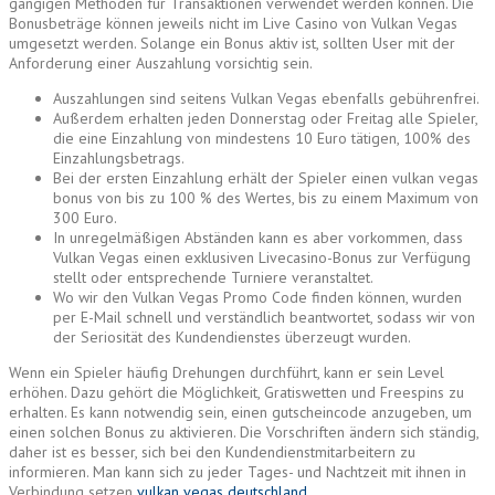
gängigen Methoden für Transaktionen verwendet werden können. Die
Bonusbeträge können jeweils nicht im Live Casino von Vulkan Vegas
umgesetzt werden. Solange ein Bonus aktiv ist, sollten User mit der
Anforderung einer Auszahlung vorsichtig sein.
Auszahlungen sind seitens Vulkan Vegas ebenfalls gebührenfrei.
Außerdem erhalten jeden Donnerstag oder Freitag alle Spieler,
die eine Einzahlung von mindestens 10 Euro tätigen, 100% des
Einzahlungsbetrags.
Bei der ersten Einzahlung erhält der Spieler einen vulkan vegas
bonus von bis zu 100 % des Wertes, bis zu einem Maximum von
300 Euro.
In unregelmäßigen Abständen kann es aber vorkommen, dass
Vulkan Vegas einen exklusiven Livecasino-Bonus zur Verfügung
stellt oder entsprechende Turniere veranstaltet.
Wo wir den Vulkan Vegas Promo Code finden können, wurden
per E-Mail schnell und verständlich beantwortet, sodass wir von
der Seriosität des Kundendienstes überzeugt wurden.
Wenn ein Spieler häufig Drehungen durchführt, kann er sein Level
erhöhen. Dazu gehört die Möglichkeit, Gratiswetten und Freespins zu
erhalten. Es kann notwendig sein, einen gutscheincode anzugeben, um
einen solchen Bonus zu aktivieren. Die Vorschriften ändern sich ständig,
daher ist es besser, sich bei den Kundendienstmitarbeitern zu
informieren. Man kann sich zu jeder Tages- und Nachtzeit mit ihnen in
Verbindung setzen
vulkan vegas deutschland
.