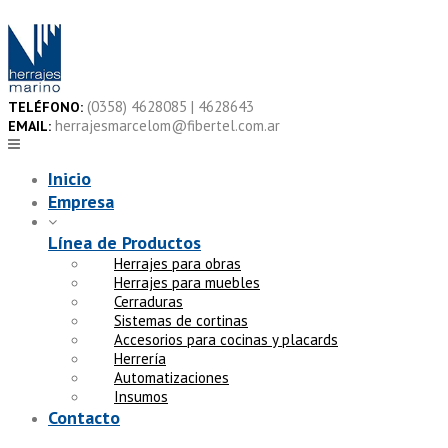
Skip
to
content
(0358) 4628085 | 4628643
TELÉFONO:
herrajesmarcelom@fibertel.com.ar
EMAIL:
Inicio
Empresa
Línea de Productos
Herrajes para obras
Herrajes para muebles
Cerraduras
Sistemas de cortinas
Accesorios para cocinas y placards
Herrería
Automatizaciones
Insumos
Contacto