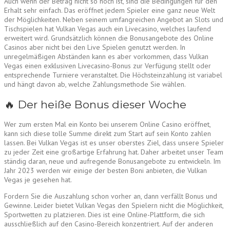
Auch wenn der Betrag nicht so hoch ist, sind die Bedingungen für den
Erhalt sehr einfach. Das eröffnet jedem Spieler eine ganz neue Welt
der Möglichkeiten. Neben seinem umfangreichen Angebot an Slots und
Tischspielen hat Vulkan Vegas auch ein Livecasino, welches laufend
erweitert wird. Grundsätzlich können die Bonusangebote des Online
Casinos aber nicht bei den Live Spielen genutzt werden. In
unregelmäßigen Abständen kann es aber vorkommen, dass Vulkan
Vegas einen exklusiven Livecasino-Bonus zur Verfügung stellt oder
entsprechende Turniere veranstaltet. Die Höchsteinzahlung ist variabel
und hängt davon ab, welche Zahlungsmethode Sie wählen.
🔥 Der heiße Bonus dieser Woche
Wer zum ersten Mal ein Konto bei unserem Online Casino eröffnet,
kann sich diese tolle Summe direkt zum Start auf sein Konto zahlen
lassen. Bei Vulkan Vegas ist es unser oberstes Ziel, dass unsere Spieler
zu jeder Zeit eine großartige Erfahrung hat. Daher arbeitet unser Team
ständig daran, neue und aufregende Bonusangebote zu entwickeln. Im
Jahr 2023 werden wir einige der besten Boni anbieten, die Vulkan
Vegas je gesehen hat.
Fordern Sie die Auszahlung schon vorher an, dann verfällt Bonus und
Gewinne. Leider bietet Vulkan Vegas den Spielern nicht die Möglichkeit,
Sportwetten zu platzieren. Dies ist eine Online-Plattform, die sich
ausschließlich auf den Casino-Bereich konzentriert. Auf der anderen