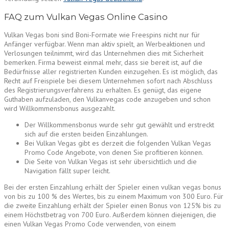
FAQ zum Vulkan Vegas Online Casino
Vulkan Vegas boni sind Boni-Formate wie Freespins nicht nur für
Anfänger verfügbar. Wenn man aktiv spielt, an Werbeaktionen und
Verlosungen teilnimmt, wird das Unternehmen dies mit Sicherheit
bemerken. Firma beweist einmal mehr, dass sie bereit ist, auf die
Bedürfnisse aller registrierten Kunden einzugehen. Es ist möglich, das
Recht auf Freispiele bei diesem Unternehmen sofort nach Abschluss
des Registrierungsverfahrens zu erhalten. Es genügt, das eigene
Guthaben aufzuladen, den Vulkanvegas code anzugeben und schon
wird Willkommensbonus ausgezahlt.
Der Willkommensbonus wurde sehr gut gewählt und erstreckt
sich auf die ersten beiden Einzahlungen.
Bei Vulkan Vegas gibt es derzeit die folgenden Vulkan Vegas
Promo Code Angebote, von denen Sie profitieren können.
Die Seite von Vulkan Vegas ist sehr übersichtlich und die
Navigation fällt super leicht.
Bei der ersten Einzahlung erhält der Spieler einen vulkan vegas bonus
von bis zu 100 % des Wertes, bis zu einem Maximum von 300 Euro. Für
die zweite Einzahlung erhält der Spieler einen Bonus von 125% bis zu
einem Höchstbetrag von 700 Euro. Außerdem können diejenigen, die
einen Vulkan Vegas Promo Code verwenden, von einem