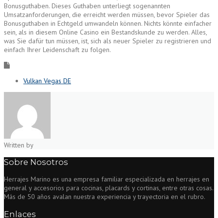
Bonusguthaben. Dieses Guthaben unterliegt sogenannten
Umsatzanforderungen, die erreicht werden müssen, bevor Spieler das
Bonusguthaben in Echtgeld umwandeln können. Nichts könnte einfacher
sein, als in diesem Online Casino ein Bestandskunde zu werden. Alles,
was Sie dafür tun müssen, ist, sich als neuer Spieler zu registrieren und
einfach Ihrer Leidenschaft zu folgen.
Vulkan Vegas DE
Written by
Sobre Nosotros
Herrajes Marino es una empresa familiar especializada en herrajes en
general y accesorios para cocinas, placards y cortinas, entre otras cosas.
Más de 50 años avalan nuestra experiencia y trayectoria en el rubro.
Enlaces