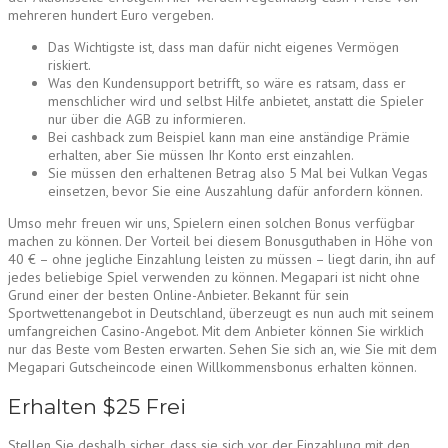
mehreren hundert Euro vergeben.
Das Wichtigste ist, dass man dafür nicht eigenes Vermögen
riskiert.
Was den Kundensupport betrifft, so wäre es ratsam, dass er
menschlicher wird und selbst Hilfe anbietet, anstatt die Spieler
nur über die AGB zu informieren.
Bei cashback zum Beispiel kann man eine anständige Prämie
erhalten, aber Sie müssen Ihr Konto erst einzahlen.
Sie müssen den erhaltenen Betrag also 5 Mal bei Vulkan Vegas
einsetzen, bevor Sie eine Auszahlung dafür anfordern können.
Umso mehr freuen wir uns, Spielern einen solchen Bonus verfügbar
machen zu können. Der Vorteil bei diesem Bonusguthaben in Höhe von
40 € – ohne jegliche Einzahlung leisten zu müssen – liegt darin, ihn auf
jedes beliebige Spiel verwenden zu können. Megapari ist nicht ohne
Grund einer der besten Online-Anbieter. Bekannt für sein
Sportwettenangebot in Deutschland, überzeugt es nun auch mit seinem
umfangreichen Casino-Angebot. Mit dem Anbieter können Sie wirklich
nur das Beste vom Besten erwarten. Sehen Sie sich an, wie Sie mit dem
Megapari Gutscheincode einen Willkommensbonus erhalten können.
Erhalten $25 Frei
Stellen Sie deshalb sicher, dass sie sich vor der Einzahlung mit den