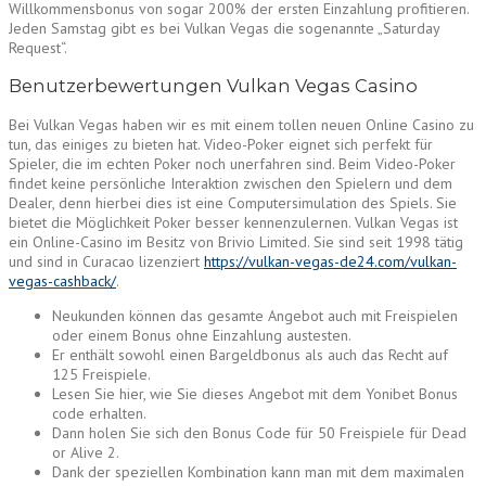
Willkommensbonus von sogar 200% der ersten Einzahlung profitieren.
Jeden Samstag gibt es bei Vulkan Vegas die sogenannte „Saturday
Request“.
Benutzerbewertungen Vulkan Vegas Casino
Bei Vulkan Vegas haben wir es mit einem tollen neuen Online Casino zu
tun, das einiges zu bieten hat. Video-Poker eignet sich perfekt für
Spieler, die im echten Poker noch unerfahren sind. Beim Video-Poker
findet keine persönliche Interaktion zwischen den Spielern und dem
Dealer, denn hierbei dies ist eine Computersimulation des Spiels. Sie
bietet die Möglichkeit Poker besser kennenzulernen. Vulkan Vegas ist
ein Online-Casino im Besitz von Brivio Limited. Sie sind seit 1998 tätig
und sind in Curacao lizenziert
https://vulkan-vegas-de24.com/vulkan-
vegas-cashback/
.
Neukunden können das gesamte Angebot auch mit Freispielen
oder einem Bonus ohne Einzahlung austesten.
Er enthält sowohl einen Bargeldbonus als auch das Recht auf
125 Freispiele.
Lesen Sie hier, wie Sie dieses Angebot mit dem Yonibet Bonus
code erhalten.
Dann holen Sie sich den Bonus Code für 50 Freispiele für Dead
or Alive 2.
Dank der speziellen Kombination kann man mit dem maximalen