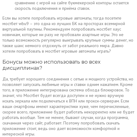
сравнению с игрой на сайте букмекерской конторы остается
скорость подключения и приёма ставок.
Если вы хотите попробовать игровые автоматы, тогда посетите
мостбет wbu9 – это одна из лучших БК на просторах всемирной
виртуальной паутины. Рекомендуем попробовать мостбет хаус
новичкам, которые ни разу не пробовали азартные игры. Это не
только возможность регулярно выигрывать крупные суммы денег, но
также шанс немного отдохнуть от забот реального мира. Давно
хотели попробовать в мостбет игровые автоматы играть?
Бонусы можно использовать во всех
дисциплинах?
Да, требует хорошего соединения с сетью и мощного устройства, но
позволяет запускать любимые игры и ставки одним нажатием. Кроме
того, в приложение интегрирована система обхода блокировок. То
значит, что Мостбет будет всегда доступен и не нужно вручную
искать зеркала или подключаться к ВПН или прокси-серверам. Если
ваши смартфоны имеют характеристики хуже, чем перечисленные,
скорее всего, приложение будет работать некорректно или не будет
работать вообще. Тем не менее, бывают случаи, когда программа,
скачанная через сайт, работает. Поэтому попробовать скачать
приложение стоит, ведь оно дает возможности комфортной и
интересной игры.