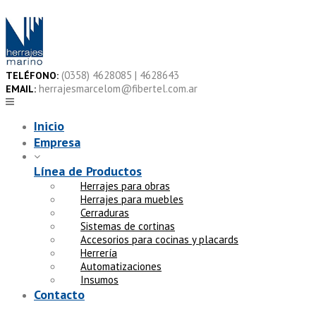
Skip
to
content
(0358) 4628085 | 4628643
TELÉFONO:
herrajesmarcelom@fibertel.com.ar
EMAIL:
Inicio
Empresa
Línea de Productos
Herrajes para obras
Herrajes para muebles
Cerraduras
Sistemas de cortinas
Accesorios para cocinas y placards
Herrería
Automatizaciones
Insumos
Contacto