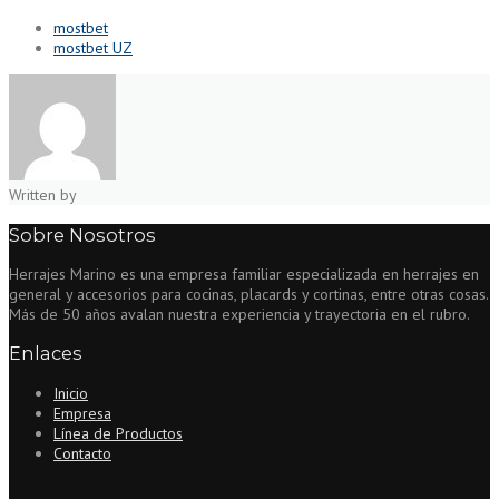
mostbet
mostbet UZ
Written by
Sobre Nosotros
Herrajes Marino es una empresa familiar especializada en herrajes en
general y accesorios para cocinas, placards y cortinas, entre otras cosas.
Más de 50 años avalan nuestra experiencia y trayectoria en el rubro.
Enlaces
Inicio
Empresa
Línea de Productos
Contacto