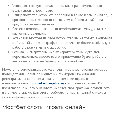
Учитывая высокую популярность таких развлечений, данная
цель успешно достигается.
Сайт работает быстро, что особенно в лайве большой плюс, но
при этом есть странности со снятием событий из лайва на
продолжительный период.
Система попросит вас ввести необходимую сумму, а также
платежные реквизиты.
Установив Мостбет на свое устройство вы не только экономите
мобильный интернет трафик, но получаете более стабильную
работу даже на малых скоростях.
Если ваши смартфоны имеют характеристики хуже, чем
перечисленные, скорее всего, приложение будет работать
некорректно или не будет работать вообще.
Можете не сомневаться, вас ждет отличное развлечение, которое
подойдет для новичков и опытных геймеров. Причина для
регистрации на сайте организации – желание играть в
представленные
mostbet uz registratsiya
игровые автоматы. Их
представлено много, у каждого имеется своя графика, особенности
и стоимость ставки. Для этого требуется открыть полный список, а
затем отфильтровать их по цене.
Мостбет слоты играть онлайн