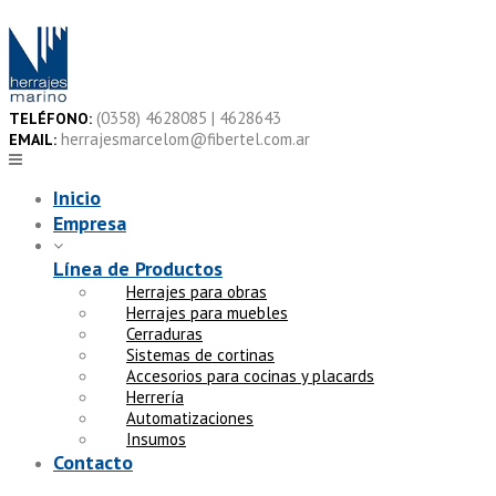
Skip
to
content
(0358) 4628085 | 4628643
TELÉFONO:
herrajesmarcelom@fibertel.com.ar
EMAIL:
Inicio
Empresa
Línea de Productos
Herrajes para obras
Herrajes para muebles
Cerraduras
Sistemas de cortinas
Accesorios para cocinas y placards
Herrería
Automatizaciones
Insumos
Contacto