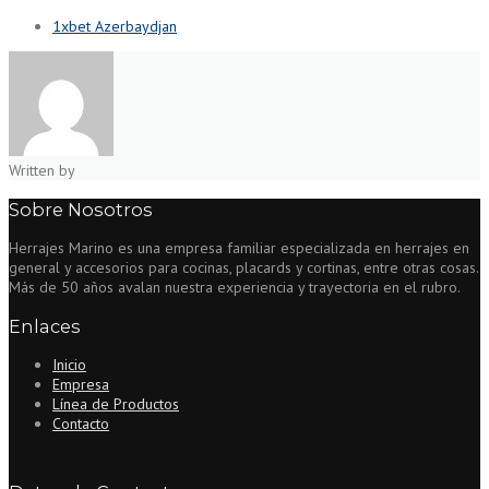
1xbet Azerbaydjan
Written by
Sobre Nosotros
Herrajes Marino es una empresa familiar especializada en herrajes en
general y accesorios para cocinas, placards y cortinas, entre otras cosas.
Más de 50 años avalan nuestra experiencia y trayectoria en el rubro.
Enlaces
Inicio
Empresa
Línea de Productos
Contacto