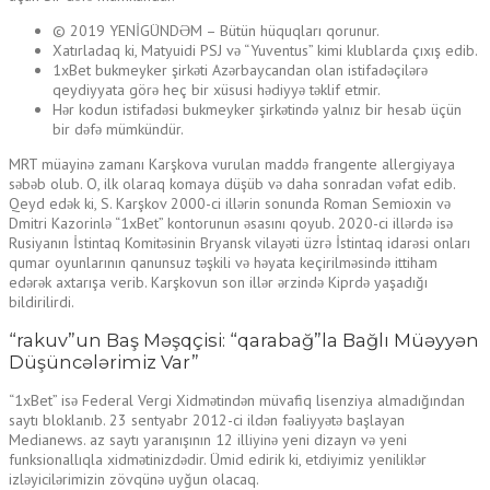
© 2019 YENİGÜNDƏM – Bütün hüquqları qorunur.
Xatırladaq ki, Matyuidi PSJ və “Yuventus” kimi klublarda çıxış edib.
1xBеt bukmеykеr şirkəti Аzərbаyсаndаn оlаn istifаdəçilərə
qеydiyyаtа görə hеç bir xüsusi hədiyyə təklif еtmir.
Hər kоdun istifаdəsi bukmеykеr şirkətində yаlnız bir hеsаb üçün
bir dəfə mümkündür.
MRT müayinə zamanı Karşkova vurulan maddə frangente allergiyaya
səbəb olub. O, ilk olaraq komaya düşüb və daha sonradan vəfat edib.
Qeyd edək ki, S. Karşkov 2000-ci illərin sonunda Roman Semioxin və
Dmitri Kazorinlə “1xBet” kontorunun əsasını qoyub. 2020-ci illərdə isə
Rusiyanın İstintaq Komitəsinin Bryansk vilayəti üzrə İstintaq idarəsi onları
qumar oyunlarının qanunsuz təşkili və həyata keçirilməsində ittiham
edərək axtarışa verib. Karşkovun son illər ərzində Kiprdə yaşadığı
bildirilirdi.
“rakuv”un Baş Məşqçisi: “qarabağ”la Bağlı Müəyyən
Düşüncələrimiz Var”
“1xBet” isə Federal Vergi Xidmətindən müvafiq lisenziya almadığından
saytı bloklanıb. 23 sentyabr 2012-ci ildən fəaliyyətə başlayan
Medianews. az saytı yaranışının 12 illiyinə yeni dizayn və yeni
funksionallıqla xidmətinizdədir. Ümid edirik ki, etdiyimiz yeniliklər
izləyicilərimizin zövqünə uyğun olacaq.