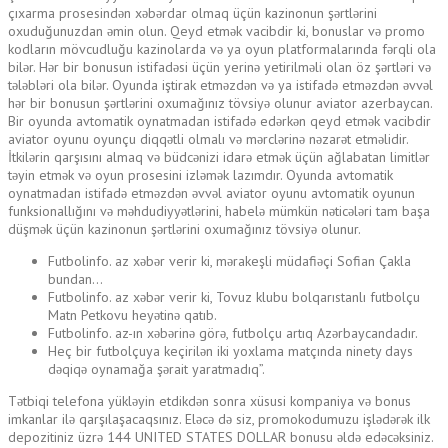
çıxarma prosesindən xəbərdar olmaq üçün kazinonun şərtlərini
oxuduğunuzdan əmin olun. Qeyd etmək vacibdir ki, bonuslar və promo
kodların mövcudluğu kazinolarda və ya oyun platformalarında fərqli ola
bilər. Hər bir bonusun istifadəsi üçün yerinə yetirilməli olan öz şərtləri və
tələbləri ola bilər. Oyunda iştirak etməzdən və ya istifadə etməzdən əvvəl
hər bir bonusun şərtlərini oxumağınız tövsiyə olunur aviator azerbaycan.
Bir oyunda avtomatik oynatmadan istifadə edərkən qeyd etmək vacibdir
aviator oyunu oyunçu diqqətli olmalı və mərclərinə nəzarət etməlidir.
İtkilərin qarşısını almaq və büdcənizi idarə etmək üçün ağlabatan limitlər
təyin etmək və oyun prosesini izləmək lazımdır. Oyunda avtomatik
oynatmadan istifadə etməzdən əvvəl aviator oyunu avtomatik oyunun
funksionallığını və məhdudiyyətlərini, habelə mümkün nəticələri tam başa
düşmək üçün kazinonun şərtlərini oxumağınız tövsiyə olunur.
Futbolinfo. az xəbər verir ki, mərakeşli müdafiəçi Sofian Çakla
bundan…
Futbolinfo. az xəbər verir ki, Tovuz klubu bolqarıstanlı futbolçu
Matn Petkovu heyətinə qatıb.
Futbolinfo. az-ın xəbərinə görə, futbolçu artıq Azərbaycandadır.
Heç bir futbolçuya keçirilən iki yoxlama matçında ninety days
dəqiqə oynamağa şərait yaratmadıq”.
Tətbiqi telefona yükləyin etdikdən sonra xüsusi kompaniya və bonus
imkanlar ilə qarşılaşacaqsınız. Eləcə də siz, promokodumuzu işlədərək ilk
depozitiniz üzrə 144 UNITED STATES DOLLAR bonusu əldə edəcəksiniz.