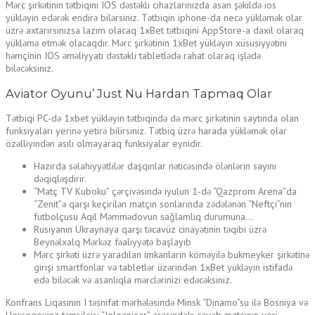
Mərc şirkətinin tətbiqini IOS dəstəkli cihazlarınızda asan şəkildə ios
yükləyin edərək endirə bilərsiniz. Tətbiqin iphone-da necə yükləmək olar
üzrə axtarırsınızsa lazım olacaq 1xBet tətbiqini AppStore-a daxil olaraq
yükləmə etmək olacaqdır. Mərc şirkətinin 1xBet yükləyin xüsusiyyətini
həmçinin IOS əməliyyatı dəstəkli tabletlədə rahat olaraq işlədə
biləcəksiniz.
Aviator Oyunu’ Just Nu Hardan Tapmaq Olar
Tətbiqi PC-də 1xbet yükləyin tətbiqində də mərc şirkətinin saytında olan
funksiyaları yerinə yetirə bilirsiniz. Tətbiq üzrə harada yükləmək olar
özəlliyindən asılı olmayaraq funksiyalar eynidir.
Hazırda səlahiyyətlilər daşqınlar nəticəsində ölənlərin sayını
dəqiqləşdirir.
“Matç TV Kuboku” çərçivəsində iyulun 1-də “Qazprom Arena”da
“Zenit”ə qarşı keçirilən matçın sonlarında zədələnən “Neftçi”nin
futbolçusu Aqil Məmmədovun sağlamlıq durumuna…
Rusiyanın Ukraynaya qarşı təcavüz cinayətinin təqibi üzrə
Beynəlxalq Mərkəz fəaliyyətə başlayıb
Mərc şirkəti üzrə yaradılan imkanların köməyilə bukmeyker şirkətinə
girişi smartfonlar və tabletlər üzərindən 1xBet yükləyin istifadə
edə biləcək və asanlıqla mərclərinizi edəcəksiniz.
Konfrans Liqasının I təsnifat mərhələsində Minsk “Dinamo”su ilə Bosniya və
Herseqovina təmsilçisi “Jelezniçar” arasındakı cavab matçının yeri