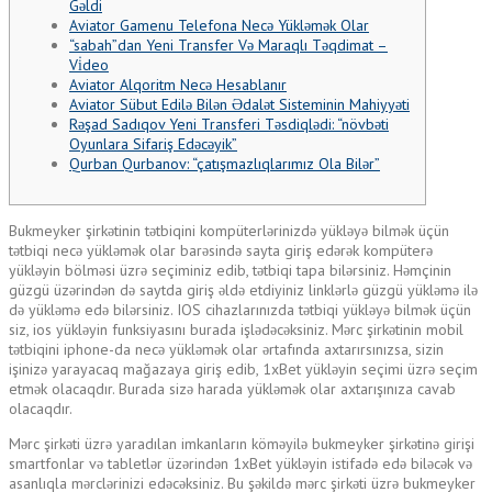
Gəldi
Aviator Gamenu Telefona Necə Yükləmək Olar
“sabah”dan Yeni Transfer Və Maraqlı Təqdimat –
Vi̇deo
Aviator Alqoritm Necə Hesablanır
Aviator Sübut Edilə Bilən Ədalət Sisteminin Mahiyyəti
Rəşad Sadıqov Yeni Transferi Təsdiqlədi: “növbəti
Oyunlara Sifariş Edəcəyik”
Qurban Qurbanov: “çatışmazlıqlarımız Ola Bilər”
Bukmeyker şirkətinin tətbiqini kompüterlərinizdə yükləyə bilmək üçün
tətbiqi necə yükləmək olar barəsində sayta giriş edərək kompüterə
yükləyin bölməsi üzrə seçiminiz edib, tətbiqi tapa bilərsiniz. Həmçinin
güzgü üzərindən də saytda giriş əldə etdiyiniz linklərlə güzgü yükləmə ilə
də yükləmə edə bilərsiniz. IOS cihazlarınızda tətbiqi yükləyə bilmək üçün
siz, ios yükləyin funksiyasını burada işlədəcəksiniz. Mərc şirkətinin mobil
tətbiqini iphone-da necə yükləmək olar ərtafında axtarırsınızsa, sizin
işinizə yarayacaq mağazaya giriş edib, 1xBet yükləyin seçimi üzrə seçim
etmək olacaqdır. Burada sizə harada yükləmək olar axtarışınıza cavab
olacaqdır.
Mərc şirkəti üzrə yaradılan imkanların köməyilə bukmeyker şirkətinə girişi
smartfonlar və tabletlər üzərindən 1xBet yükləyin istifadə edə biləcək və
asanlıqla mərclərinizi edəcəksiniz. Bu şəkildə mərc şirkəti üzrə bukmeyker