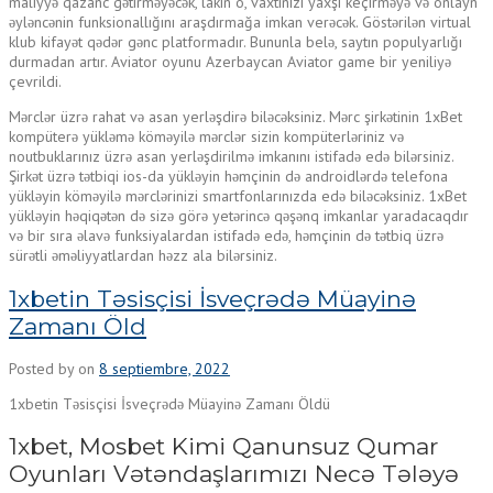
maliyyə qazanc gətirməyəcək, lakin o, vaxtınızı yaxşı keçirməyə və onlayn
əyləncənin funksionallığını araşdırmağa imkan verəcək. Göstərilən virtual
klub kifayət qədər gənc platformadır. Bununla belə, saytın populyarlığı
durmadan artır. Aviator oyunu Azerbaycan Aviator game bir yeniliyə
çevrildi.
Mərclər üzrə rahat və asan yerləşdirə biləcəksiniz. Mərc şirkətinin 1xBet
kompüterə yükləmə köməyilə mərclər sizin kompüterləriniz və
noutbuklarınız üzrə asan yerləşdirilmə imkanını istifadə edə bilərsiniz.
Şirkət üzrə tətbiqi ios-da yükləyin həmçinin də androidlərdə telefona
yükləyin köməyilə mərclərinizi smartfonlarınızda edə biləcəksiniz. 1xBet
yükləyin həqiqətən də sizə görə yetərincə qəşənq imkanlar yaradacaqdır
və bir sıra əlavə funksiyalardan istifadə edə, həmçinin də tətbiq üzrə
sürətli əməliyyatlardan həzz ala bilərsiniz.
1xbetin Təsisçisi İsveçrədə Müayinə
Zamanı Öld
Posted by
on
8 septiembre, 2022
1xbetin Təsisçisi İsveçrədə Müayinə Zamanı Öldü
1xbet, Mosbet Kimi Qanunsuz Qumar
Oyunları Vətəndaşlarımızı Necə Tələyə