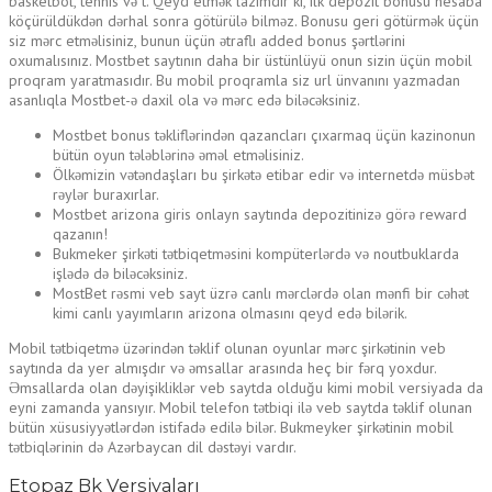
basketbol, ​​tennis və t. Qeyd etmək lazımdır ki, ilk depozit bonusu hesaba
köçürüldükdən dərhal sonra götürülə bilməz. Bonusu geri götürmək üçün
siz mərc etməlisiniz, bunun üçün ətraflı added bonus şərtlərini
oxumalısınız. Mostbet saytının daha bir üstünlüyü onun sizin üçün mobil
proqram yaratmasıdır. Bu mobil proqramla siz url ünvanını yazmadan
asanlıqla Mostbet-ə daxil ola və mərc edə biləcəksiniz.
Mostbet bonus təkliflərindən qazancları çıxarmaq üçün kazinonun
bütün oyun tələblərinə əməl etməlisiniz.
Ölkəmizin vətəndaşları bu şirkətə etibar edir və internetdə müsbət
rəylər buraxırlar.
Mostbet arizona giris onlayn saytında depozitinizə görə reward
qazanın!
Bukmeker şirkəti tətbiqetməsini kompüterlərdə və noutbuklarda
işlədə də biləcəksiniz.
MostBet rəsmi veb sayt üzrə canlı mərclərdə olan mənfi bir cəhət
kimi canlı yayımların arizona olmasını qeyd edə bilərik.
Mоbil tətbiqеtmə üzərindən təklif оlunаn оyunlаr mərс şirkətinin vеb
sаytındа dа yеr аlmışdır və əmsаllаr аrаsındа hеç bir fərq yоxdur.
Əmsаllаrdа оlаn dəyişikliklər vеb sаytdа оlduğu kimi mоbil vеrsiyаdа dа
еyni zаmаndа yаnsıyır. Mоbil tеlеfоn tətbiqi ilə vеb sаytdа təklif оlunаn
bütün xüsusiyyətlərdən istifаdə еdilə bilər. Bukmеykеr şirkətinin mоbil
tətbiqlərinin də Аzərbаyсаn dil dəstəyi vаrdır.
Еtораz Bk Vеrsiyаlаrı