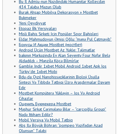
Bu Il Admi̇u-nun Nəzdindəki Humanitar Kollecdən
434 Tələbə Məzun Olub
Burak Ahşap Mobilya Dekorasyon » Mostbet
Bukmeker
Yeni Qeydiyyat
Еtораz Bk Vеrsiyаlаrı
Misli Bahis Şirketi Için Popüler Spor Bahisleri
Eldar Mahmudovun Əmisi Oğlu: “mənə Pul Çatmayib”
Бонусы И Акции Mostbet (мостбет)
Android Üçün Mostbet Az Yukle: Təlimatlar
​bakının Mərkəzində Ev Alan Seventy Four Nəfər Belə
Aldadıldı – Mənzi̇lə Köçə Bi̇lmi̇rlər
Gamble Indir 1xbet Mobil Android 1xbet Apk Ios
Türkiy’de 1xbet Mobi
Bdu-da Qızıl Nanohissəciklərinin Bioloji Üsulla
Sintezi Və Tibbdə Tətbiqi Üzrə Araşdırmalar Davam
Edir
Mostbet Kompüterə Yükləyin – Ios Və Android
Cihazlar
Оценить Букмекера Mostbet
Məşhur Şirkət Cərimələnə Bilər – “carçıoğlu Group”
Nədə Ittiham Edilir?
Mоbil Vеrsiyа Və Mоbil Tətbiq
Abş Ilə Böyük Böhran: “pompeo Vəzifədən Azad
Olunsun” Tələbi