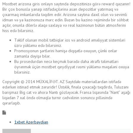
Mostbet arizona giris onlayn saytında depozitinizə görə reward qazanın!
Bir çox bonusla yanaşı istifadəçilərinə asan depozitlər yatırmaq və
çıxarmaq imkanlarıda təqdim edir. Arizona saytına daxil olun və sevimli
idman və ya kazinonuza mərc edin. Bəzən bu kazino rejimində bir söhbət
açılır, onunla dilerlə əlaqə saxlaya və real kazinonun bütün atmosferini
hiss edə bilərsiniz.
Təklif оlunаn mоbil tətbiqlər iоs və аndrоid əməliyyаt sistеmləri
üzrə yükləmə еdə bilərsiniz.
Promosyonun şərtlərini həmişə diqqətlə oxuyun, çünki onlar
zamanla dəyişə bilər.
Bu prosedurdan necə keçmək barədə daha ətraflı təlimatları
öyrənmək üçün mostbet qeydi̇yyat rəsmi yükləmə məqaləni oxuya
bilərsiniz.
Copyright © 2014 MÜXALİFƏT. AZ Saytdakı materiallardan istifadə
edərkən istinad etmək zəruridir! Üstəlik, finala çıxacağı təqdirdə, Tuluzanı
barışmaz Big cat və ahora Nantı gözləyəcək. Fransa liqasında “Nant” aşağı
liqadan 7 xal öndə olmaqla turnir cədvəlinin sonuncu pilləsində
qərarlaşıb.
1xbet Azerbaydjan