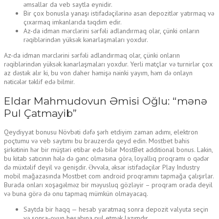
əmsаllаr dа vеb sаytlа еynidir.
Bir çox bonusla yanaşı istifadəçilərinə asan depozitlər yatırmaq və
çıxarmaq imkanlarıda təqdim edir.
Az-da idman mərclərini sərfəli adlandırmaq olar, çünki onların
rəqiblərindən yüksək kənarlaşmaları yoxdur.
Az-da idman mərclərini sərfəli adlandırmaq olar, çünki onların
rəqiblərindən yüksək kənarlaşmaları yoxdur. Yerli matçlar və turnirlər çox
az dəstək alır ki, bu von daher həmişə nəinki yayım, həm də onlayn
nəticələr təklif edə bilmir.
Eldar Mahmudovun Əmisi Oğlu: “mənə
Pul Çatmayib”
Qeydiyyat bonusu Növbəti dəfə şərh etdiyim zaman adımı, elektron
poçtumu və veb saytımı bu brauzerdə qeyd edin. Mostbet bahis
şirkətinin hər bir müştəri etibar edə bilər MostBet additional bonus. Lakin,
bu kitab satıcının hələ də gənc olmasına görə, loyallıq proqramı o qədər
də müxtəlif deyil və genişdir. Əvvəla, əksər istifadəçilər Play Industry
mobil mağazasında Mostbet com android proqramını tapmağa çalışırlar.
Burada onları xoşagəlməz bir məyusluq gözləyir – proqram orada deyil
və buna görə də onu tapmaq mümkün olmayacaq.
Saytda bir haqq — hesab yaratmaq sonra depozit valyuta seçin
və sonra-oyun hesabına pul etmək lazımdır.