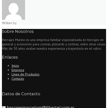
Written by
Sobre Nosotros
Herrajes Marino es una empresa familiar especializada en herrajes en
general y accesorios para cocinas, placards y cortinas, entre otras cosas.
Más de 50 años avalan nuestra experiencia y trayectoria en el rubro.
Enlaces
Inicio
Empresa
Línea de Productos
Contacto
Datos de Contacto
herrajesmarcelom@fibertel.com.ar