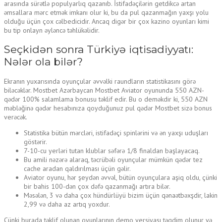
arasında sürətlə populyarlıq qazanıb. İstifadəçilərin getdikcə artan
əmsallara mərc etmək imkanı olur ki, bu da pul qazanmağın yaxşı yolu
olduğu üçün çox cəlbedicidir. Ancaq digər bir çox kazino oyunları kimi
bu tip onlayn əyləncə təhlükəlidir.
Seçkidən sonra Türkiyə iqtisadiyyatı:
Nələr ola bilər?
Ekranın yuxarısında oyunçular əvvəlki raundların statistikasını görə
biləcəklər. Mostbet Azərbaycan Mostbet Aviator oyununda 550 AZN-
qədər 100% salamlama bonusu təklif edir. Bu o deməkdir ki, 550 AZN
məbləğinə qədər hesabınıza qoyduğunuz pul qədər Mostbet sizə bonus
verəcək.
Statistika bütün mərcləri, istifadəçi spinlərini və ən yaxşı uduşları
göstərir.
7-10-cu yerləri tutan klublar səfərə 1/8 finaldan başlayacaq.
Bu amili nəzərə alaraq, təcrübəli oyunçular mümkün qədər tez
cache aradan qaldırılması üçün gəlir.
Aviator oyunu, hər şeydən əvvəl, bütün oyunçulara aşiq oldu, çünki
bir bahis 100-dən çox dəfə qazanmağı artıra bilər.
Məsələn, 3 və daha çox hündürlüyü bizim üçün qənaətbəxşdir, lakin
2,99 və daha az artıq yoxdur.
Çünki burada təklif olunan oyunlarının demo versiyası təqdim olunur və