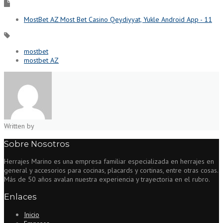
MostBet AZ Most Bet Casino Qeydiyyat, Yukle Android App - 11
mostbet
mostbet AZ
Written by
Sobre Nosotros
Herrajes Marino es una empresa familiar especializada en herrajes en
general y accesorios para cocinas, placards y cortinas, entre otras cosas.
Más de 50 años avalan nuestra experiencia y trayectoria en el rubro.
Enlaces
Inicio