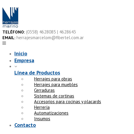
Skip
to
content
(0358) 4628085 | 4628643
TELÉFONO:
herrajesmarcelom@fibertel.com.ar
EMAIL:
Inicio
Empresa
Línea de Productos
Herrajes para obras
Herrajes para muebles
Cerraduras
Sistemas de cortinas
Accesorios para cocinas y placards
Herrería
Automatizaciones
Insumos
Contacto