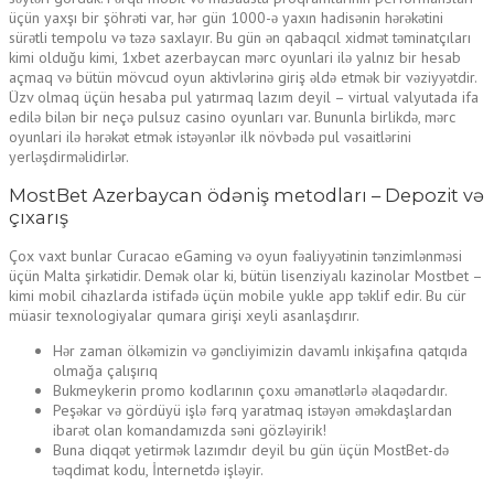
üçün yaxşı bir şöhrəti var, hər gün 1000-ə yaxın hadisənin hərəkətini
sürətli tempolu və təzə saxlayır. Bu gün ən qabaqcıl xidmət təminatçıları
kimi olduğu kimi, 1xbet azerbaycan mərc oyunlari ilə yalnız bir hesab
açmaq və bütün mövcud oyun aktivlərinə giriş əldə etmək bir vəziyyətdir.
Üzv olmaq üçün hesaba pul yatırmaq lazım deyil – virtual valyutada ifa
edilə bilən bir neçə pulsuz casino oyunları var. Bununla birlikdə, mərc
oyunlari ilə hərəkət etmək istəyənlər ilk növbədə pul vəsaitlərini
yerləşdirməlidirlər.
MostBet Azerbaycan ödəniş metodları – Depozit və
çıxarış
Çox vaxt bunlar Curacao eGaming və oyun fəaliyyətinin tənzimlənməsi
üçün Malta şirkətidir. Demək olar ki, bütün lisenziyalı kazinolar Mostbet –
kimi mobil cihazlarda istifadə üçün mobile yukle app təklif edir. Bu cür
müasir texnologiyalar qumara girişi xeyli asanlaşdırır.
Hər zaman ölkəmizin və gəncliyimizin davamlı inkişafına qatqıda
olmağa çalışırıq
Bukmeykerin promo kodlarının çoxu əmanətlərlə əlaqədardır.
Peşəkar və gördüyü işlə fərq yaratmaq istəyən əməkdaşlardan
ibarət olan komandamızda səni gözləyirik!
Buna diqqət yetirmək lazımdır deyil bu gün üçün MostBet-də
təqdimat kodu, İnternetdə işləyir.