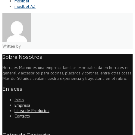
mostbet
mostbet AZ
Written by
Sobre Nosotros
Herrajes Marino es una empresa familiar especializada en herrajes en
general y accesorios para cocinas, placards y cortinas, entre otras cosas.
Más de 50 años avalan nuestra experiencia y trayectoria en el rubro.
Enlaces
Inicio
Empresa
Línea de Productos
Contacto
Datos de Contacto