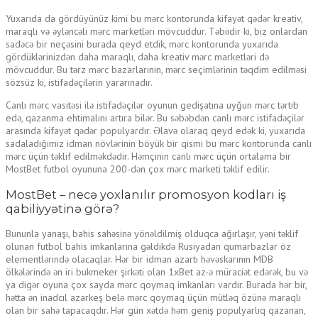
Yuxarıda da gördüyünüz kimi bu mərc kontorunda kifayət qədər kreativ,
maraqlı və əyləncəli mərc marketləri mövcuddur. Təbiidir ki, biz onlardan
sadəcə bir neçəsini burada qeyd etdik, mərc kontorunda yuxarıda
gördüklərinizdən daha maraqlı, daha kreativ mərc marketləri də
mövcuddur. Bu tərz mərc bazarlarının, mərc seçimlərinin təqdim edilməsi
sözsüz ki, istifadəçilərin yararınadır.
Canlı mərc vasitəsi ilə istifadəçilər oyunun gedişatına uyğun mərc tərtib
edə, qazanma ehtimalını artıra bilər. Bu səbəbdən canlı mərc istifadəçilər
arasında kifayət qədər populyardır. Əlavə olaraq qeyd edək ki, yuxarıda
sadaladığımız idman növlərinin böyük bir qismi bu mərc kontorunda canlı
mərc üçün təklif edilməkdədir. Həmçinin canlı mərc üçün ortalama bir
MostBet futbol oyununa 200-dən çox mərc marketi təklif edilir.
MostBet – necə yoxlanılır promosyon kodları iş
qabiliyyətinə görə?
Bununla yanaşı, bahis sahəsinə yönəldilmiş olduqca ağırlaşır, yəni təklif
olunan futbol bahis imkanlarına gəldikdə Rusiyadan qumarbazlar öz
elementlərində olacaqlar. Hər bir idman azartı həvəskarının MDB
ölkələrində ən iri bukmeker şirkəti olan 1xBet az-ə müraciət edərək, bu və
ya digər oyuna çox sayda mərc qoymaq imkanları vardır. Burada hər bir,
hətta ən inadcıl azarkeş belə mərc qoymaq üçün mütləq özünə maraqlı
olan bir sahə tapacaqdır. Hər gün xətdə həm geniş populyarlıq qazanan,