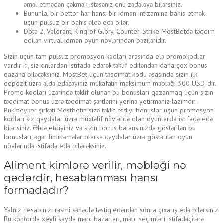
əməl etmədən çəkmək istəsəniz onu zədələyə bilərsiniz.
Bununla, bir bettor hər hansı bir idman intizamına bahis etmək
üçün pulsuz bir bahis əldə edə bilər.
Dota 2, Valorant, King of Glory, Counter-Strike MostBetdə təqdim
edilən virtual idman oyun növlərindən bəziləridir.
Sizin üçün tam pulsuz promosyon kodları arasında elə promokodlar
vardır ki, siz onlardan istifadə edərək təklif ediləndən daha çox bonus
qazana biləcəksiniz. MostBet üçün təqdimat kodu əsasında sizin ilk
depozit üzrə əldə edəcəyiniz mükafatın maksimum məbləği 300 USD-dır.
Promo kodları üzərində təklif olunan bu bonusları qazanmaq üçün sizin
təqdimat bonus üzrə təqdimat şərtlərini yerinə yetirməniz lazımdır.
Bukmeyker şirkəti Mostbetin sizə təklif etdiyi bonuslar üçün promosyon
kodları siz qaydalar üzrə müxtəlif növlərdə olan oyunlarda istifadə edə
bilərsiniz. Əldə etdiyiniz və sizin bonus balansınızda göstərilən bu
bonusları, əgər limitləmələr olarsa qaydalar üzrə göstərilən oyun
növlərində istifadə edə biləcəksiniz.
Aliment kimlərə verilir, məbləği nə
qədərdir, hesablanması hansı
formadadır?
Yalnız hesabınızı rəsmi sənədlə təstiq edəndən sonra çıxarış edə bilərsiniz.
Bu kontorda xeyli sayda mərc bazarları, mərc seçimləri istifadəçilərə