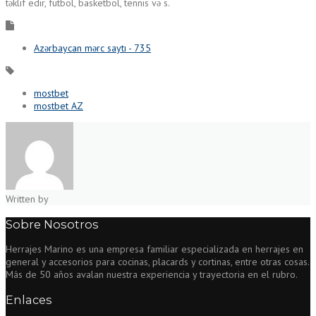
təklif edir, futbol, ​​basketbol, ​​tennis və s.
Azərbaycan mərc saytı - 735
mostbet
mostbet AZ
Written by
Sobre Nosotros
Herrajes Marino es una empresa familiar especializada en herrajes en
general y accesorios para cocinas, placards y cortinas, entre otras cosas.
Más de 50 años avalan nuestra experiencia y trayectoria en el rubro.
Enlaces