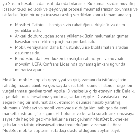
ya Steam hesabınızdan istifadə edə bilərsiniz. Bu zaman sizdən müvafiq
icazələr tələb ediləcək və qeydiyyat prosesi məlumatlarınızın oxunması və
istifadəsi üçün bir neçə icazəyə razılıq verdikdən sonra tamamlanacaq.
Mostbet Tətbiqi – həmişə sizin rahatlığınızı düşünür və daim
yeniliklər edir.
Anketi doldurduqdan sonra yükləmək üçün məlumatlar qumar
həvəskarının elektron poçtuna göndəriləcək.
Mobil versiyaların daha bir üstünlüyü isə bloklamaları aradan
qaldırmasıdır.
Bundesliqada Leverkuzen təmsilçiləri altıncı yer və növbəti
mövsüm UEFA Konfrans Liqasında oynamaq imkanı uğrunda
mübarizə aparır.
MostBet mobile app-də qeydiyyat və giriş zamanı da istifadəçilərin
rahatlığı nəzərə alınıb və çox sayda üsul təklif olunur. Tətbiqin digər bir
vurğulanması gərəkən tərəfi Apple ID vasitəsilə giriş etməyinizdir. Belə ki,
əgər daha öncə hesabınız yoxdursa, sadəcə Apple ID vasitəsilə girişi
seçərək heç bir məlumat daxil etmədən özünüzə hesab yaratmış
olursunuz. Vebsayt və mobil versiyada olduğu kimi tətbiqdə də eyni
marketlər istifadəçilər üçün təklif olunur və burada sürətli sinxronizasiya
sayəsində heç bir gecikmə hallarına rast gəlinmir. MostBet bukmeker
şirkətlərinin tətbiq xüsusiyyətlərinə toxunduğumuz zaman ilk öncə
MostBet mobile applərin istifadəçi dostu olduğunu söyləməliyik.