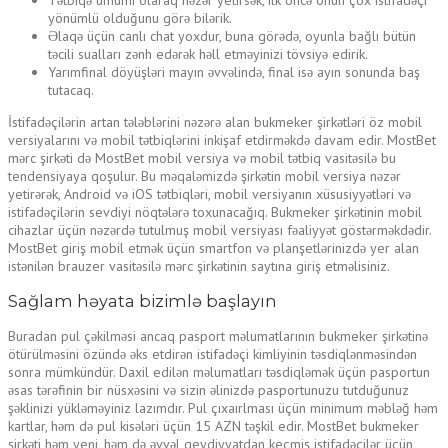
yönümlü olduğunu görə bilərik.
Əlaqə üçün canlı chat yoxdur, buna görədə, oyunla bağlı bütün
təcili sualları zənh edərək həll etməyinizi tövsiyə edirik.
Yarımfinal döyüşləri mayın əvvəlində, final isə ayın sonunda baş
tutacaq.
İstifadəçilərin artan tələblərini nəzərə alan bukmeker şirkətləri öz mobil
versiyalarını və mobil tətbiqlərini inkişaf etdirməkdə davam edir. MostBet
mərc şirkəti də MostBet mobil versiya və mobil tətbiq vasitəsilə bu
tendensiyaya qoşulur. Bu məqaləmizdə şirkətin mobil versiya nəzər
yetirərək, Android və iOS tətbiqləri, mobil versiyanın xüsusiyyətləri və
istifadəçilərin sevdiyi nöqtələrə toxunacağıq. Bukmeker şirkətinin mobil
cihazlar üçün nəzərdə tutulmuş mobil versiyası fəaliyyət göstərməkdədir.
MostBet giriş mobil etmək üçün smartfon və planşetlərinizdə yer alan
istənilən brauzer vasitəsilə mərc şirkətinin saytına giriş etməlisiniz.
Sağlam həyata bizimlə başlayın
Buradan pul çəkilməsi ancaq pasport məlumatlarının bukmeker şirkətinə
ötürülməsini özündə əks etdirən istifadəçi kimliyinin təsdiqlənməsindən
sonra mümkündür. Daxil edilən məlumatları təsdiqləmək üçün pasportun
əsas tərəfinin bir nüsxəsini və sizin əlinizdə pasportunuzu tutduğunuz
şəklinizi yükləməyiniz lazımdır. Pul çıxaırlması üçün minimum məbləğ həm
kartlar, həm də pul kisələri üçün 15 AZN təşkil edir. MostBet bukmeker
şirkəti həm yeni, həm də əvvəl qeydiyyatdan keçmiş istifadəçilər üçün