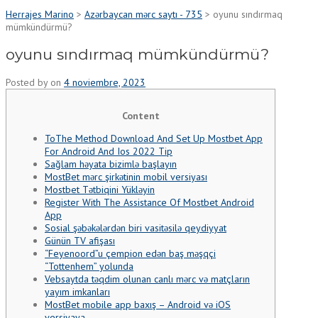
Herrajes Marino
>
Azərbaycan mərc saytı - 735
>
oyunu sındırmaq
mümkündürmü?
oyunu sındırmaq mümkündürmü?
Posted by
on
4 noviembre, 2023
Content
ToThe Method Download And Set Up Mostbet App
For Android And Ios 2022 Tip
Sağlam həyata bizimlə başlayın
MostBet mərc şirkətinin mobil versiyası
Mostbet Tətbiqini Yükləyin
Register With The Assistance Of Mostbet Android
App
Sosial şəbəkələrdən biri vasitəsilə qeydiyyat
Günün TV afişası
“Feyenoord”u çempion edən baş məşqçi
“Tottenhem” yolunda
Vebsaytda təqdim olunan canlı mərc və matçların
yayım imkanları
MostBet mobile app baxış – Android və iOS
versiyaya