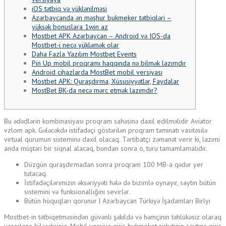
iOS tətbiq və yüklənilməsi
Azərbaycanda ən məşhur bukmeker tətbiqləri –
yüksək bonuslara 1win az
Mostbet APK Azərbaycan – Android və IOS-da
Mostbet-i necə yükləmək olar
Daha Fazla Yazılım Mostbet Events
Pin Up mobil proqramı haqqında nə bilmək lazımdır
Android cihazlarda MostBet mobil versiyası
Mostbet APK: Quraşdırma, Xüsusiyyətlər, Faydalar
MostBet BK-da necə mərc etmək lazımdır?
Bu ədədlərin kombinasiyası proqram sahəsinə daxil edilməlidir Aviator
vzlom apk. Gələcəkdə istifadəçi göstərilən proqram təminatı vasitəsilə
virtual qurumun sisteminə daxil olacaq. Tərtibatçı zəmanət verir ki, lazımi
anda müştəri bir siqnal alacaq, bundan sonra o, turu tamamlamalıdır.
Düzgün quraşdırmadan sonra proqram 100 MB-a qədər yer
tutacaq.
İstifadəçilərimizin əksəriyyəti hələ də bizimlə oynayır, saytın bütün
sistemini və funksionallığını sevirlər.
Bütün hüquqları qorunur | Azərbaycan Türkiyə İşadamları Birlyi
Mostbet-in tətbiqetməsindən güvənli şəkildə və həmçinin təhlükəsiz olaraq
yararlana biləcəksiniz. Mobil versiya giriş bukmeket şirkətinin saytına giriş